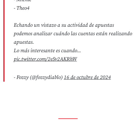
- Theo4
Echando un vistazo a su actividad de apuestas
podemos analizar cuándo las cuentas están realizando
apuestas.
Lo más interesante es cuando...
pic.twitter.com/2eSv2AKRhW
- Fozzy (@fozzydiablo)
16 de octubre de 2024