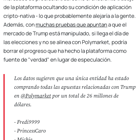
de la plataforma ocultando su condición de aplicación
cripto-nativa - lo que probablemente alejaría a la gente.
Además, con
muchas pruebas que apuntan
a que el
mercado de Trump está manipulado, si llega el día de
las elecciones y no se alinea con Polymarket, podría
borrar el progreso que ha hecho la plataforma como
fuente de "verdad" en lugar de especulación.
Los datos sugieren que una única entidad ha estado
comprando todas las apuestas relacionadas con Trump
en
@Polymarket
por un total de 26 millones de
dólares.
- Fredi9999
- PrincessCaro
- Michie