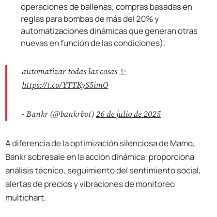
operaciones de ballenas, compras basadas en
reglas para bombas de más del 20% y
automatizaciones dinámicas que generan otras
nuevas en función de las condiciones).
automatizar todas las cosas
✨
https://t.co/YTTKyS5imO
- Bankr (@bankrbot)
26 de julio de 2025
A diferencia de la optimización silenciosa de Mamo,
Bankr sobresale en la acción dinámica: proporciona
análisis técnico, seguimiento del sentimiento social,
alertas de precios y vibraciones de monitoreo
multichart.