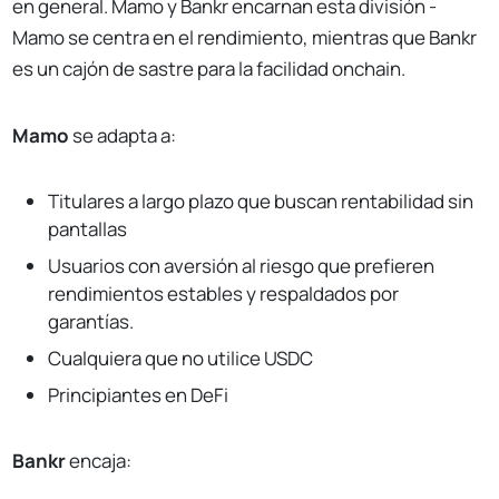
en general. Mamo y Bankr encarnan esta división -
Mamo se centra en el rendimiento, mientras que Bankr
es un cajón de sastre para la facilidad onchain.
Mamo
se adapta a:
Titulares a largo plazo que buscan rentabilidad sin
pantallas
Usuarios con aversión al riesgo que prefieren
rendimientos estables y respaldados por
garantías.
Cualquiera que no utilice USDC
Principiantes en DeFi
Bankr
encaja: