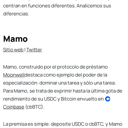
centran en funciones diferentes. Analicemos sus
diferencias.
Mamo
Sitio web
|
Twitter
Mamo, construido por el protocolo de préstamo
Moonwell
destaca como ejemplo del poder de la
especialización: dominar una tarea y sólo una tarea.
Para Mamo, se trata de exprimir hasta la última gota de
rendimiento de su USDC y Bitcoin envuelto en
Coinbase
(cbBTC).
La premisa es simple: deposite USDC o cbBTC, y Mamo