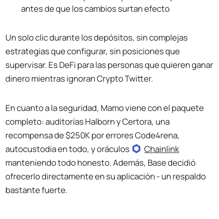
antes de que los cambios surtan efecto
Un solo clic durante los depósitos, sin complejas
estrategias que configurar, sin posiciones que
supervisar. Es DeFi para las personas que quieren ganar
dinero mientras ignoran Crypto Twitter.
En cuanto a la seguridad, Mamo viene con el paquete
completo: auditorías Halborn y Certora, una
recompensa de $250K por errores Code4rena,
autocustodia en todo, y oráculos
Chainlink
manteniendo todo honesto. Además, Base decidió
ofrecerlo directamente en su aplicación - un respaldo
bastante fuerte.