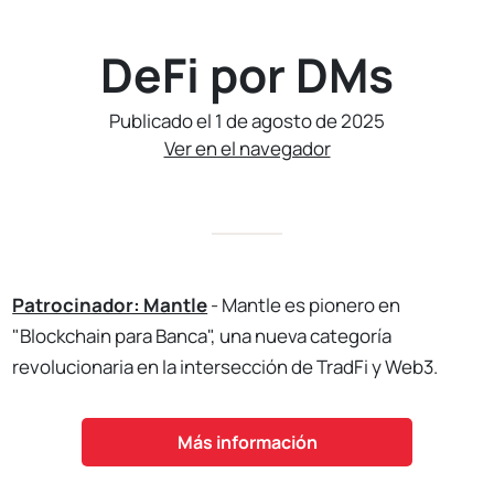
DeFi por DMs
Publicado el 1 de agosto de 2025
Ver en el navegador
Patrocinador: Mantle
- Mantle es pionero en
"Blockchain para Banca", una nueva categoría
revolucionaria en la intersección de TradFi y Web3.
Más información