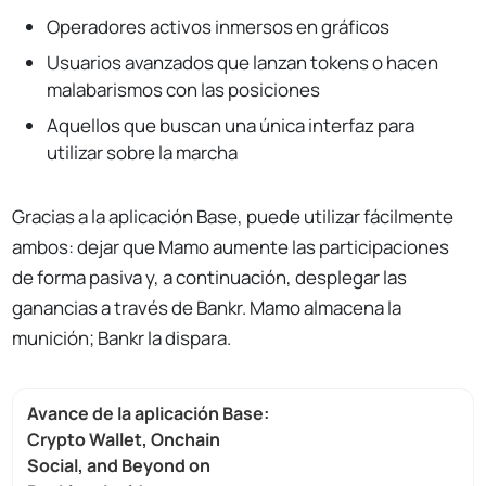
Operadores activos inmersos en gráficos
Usuarios avanzados que lanzan tokens o hacen
malabarismos con las posiciones
Aquellos que buscan una única interfaz para
utilizar sobre la marcha
Gracias a la aplicación Base, puede utilizar fácilmente
ambos: dejar que Mamo aumente las participaciones
de forma pasiva y, a continuación, desplegar las
ganancias a través de Bankr. Mamo almacena la
munición; Bankr la dispara.
Avance de la aplicación Base:
Crypto Wallet, Onchain
Social, and Beyond on