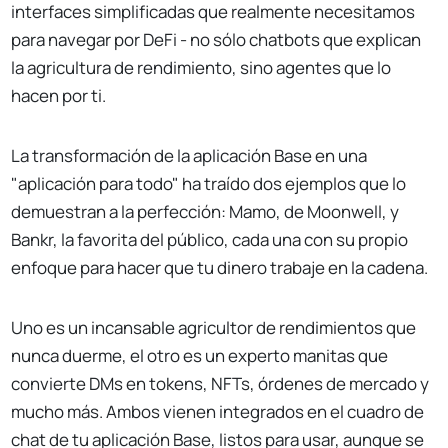
interfaces simplificadas que realmente necesitamos
para navegar por DeFi - no sólo chatbots que explican
la agricultura de rendimiento, sino agentes que lo
hacen por ti.
La transformación de la aplicación Base en una
"aplicación para todo" ha traído dos ejemplos que lo
demuestran a la perfección: Mamo, de Moonwell, y
Bankr, la favorita del público, cada una con su propio
enfoque para hacer que tu dinero trabaje en la cadena.
Uno es un incansable agricultor de rendimientos que
nunca duerme, el otro es un experto manitas que
convierte DMs en tokens, NFTs, órdenes de mercado y
mucho más. Ambos vienen integrados en el cuadro de
chat de tu aplicación Base, listos para usar, aunque se