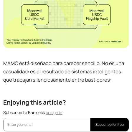
MAMO está diseñado para parecer sencillo. No es una
casualidad: es el resultado de sistemas inteligentes
que trabajan silenciosamente
entre bastidores
:
Enjoying this article?
Subscribe to Bankless
or
sign in
Subscribe for free