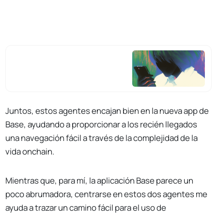
Juntos, estos agentes encajan bien en la nueva app de
Base, ayudando a proporcionar a los recién llegados
una navegación fácil a través de la complejidad de la
vida onchain.
Mientras que, para mí, la aplicación Base parece un
poco abrumadora, centrarse en estos dos agentes me
ayuda a trazar un camino fácil para el uso de