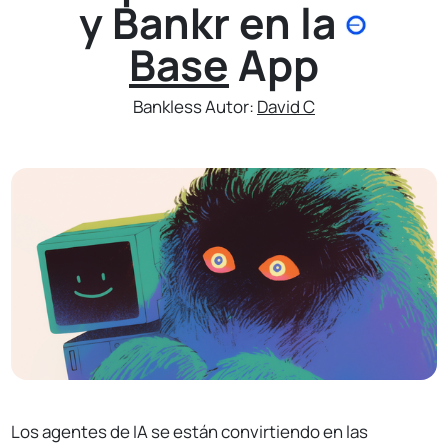
y Bankr en la
Base
App
Bankless Autor:
David C
Los agentes de IA se están convirtiendo en las