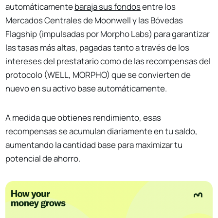
automáticamente
baraja sus fondos
entre los
Mercados Centrales de Moonwell y las Bóvedas
Flagship (impulsadas por Morpho Labs) para garantizar
las tasas más altas, pagadas tanto a través de los
intereses del prestatario como de las recompensas del
protocolo (WELL, MORPHO) que se convierten de
nuevo en su activo base automáticamente.
A medida que obtienes rendimiento, esas
recompensas se acumulan diariamente en tu saldo,
aumentando la cantidad base para maximizar tu
potencial de ahorro.