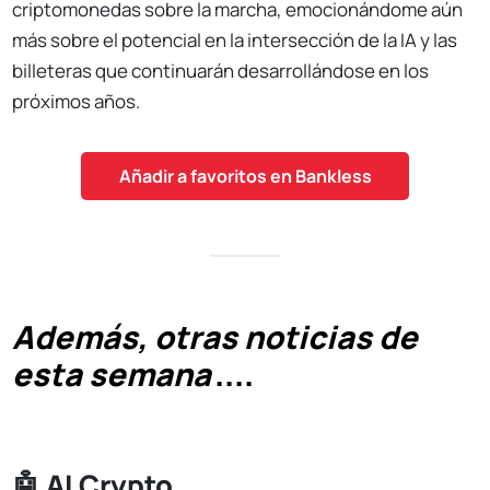
criptomonedas sobre la marcha, emocionándome aún
más sobre el potencial en la intersección de la IA y las
billeteras que continuarán desarrollándose en los
próximos años.
Añadir a favoritos en Bankless
Además, otras noticias de
esta semana
....
🤖
AI Crypto