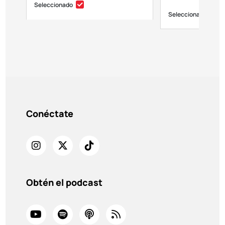
Seleccionado
Seleccionado
Conéctate
Obtén el podcast