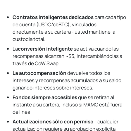
Contratos inteligentes dedicados
para cada tipo
de cuenta (USDC/cbBTC), vinculados
directamente a su cartera - usted mantiene la
custodia total.
La
conversión inteligente
se activa cuando las
recompensas alcanzan ~$5, intercambiándolas a
través de CoW Swap.
La autocompensación
devuelve todos los
intereses y recompensas acumulados a su saldo,
ganando intereses sobre intereses.
Fondos siempre accesibles
que se retiran al
instante a su cartera, incluso si MAMO está fuera
de línea
Actualizaciones sólo con permiso
- cualquier
actualización requiere su aprobación explícita