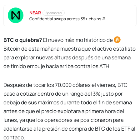
NEAR
Sponsored
Confidential swaps across 35+ chains
BTC o quiebra?
El nuevo máximo histórico de
Bitcoin
de esta mañana muestra que el activo está listo
para explorar nuevas alturas después de una semana
de tímido empuje hacia arriba contra los ATH.
Después de tocar los 70.000 dólares el viernes, BTC
pasó a cotizar dentro de un rango del 3% justo por
debajo de sus máximos durante todo el fin de semana
antes de que el precio explotara a primera hora del
lunes, ya que los operadores se posicionaron para
adelantarse a la presión de compra de BTC de los ETF al
contado.