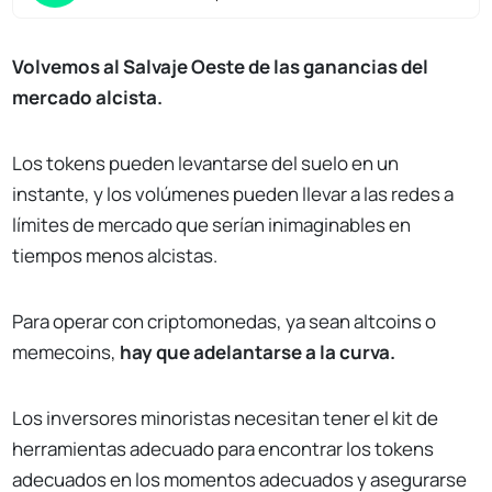
Volvemos al Salvaje Oeste de las ganancias del
mercado alcista.
Los tokens pueden levantarse del suelo en un
instante, y los volúmenes pueden llevar a las redes a
límites de mercado que serían inimaginables en
tiempos menos alcistas.
Para operar con criptomonedas, ya sean altcoins o
memecoins,
hay que adelantarse a la curva.
Los inversores minoristas necesitan tener el kit de
herramientas adecuado para encontrar los tokens
adecuados en los momentos adecuados y asegurarse