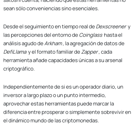
sean sólo conveniencias sino esenciales.
Desde el seguimiento en tiempo real de
Dexscreener
y
las percepciones del entorno de
Coinglass
hasta el
análisis agudo de
Arkham
, la agregación de datos de
DefiLlama
y el formato familiar de
Zapper
, cada
herramienta añade capacidades únicas a su arsenal
criptográfico.
Independientemente de si es un operador diario, un
inversor a largo plazo o un punto intermedio,
aprovechar estas herramientas puede marcar la
diferencia entre prosperar o simplemente sobrevivir en
el dinámico mundo de las criptomonedas.