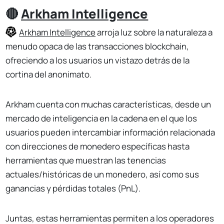
🔴
Arkham Intelligence
Arkham Intelligence
arroja luz sobre la naturaleza a
menudo opaca de las transacciones blockchain,
ofreciendo a los usuarios un vistazo detrás de la
cortina del anonimato.
Arkham cuenta con muchas características, desde un
mercado de inteligencia en la cadena en el que los
usuarios pueden intercambiar información relacionada
con direcciones de monedero específicas hasta
herramientas que muestran las tenencias
actuales/históricas de un monedero, así como sus
ganancias y pérdidas totales (PnL).
Juntas, estas herramientas permiten a los operadores