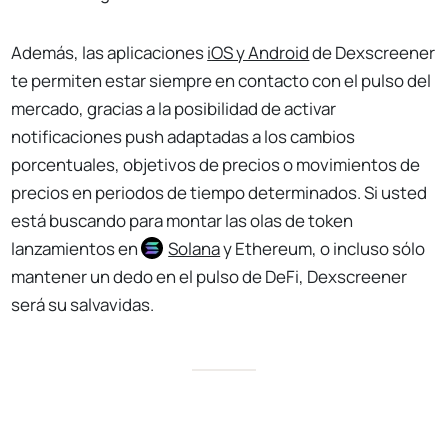
Además, las aplicaciones
i
OS y Android
de Dexscreener
te permiten estar siempre en contacto con el pulso del
mercado, gracias a la posibilidad de activar
notificaciones push adaptadas a los cambios
porcentuales, objetivos de precios o movimientos de
precios en periodos de tiempo determinados. Si usted
está buscando para montar las olas de token
lanzamientos en
Solana
y Ethereum, o incluso sólo
mantener un dedo en el pulso de DeFi, Dexscreener
será su salvavidas.