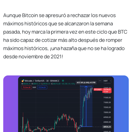
Aunque Bitcoin se apresuró a rechazar los nuevos
máximos históricos que se alcanzaron la semana
pasada, hoy marca la primera vez en este ciclo que BTC
ha sido capaz de cotizar más alto después de romper
máximos históricos, ¡una hazaña que no se ha logrado
desde noviembre de 2021!