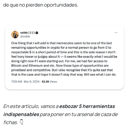
de que no pierden oportunidades.
En este artículo, vamos a
esbozar 5 herramientas
indispensables
para poner en tu arsenal de caza de
fichas.
👇