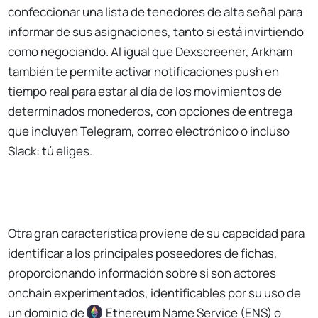
confeccionar una lista de tenedores de alta señal para
informar de sus asignaciones, tanto si está invirtiendo
como negociando. Al igual que Dexscreener, Arkham
también te permite activar notificaciones push en
tiempo real para estar al día de los movimientos de
determinados monederos, con opciones de entrega
que incluyen Telegram, correo electrónico o incluso
Slack: tú eliges.
Otra gran característica proviene de su capacidad para
identificar a los principales poseedores de fichas,
proporcionando información sobre si son actores
onchain experimentados, identificables por su uso de
un dominio de
Ethereum
Name Service (ENS) o