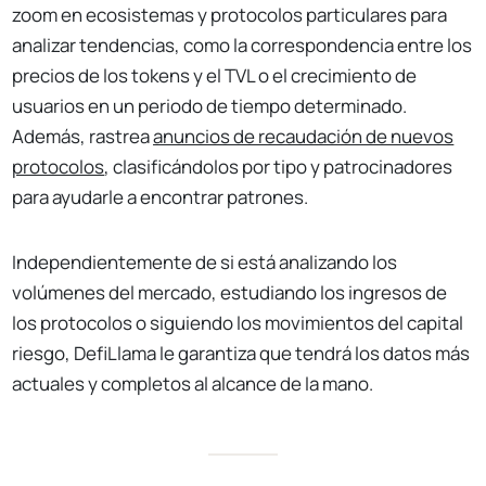
zoom en ecosistemas y protocolos particulares para
analizar tendencias, como la correspondencia entre los
precios de los tokens y el TVL o el crecimiento de
usuarios en un periodo de tiempo determinado.
Además, rastrea
anuncios de recaudación de nuevos
protocolos
, clasificándolos por tipo y patrocinadores
para ayudarle a encontrar patrones.
Independientemente de si está analizando los
volúmenes del mercado, estudiando los ingresos de
los protocolos o siguiendo los movimientos del capital
riesgo, DefiLlama le garantiza que tendrá los datos más
actuales y completos al alcance de la mano.