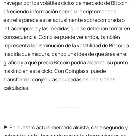
navegar por los volátiles ciclos de mercado de Bitcoin,
ofreciendo información sobre si la criptomoneda
estrella parece estar actualmente sobrecomprada o
infracomprada y las medidas que se deberían tomar en
consecuencia. Como se puede ver arriba, también
representa la disminución de la volatilidad de Bitcoin a
medida que madura, dando una idea de qué área en el
gráfico y a qué precio Bitcoin podría alcanzar su punto
máximo en este ciclo. Con Coinglass, puede
transformar conjeturas educadas en decisiones
calculadas.
🏴 En nuestro actual mercado alcista, cada segundo y
satoshi cuenta, haciendo que estas herramientas no