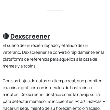
🔴
Dexscreener
El sueño de un recién llegado y el aliado de un
veterano, Dexscreener se convirtió rápidamente en la
plataforma de referencia para aquellos a la caza de
memes y altcoins.
Con sus flujos de datos en tiempo real, que permiten
examinar gráficos con intervalos de hasta cinco
minutos, Dexscreener destaca como la navaja suiza
para detectar memecoins incipientes
en 30 cadenas
y
hacer un seguimiento de su florecimiento o fracaso.