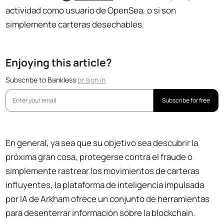
actividad como usuario de OpenSea, o si son
simplemente carteras desechables.
Enjoying this article?
Subscribe to Bankless
or
sign in
Subscribe for free
En general, ya sea que su objetivo sea descubrir la
próxima gran cosa, protegerse contra el fraude o
simplemente rastrear los movimientos de carteras
influyentes, la plataforma de inteligencia impulsada
por IA de Arkham ofrece un conjunto de herramientas
para desenterrar información sobre la blockchain.