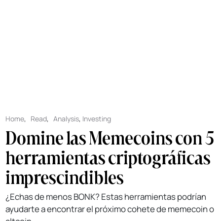
Home
,
Read
,
Analysis
,
Investing
Domine las Memecoins con 5
herramientas criptográficas
imprescindibles
¿Echas de menos BONK? Estas herramientas podrían
ayudarte a encontrar el próximo cohete de memecoin o