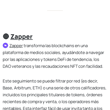
🔴
Zapper
Zapper
transforma las blockchains en una
plataforma de medios sociales, ayudándote a navegar
por las aplicaciones y tokens DeFi de tendencia, los
DAO veteranos y las recaudaciones NFT con facilidad.
Este seguimiento se puede filtrar por red (es decir,
Base, Arbitrum, ETH) o una serie de otros calificadores,
incluidos los principales titulares de tokens, órdenes
recientes de compra y venta, o los operadores más
rentables. Esta interfaz fácil de usar invita tanto a los