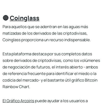
🔴
Coinglass
Para aquellos que se adentran en las aguas más
matizadas de los derivados de las criptodivisas,
Coinglass proporciona un recurso indispensable.
Esta plataforma destaca por sus completos datos
sobre derivados de criptodivisas, como los volúmenes
de negociación de futuros, el interés abierto - ambos
de referencia frecuente para identificar el miedo o la
codicia del mercado- y el bastante útil gráfico Bitcoin
Rainbow Chart.
El Gráfico Arcoiris
puede ayudar a los usuarios a