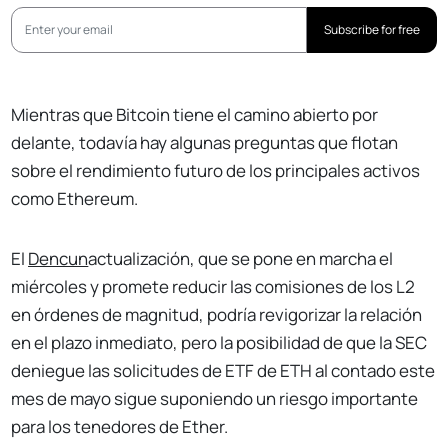
Subscribe for free
Mientras que Bitcoin tiene el camino abierto por
delante, todavía hay algunas preguntas que flotan
sobre el rendimiento futuro de los principales activos
como Ethereum.
El
Dencun
actualización, que se pone en marcha el
miércoles y promete reducir las comisiones de los L2
en órdenes de magnitud, podría revigorizar la relación
en el plazo inmediato, pero la posibilidad de que la SEC
deniegue las solicitudes de ETF de ETH al contado este
mes de mayo sigue suponiendo un riesgo importante
para los tenedores de Ether.