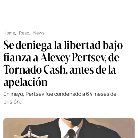
Home
,
Read
,
News
Se deniega la libertad bajo
fianza a Alexey Pertsev, de
Tornado Cash, antes de la
apelación
En mayo, Pertsev fue condenado a 64 meses de
prisión.