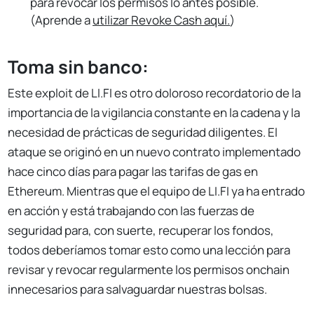
para revocar los permisos lo antes posible.
(Aprende a
utilizar Revoke Cash aquí.
)
Toma sin banco:
Este exploit de LI.FI es otro doloroso recordatorio de la
importancia de la vigilancia constante en la cadena y la
necesidad de prácticas de seguridad diligentes. El
ataque se originó en un nuevo contrato implementado
hace cinco días para pagar las tarifas de gas en
Ethereum. Mientras que el equipo de LI.FI ya ha entrado
en acción y está trabajando con las fuerzas de
seguridad para, con suerte, recuperar los fondos,
todos deberíamos tomar esto como una lección para
revisar y revocar regularmente los permisos onchain
innecesarios para salvaguardar nuestras bolsas.