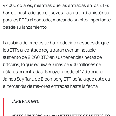
47.000 dólares, mientras que las entradas en los ETFs
han demostrado que el jueves ha sido un día histórico
para los ETFs al contado, marcando un hito importante
desde su lanzamiento.
La subida de precios se ha producido después de que
los ETFs al contado registraran ayer un notable
aumento de 9.260 BTC en sus tenencias netas de
bitcoins, lo que equivale a más de 400 millones de
dólares en entradas, la mayor desde el 17 de enero.
James Seyffart, de Bloomberg ETF, señala que este es
el tercer día de mayores entradas hasta la fecha.
⚠️BREAKING: