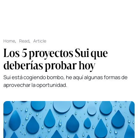
Home
,
Read
,
Article
Los 5 proyectos Sui que
deberías probar hoy
Sui está cogiendo bombo, he aquí algunas formas de
aprovechar la oportunidad.