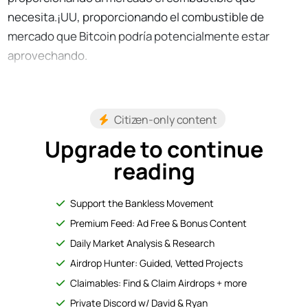
necesita.¡UU, proporcionando el combustible de
mercado que Bitcoin podría potencialmente estar
aprovechando.
Citizen-only content
Upgrade to continue
reading
Support the Bankless Movement
Premium Feed: Ad Free & Bonus Content
Daily Market Analysis & Research
Airdrop Hunter: Guided, Vetted Projects
Claimables: Find & Claim Airdrops + more
Private Discord w/ David & Ryan