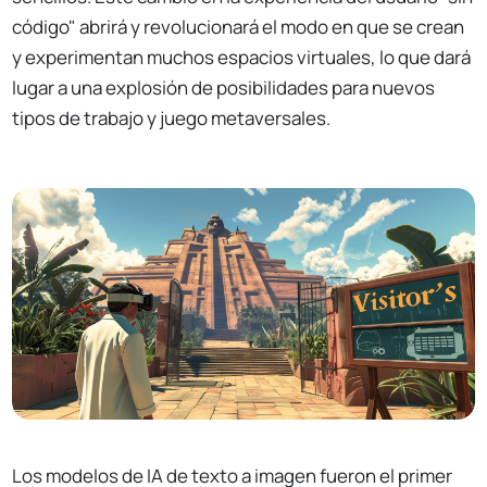
código" abrirá y revolucionará el modo en que se crean
y experimentan muchos espacios virtuales, lo que dará
lugar a una explosión de posibilidades para nuevos
tipos de trabajo y juego metaversales.
Los modelos de IA de texto a imagen fueron el primer