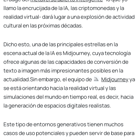
llamo la encrucijada de la IA, las criptomonedas y la
realidad virtual- dará lugar a una explosión de actividad
cultural en las próximas décadas.
Dicho esto, una de las principales estrellas en la
escena actual de la IA es Midjourney, cuya tecnología
ofrece algunas de las capacidades de conversión de
texto a imagen más impresionantes posibles en la
actualidad.Sin embargo, el equipo de
Midjourney
ya
se está orientando hacia la realidad virtual y las
simulaciones del mundo en tiempo real, es decir, hacia
la generación de espacios digitales realistas.
Este tipo de entornos generativos tienen muchos
casos de uso potenciales y pueden servir de base para