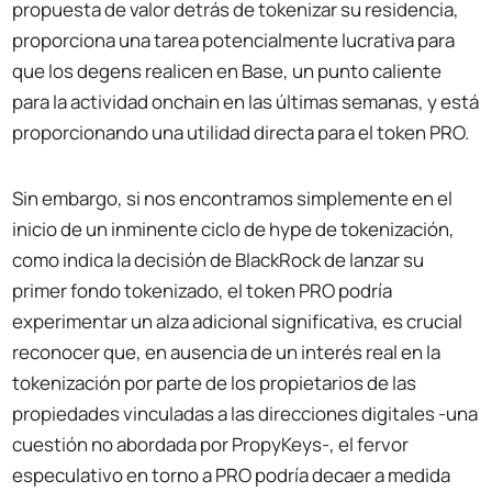
propuesta de valor detrás de tokenizar su residencia,
proporciona una tarea potencialmente lucrativa para
que los degens realicen en Base, un punto caliente
para la actividad onchain en las últimas semanas, y está
proporcionando una utilidad directa para el token PRO.
Sin embargo, si nos encontramos simplemente en el
inicio de un inminente ciclo de hype de tokenización,
como indica la decisión de BlackRock de lanzar su
primer fondo tokenizado, el token PRO podría
experimentar un alza adicional significativa, es crucial
reconocer que, en ausencia de un interés real en la
tokenización por parte de los propietarios de las
propiedades vinculadas a las direcciones digitales -una
cuestión no abordada por PropyKeys-, el fervor
especulativo en torno a PRO podría decaer a medida