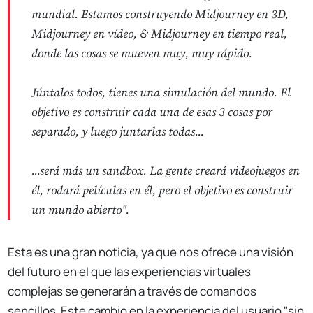
mundial. Estamos construyendo Midjourney en 3D,
Midjourney en vídeo, & Midjourney en tiempo real,
donde las cosas se mueven muy, muy rápido.
Júntalos todos, tienes una simulación del mundo. El
objetivo es construir cada una de esas 3 cosas por
separado, y luego juntarlas todas...
...será más un sandbox. La gente creará videojuegos en
él, rodará películas en él, pero el objetivo es construir
un mundo abierto".
Esta es una gran noticia, ya que nos ofrece una visión
del futuro en el que las experiencias virtuales
complejas se generarán a través de comandos
sencillos. Este cambio en la experiencia del usuario "sin