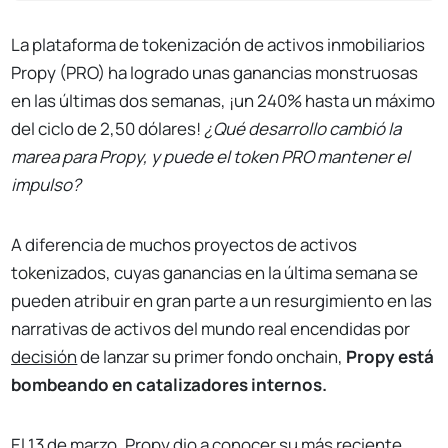
La plataforma de tokenización de activos inmobiliarios
Propy (PRO) ha logrado unas ganancias monstruosas
en las últimas dos semanas, ¡un 240% hasta un máximo
del ciclo de 2,50 dólares!
¿Qué desarrollo cambió la
marea para Propy, y puede el token PRO mantener el
impulso?
A diferencia de muchos proyectos de activos
tokenizados, cuyas ganancias en la última semana se
pueden atribuir en gran parte a un resurgimiento en las
narrativas de activos del mundo real encendidas por
decisión
de lanzar su primer fondo onchain,
Propy está
bombeando en catalizadores internos.
El 13 de marzo, Propy dio a conocer su más reciente