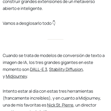
construir grandes extensiones de un metaverso
abierto e inteligente.
Vamos a desglosarlo todo 👇
Cuando se trata de modelos de conversión de texto a
imagen de IA, los tres grandes gigantes en este
momento son
DALL-E 3
,
Stability Diffusion
,
y
Midjourney
.
Intento estar al día con estas tres herramientas
(francamente increíbles), y en cuanto a Midjourney,
una de mis favoritas es
Nick St. Pierre
, un director