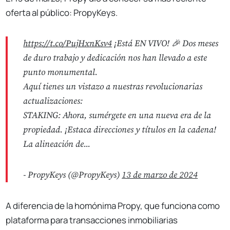
oferta al público: PropyKeys.
https://t.co/PujHxnKsv4
¡Está EN VIVO! 🎉 Dos meses
de duro trabajo y dedicación nos han llevado a este
punto monumental.
Aquí tienes un vistazo a nuestras revolucionarias
actualizaciones:
STAKING: Ahora, sumérgete en una nueva era de la
propiedad. ¡Estaca direcciones y títulos en la cadena!
La alineación de...
- PropyKeys (@PropyKeys)
13 de marzo de 2024
A diferencia de la homónima Propy, que funciona como
plataforma para transacciones inmobiliarias