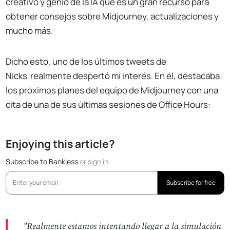
creativo y genio de la IA que es un gran recurso para
obtener consejos sobre Midjourney, actualizaciones y
mucho más.
Dicho esto, uno de los últimos tweets de
Nicks
realmente despertó mi interés. En él, destacaba
los próximos planes del equipo de Midjourney con una
cita de una de sus últimas sesiones de Office Hours:
Enjoying this article?
Subscribe to Bankless
or
sign in
Subscribe for free
"Realmente estamos intentando llegar a la simulación