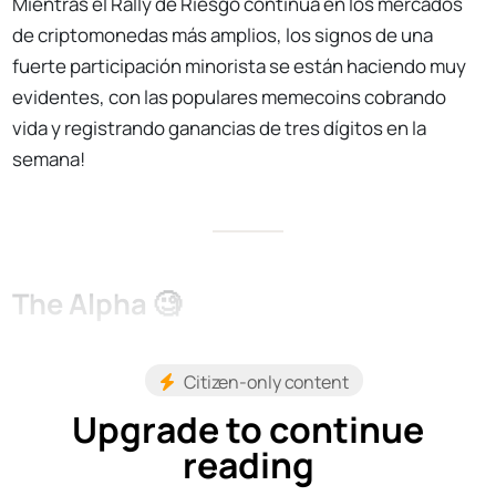
Mientras el Rally de Riesgo continúa en los mercados
de criptomonedas más amplios, los signos de una
fuerte participación minorista se están haciendo muy
evidentes, con las populares memecoins cobrando
vida y registrando ganancias de tres dígitos en la
semana!
The Alpha 🧐
Citizen-only content
Upgrade to continue
reading