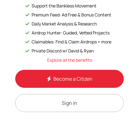
Support the Bankless Movement
Premium Feed: Ad Free & Bonus Content
Daily Market Analysis & Research
Airdrop Hunter: Guided, Vetted Projects
Claimables: Find & Claim Airdrops + more
Private Discord w/ David & Ryan
Explore all the benefits
Become a Citizen
Sign in