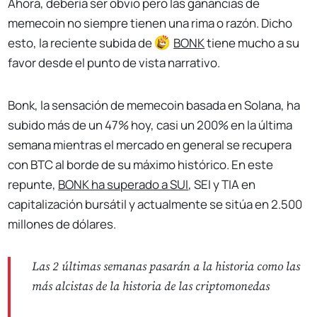
Ahora, debería ser obvio pero las ganancias de
memecoin no siempre tienen una rima o razón. Dicho
esto, la reciente subida de
BONK
tiene mucho a su
favor desde el punto de vista narrativo.
Bonk, la sensación de memecoin basada en Solana, ha
subido más de un 47% hoy, casi un 200% en la última
semana mientras el mercado en general se recupera
con BTC al borde de su máximo histórico. En este
repunte,
BONK
ha superado a SUI
, SEI y TIA en
capitalización bursátil y actualmente se sitúa en 2.500
millones de dólares.
Las 2 últimas semanas pasarán a la historia como las
más alcistas de la historia de las criptomonedas