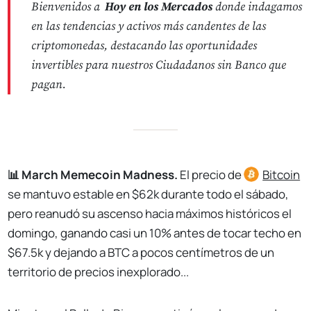
Bienvenidos a
Hoy en los Mercados
donde indagamos
en las tendencias y activos más candentes de las
criptomonedas, destacando las oportunidades
invertibles para nuestros Ciudadanos sin Banco que
pagan.
📊 March Memecoin Madness.
El precio de
Bitcoin
se mantuvo estable en $62k durante todo el sábado,
pero reanudó su ascenso hacia máximos históricos el
domingo, ganando casi un 10% antes de tocar techo en
$67.5k y dejando a BTC a pocos centímetros de un
territorio de precios inexplorado...