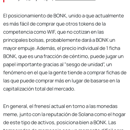
El posicionamiento de BONK, unido a que actualmente
es más fácil de comprar que otros tokens de la
competencia como WIF, que no cotizan en las
principales bolsas, probablemente dará a BONK un
mayor empuje. Además, el precio individual de 1 ficha
BONK, que es una fracción de céntimo, puede jugar un
papel importante gracias al "sesgo de unidad", un
fenómeno en el que la gente tiende a comprar fichas de
las que puede comprar más en lugar de basarse en la
capitalización total del mercado.
En general, el frenesí actual en torno a las monedas
meme, junto con la reputación de Solana como el hogar
de este tipo de activos, posiciona bien a BONK. Las