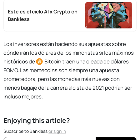
Este es el ciclo AI x Crypto en
Bankless
Los inversores están haciendo sus apuestas sobre
dónde irán los dólares de los minoristas si los máximos
históricos de
Bitcoin
traen una oleada de dólares
FOMO. Las memecoins son siempre una apuesta
prometedora, pero las monedas más nuevas con
menos bagaje de la carrera alcista de 2021 podrían ser
incluso mejores.
Enjoying this article?
Subscribe to Bankless
or
sign in