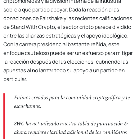
criptomonedas y la división interna de la industria
sobre a qué partido apoyar. Dada la reacción a las
donaciones de Fairshake y las recientes calificaciones
de Stand With Crypto, el sector cripto parece dividido
entre las alianzas estratégicas y el apoyo ideológico.
Con la carrera presidencial bastante reñida, este
enfoque cauteloso puede ser un esfuerzo para mitigar
la reacción después de las elecciones, cubriendo las
apuestas al no lanzar todo su apoyo a un partido en
particular.
Fuimos creados para la comunidad criptográfica y te
escuchamos.
SWC ha actualizado nuestra tabla de puntuación &
ahora requiere claridad adicional de los candidatos