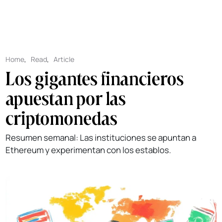
Home
,
Read
,
Article
Los gigantes financieros
apuestan por las
criptomonedas
Resumen semanal: Las instituciones se apuntan a
Ethereum y experimentan con los establos.