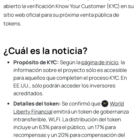
abierto la verificación Know Your Customer (KYC) en su
sitio web oficial para su próxima venta pública de
tokens.
¿Cuál es la noticia?
Propósito de KYC:
Según la
página de inicio
, la
información sobre el proyecto sólo es accesible
para aquellos que completen el proceso KYC. En
EE.UU., sólo podrán acceder los inversores
acreditados.
Detalles del token:
Se confirmó que
World
Liberty Financial
emitirá un token de gobernanza
intransferible, WLFI. La distribución del token
incluye un 63% para el público, un 17% para
recompensas y un 20% para compensación del