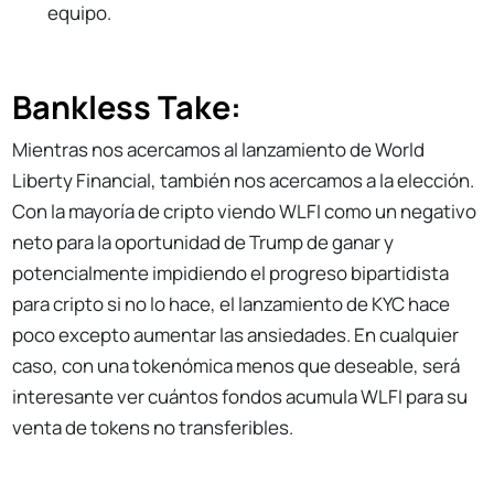
equipo.
Bankless Take:
Mientras nos acercamos al lanzamiento de World
Liberty Financial, también nos acercamos a la elección.
Con la mayoría de cripto viendo WLFI como un negativo
neto para la oportunidad de Trump de ganar y
potencialmente impidiendo el progreso bipartidista
para cripto si no lo hace, el lanzamiento de KYC hace
poco excepto aumentar las ansiedades. En cualquier
caso, con una tokenómica menos que deseable, será
interesante ver cuántos fondos acumula WLFI para su
venta de tokens no transferibles.