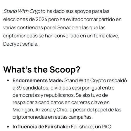
Stand With Crypto
ha dado sus apoyos para las
elecciones de 2024 pero ha evitado tomar partido en
varias contiendas por el Senado en las que las
criptomonedas se han convertido en un tema clave,
Decrypt
señala.
What's the Scoop?
Endorsements Made:
Stand With Crypto respaldó
a 39 candidatos, divididos casi por igual entre
demócratas y republicanos.
Se abstuvo de
respaldar a candidatos en carreras clave en
Michigan, Arizona y Ohio, a pesar del papel de las
criptomonedas en estas campañas.
Influencia de Fairshake:
Fairshake, un PAC