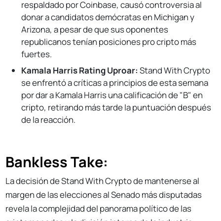
respaldado por Coinbase, causó controversia al
donar a candidatos demócratas en Michigan y
Arizona, a pesar de que sus oponentes
republicanos tenían posiciones pro cripto más
fuertes.
Kamala Harris Rating Uproar:
Stand With Crypto
se enfrentó a críticas a principios de esta semana
por dar a Kamala Harris una calificación de "B" en
cripto, retirando más tarde la puntuación después
de la reacción.
Bankless Take:
La decisión de Stand With Crypto de mantenerse al
margen de las elecciones al Senado más disputadas
revela la complejidad del panorama político de las