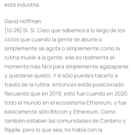
esta industria.
David Hoffman:
[10:28] Sí. Sí. Creo que sabemos a lo largo de los
ciclos que cuando la gente se aburre o
simplemente se agota o simplemente como la
rutina muele a la gente, ese es realmente el
momento más fácil para simplemente agazaparse
y quedarse quieto. Y si sólo puedes hacerlo a
través de la rutina, entonces estás posicionado.
Recuerdo que en 2019, esto fue cuando en 2020,
todo el mundo en el ecosistema Ethereum, y fue
básicamente sólo Bitcoin y Ethereum. Como
también estaban las comunidades de Cardano y
Ripple, pero lo que sea, no había con la