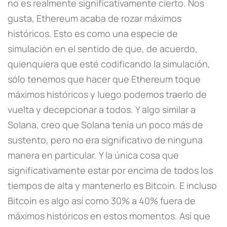
no es realmente significativamente cierto. Nos
gusta, Ethereum acaba de rozar máximos
históricos. Esto es como una especie de
simulación en el sentido de que, de acuerdo,
quienquiera que esté codificando la simulación,
sólo tenemos que hacer que Ethereum toque
máximos históricos y luego podemos traerlo de
vuelta y decepcionar a todos. Y algo similar a
Solana, creo que Solana tenía un poco más de
sustento, pero no era significativo de ninguna
manera en particular. Y la única cosa que
significativamente estar por encima de todos los
tiempos de alta y mantenerlo es Bitcoin. E incluso
Bitcoin es algo así como 30% a 40% fuera de
máximos históricos en estos momentos. Así que