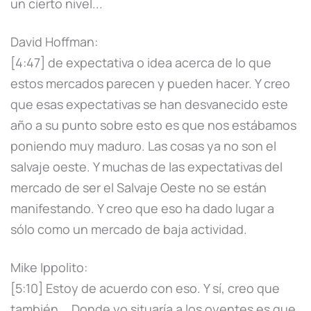
un cierto nivel...
David Hoffman:
[4:47] de expectativa o idea acerca de lo que
estos mercados parecen y pueden hacer. Y creo
que esas expectativas se han desvanecido este
año a su punto sobre esto es que nos estábamos
poniendo muy maduro. Las cosas ya no son el
salvaje oeste. Y muchas de las expectativas del
mercado de ser el Salvaje Oeste no se están
manifestando. Y creo que eso ha dado lugar a
sólo como un mercado de baja actividad.
Mike Ippolito:
[5:10] Estoy de acuerdo con eso. Y sí, creo que
también... Donde yo situaría a los oyentes es que