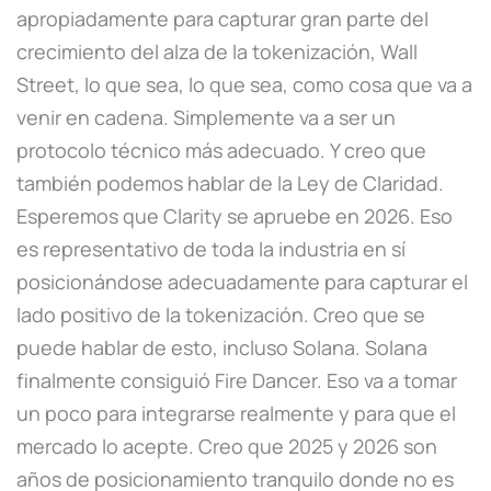
apropiadamente para capturar gran parte del
crecimiento del alza de la tokenización, Wall
Street, lo que sea, lo que sea, como cosa que va a
venir en cadena. Simplemente va a ser un
protocolo técnico más adecuado. Y creo que
también podemos hablar de la Ley de Claridad.
Esperemos que Clarity se apruebe en 2026. Eso
es representativo de toda la industria en sí
posicionándose adecuadamente para capturar el
lado positivo de la tokenización. Creo que se
puede hablar de esto, incluso Solana. Solana
finalmente consiguió Fire Dancer. Eso va a tomar
un poco para integrarse realmente y para que el
mercado lo acepte. Creo que 2025 y 2026 son
años de posicionamiento tranquilo donde no es