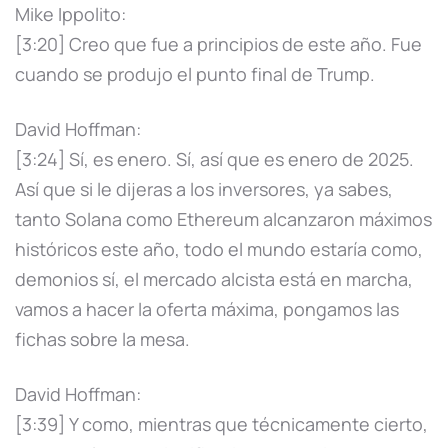
Mike Ippolito:
[3:20] Creo que fue a principios de este año. Fue
cuando se produjo el punto final de Trump.
David Hoffman:
[3:24] Sí, es enero. Sí, así que es enero de 2025.
Así que si le dijeras a los inversores, ya sabes,
tanto Solana como Ethereum alcanzaron máximos
históricos este año, todo el mundo estaría como,
demonios sí, el mercado alcista está en marcha,
vamos a hacer la oferta máxima, pongamos las
fichas sobre la mesa.
David Hoffman:
[3:39] Y como, mientras que técnicamente cierto,