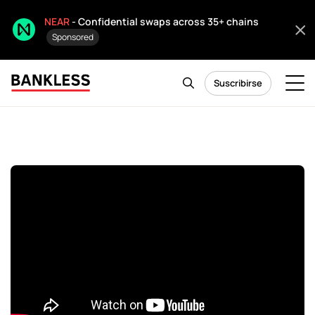
NEAR
- Confidential swaps across 35+ chains
Sponsored
Suscribirse