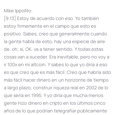
Mike Ippolito:
[9:13] Estoy de acuerdo con eso. Yo también
estoy firmemente en el campo que esto es
positivo. Sabes, creo que generalmente cuando
la gente habla de esto, hay una especie de aire
de, oh, sí, OK, va a tener sentido. Y todas estas
cosas van a suceder. Era inevitable, pero no voy a
ir 100x en mi altcoin. Y sabes lo que yo diría a eso
es que creo que es más fácil. Creo que habría sido
más fácil hacer dinero en un horizonte de tiempo
a largo plazo, construir riqueza real en 2002 de lo
que sería en 1995. Y yo diría que mucha menos
gente hizo dinero en cripto en los últimos cinco
años de lo que podrían telegrafiar públicamente