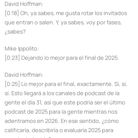
David Hoffman:
[0:18] Oh, ya sabes, me gusta rotar los invitados
que entran o salen. Y, ya sabes, voy por fases,
¿sabes?
Mike Ippolito:
[0:23] Dejando lo mejor para el final de 2025.
David Hoffman:
[0:25] Lo mejor para el final, exactamente. Sí, sí,
sí. Esto llegará a los canales de podcast de la
gente el día 31, así que este podría ser el último
podcast de 2025 para la gente mientras nos
adentramos en 2026. En ese sentido, ¿cómo
calificaría, describiría o evaluaría 2025 para