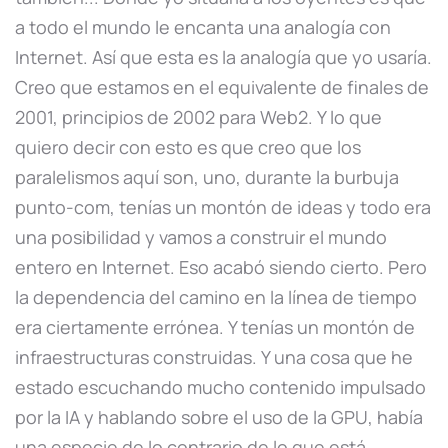
a todo el mundo le encanta una analogía con
Internet. Así que esta es la analogía que yo usaría.
Creo que estamos en el equivalente de finales de
2001, principios de 2002 para Web2. Y lo que
quiero decir con esto es que creo que los
paralelismos aquí son, uno, durante la burbuja
punto-com, tenías un montón de ideas y todo era
una posibilidad y vamos a construir el mundo
entero en Internet. Eso acabó siendo cierto. Pero
la dependencia del camino en la línea de tiempo
era ciertamente errónea. Y tenías un montón de
infraestructuras construidas. Y una cosa que he
estado escuchando mucho contenido impulsado
por la IA y hablando sobre el uso de la GPU, había
una especie de lo contrario de lo que está