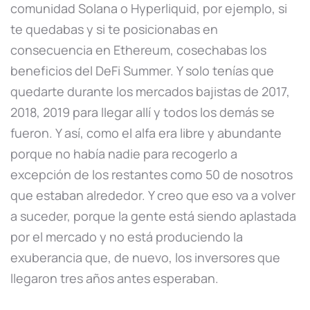
comunidad Solana o Hyperliquid, por ejemplo, si
te quedabas y si te posicionabas en
consecuencia en Ethereum, cosechabas los
beneficios del DeFi Summer. Y solo tenías que
quedarte durante los mercados bajistas de 2017,
2018, 2019 para llegar allí y todos los demás se
fueron. Y así, como el alfa era libre y abundante
porque no había nadie para recogerlo a
excepción de los restantes como 50 de nosotros
que estaban alrededor. Y creo que eso va a volver
a suceder, porque la gente está siendo aplastada
por el mercado y no está produciendo la
exuberancia que, de nuevo, los inversores que
llegaron tres años antes esperaban.