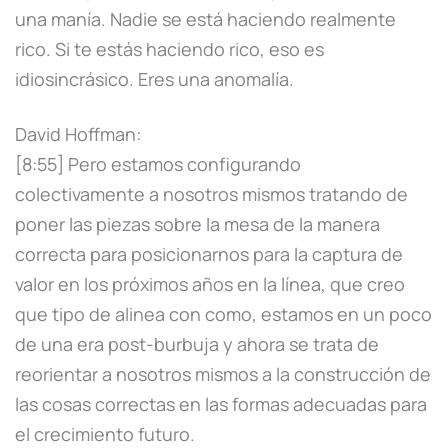
una manía. Nadie se está haciendo realmente
rico. Si te estás haciendo rico, eso es
idiosincrásico. Eres una anomalía.
David Hoffman:
[8:55] Pero estamos configurando
colectivamente a nosotros mismos tratando de
poner las piezas sobre la mesa de la manera
correcta para posicionarnos para la captura de
valor en los próximos años en la línea, que creo
que tipo de alinea con como, estamos en un poco
de una era post-burbuja y ahora se trata de
reorientar a nosotros mismos a la construcción de
las cosas correctas en las formas adecuadas para
el crecimiento futuro.