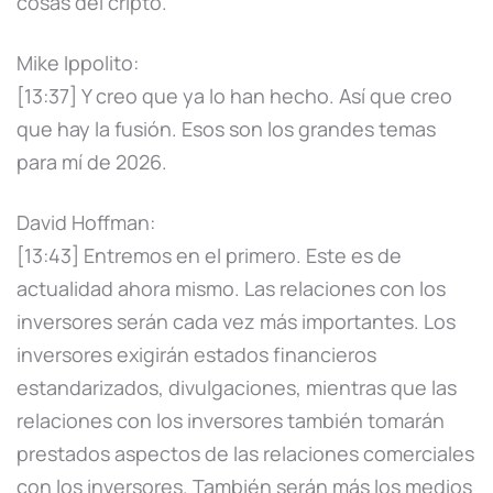
cosas del cripto.
Mike Ippolito:
[13:37] Y creo que ya lo han hecho. Así que creo
que hay la fusión. Esos son los grandes temas
para mí de 2026.
David Hoffman:
[13:43] Entremos en el primero. Este es de
actualidad ahora mismo. Las relaciones con los
inversores serán cada vez más importantes. Los
inversores exigirán estados financieros
estandarizados, divulgaciones, mientras que las
relaciones con los inversores también tomarán
prestados aspectos de las relaciones comerciales
con los inversores. También serán más los medios