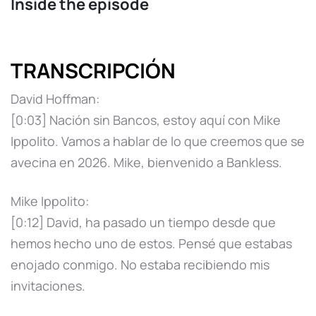
Inside the episode
TRANSCRIPCIÓN
David Hoffman:
[0:03] Nación sin Bancos, estoy aquí con Mike
Ippolito. Vamos a hablar de lo que creemos que se
avecina en 2026. Mike, bienvenido a Bankless.
Mike Ippolito:
[0:12] David, ha pasado un tiempo desde que
hemos hecho uno de estos. Pensé que estabas
enojado conmigo. No estaba recibiendo mis
invitaciones.