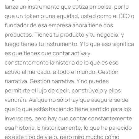
lanza un instrumento que cotiza en bolsa, por lo
que un token o una equidad, usted como el CEO o
fundador de esa empresa ahora tiene dos
productos. Tienes tu producto y tu negocio, y
luego tienes tu instrumento. Y lo que eso significa
es que tienes que contar activa y
constantemente la historia de lo que es ese
activo al mercado, a todo el mundo. Gestión
narrativa. Gestión narrativa. Y no puedes
permitirte el lujo de decir, constrúyelo y ellos
vendrán. Así que no sólo hay que asegurarse de
que lo que estás haciendo tiene sentido para los
inversores, pero hay que contar constantemente
esa historia. E históricamente, lo que ha parecido
es este tipo de viejo, pero miro mucho cómo