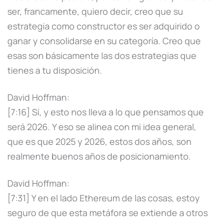
ser, francamente, quiero decir, creo que su
estrategia como constructor es ser adquirido o
ganar y consolidarse en su categoría. Creo que
esas son básicamente las dos estrategias que
tienes a tu disposición.
David Hoffman:
[7:16] Sí, y esto nos lleva a lo que pensamos que
será 2026. Y eso se alinea con mi idea general,
que es que 2025 y 2026, estos dos años, son
realmente buenos años de posicionamiento.
David Hoffman:
[7:31] Y en el lado Ethereum de las cosas, estoy
seguro de que esta metáfora se extiende a otros