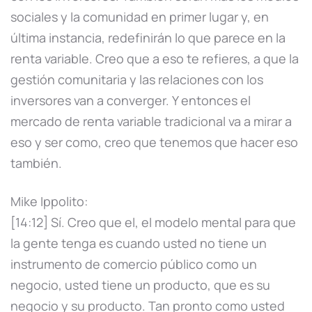
sociales y la comunidad en primer lugar y, en
última instancia, redefinirán lo que parece en la
renta variable. Creo que a eso te refieres, a que la
gestión comunitaria y las relaciones con los
inversores van a converger. Y entonces el
mercado de renta variable tradicional va a mirar a
eso y ser como, creo que tenemos que hacer eso
también.
Mike Ippolito:
[14:12] Sí. Creo que el, el modelo mental para que
la gente tenga es cuando usted no tiene un
instrumento de comercio público como un
negocio, usted tiene un producto, que es su
negocio y su producto. Tan pronto como usted