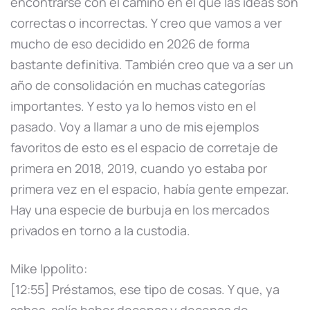
encontrarse con el camino en el que las ideas son
correctas o incorrectas. Y creo que vamos a ver
mucho de eso decidido en 2026 de forma
bastante definitiva. También creo que va a ser un
año de consolidación en muchas categorías
importantes. Y esto ya lo hemos visto en el
pasado. Voy a llamar a uno de mis ejemplos
favoritos de esto es el espacio de corretaje de
primera en 2018, 2019, cuando yo estaba por
primera vez en el espacio, había gente empezar.
Hay una especie de burbuja en los mercados
privados en torno a la custodia.
Mike Ippolito:
[12:55] Préstamos, ese tipo de cosas. Y que, ya
sabes, solía haber decenas y decenas de