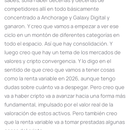
competidores allí en todo básicamente
concentrado a Anchorage y Galaxy Digital y
ganaron. Y creo que vamos a empezar a ver ese
ciclo en un montón de diferentes categorías en
todo el espacio. Así que hay consolidación. Y
luego creo que hay un tema de los mercados de
valores y cripto convergencia. Y lo digo en el
sentido de que creo que vamos a tener cosas
como la renta variable en 2026, aunque tengo
dudas sobre cuánto va a despegar. Pero creo que
va a haber cripto va a avanzar hacia una forma más
fundamental, impulsado por el valor real de la
valoración de estos activos. Pero también creo
que la renta variable va a tomar prestadas algunas