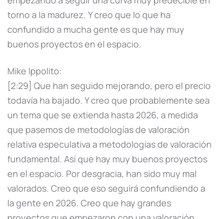
torno a la madurez. Y creo que lo que ha
confundido a mucha gente es que hay muy
buenos proyectos en el espacio.
Mike Ippolito:
[2:29] Que han seguido mejorando, pero el precio
todavía ha bajado. Y creo que probablemente sea
un tema que se extienda hasta 2026, a medida
que pasemos de metodologías de valoración
relativa especulativa a metodologías de valoración
fundamental. Así que hay muy buenos proyectos
en el espacio. Por desgracia, han sido muy mal
valorados. Creo que eso seguirá confundiendo a
la gente en 2026. Creo que hay grandes
proyectos que empezaron con una valoración