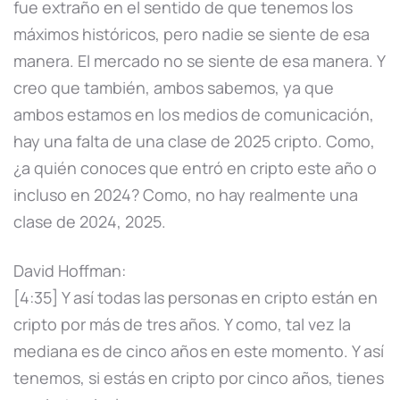
fue extraño en el sentido de que tenemos los
máximos históricos, pero nadie se siente de esa
manera. El mercado no se siente de esa manera. Y
creo que también, ambos sabemos, ya que
ambos estamos en los medios de comunicación,
hay una falta de una clase de 2025 cripto. Como,
¿a quién conoces que entró en cripto este año o
incluso en 2024? Como, no hay realmente una
clase de 2024, 2025.
David Hoffman:
[4:35] Y así todas las personas en cripto están en
cripto por más de tres años. Y como, tal vez la
mediana es de cinco años en este momento. Y así
tenemos, si estás en cripto por cinco años, tienes