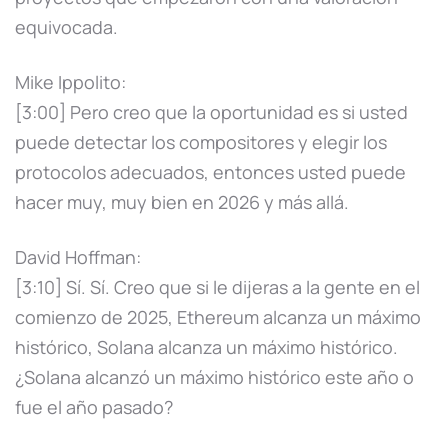
equivocada.
Mike Ippolito:
[3:00] Pero creo que la oportunidad es si usted
puede detectar los compositores y elegir los
protocolos adecuados, entonces usted puede
hacer muy, muy bien en 2026 y más allá.
David Hoffman:
[3:10] Sí. Sí. Creo que si le dijeras a la gente en el
comienzo de 2025, Ethereum alcanza un máximo
histórico, Solana alcanza un máximo histórico.
¿Solana alcanzó un máximo histórico este año o
fue el año pasado?