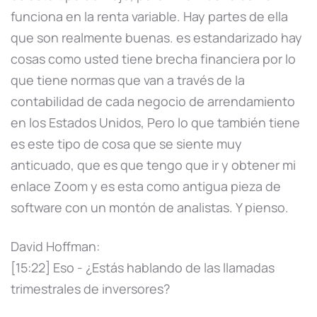
funciona en la renta variable. Hay partes de ella
que son realmente buenas. es estandarizado hay
cosas como usted tiene brecha financiera por lo
que tiene normas que van a través de la
contabilidad de cada negocio de arrendamiento
en los Estados Unidos, Pero lo que también tiene
es este tipo de cosa que se siente muy
anticuado, que es que tengo que ir y obtener mi
enlace Zoom y es esta como antigua pieza de
software con un montón de analistas. Y pienso.
David Hoffman:
[15:22] Eso - ¿Estás hablando de las llamadas
trimestrales de inversores?