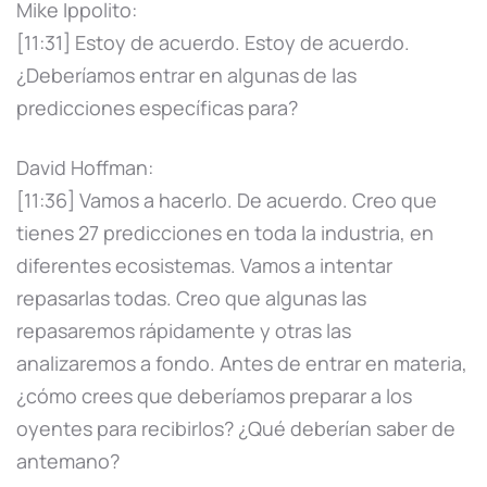
Mike Ippolito:
[11:31] Estoy de acuerdo. Estoy de acuerdo.
¿Deberíamos entrar en algunas de las
predicciones específicas para?
David Hoffman:
[11:36] Vamos a hacerlo. De acuerdo. Creo que
tienes 27 predicciones en toda la industria, en
diferentes ecosistemas. Vamos a intentar
repasarlas todas. Creo que algunas las
repasaremos rápidamente y otras las
analizaremos a fondo. Antes de entrar en materia,
¿cómo crees que deberíamos preparar a los
oyentes para recibirlos? ¿Qué deberían saber de
antemano?