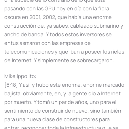
pasando con las GPU hoy en día con la fibra
oscura en 2001, 2002, que había una enorme
construcción de, ya sabes, cableado submarino y
ancho de banda. Y todos estos inversores se
entusiasmaron con las empresas de
telecomunicaciones y que iban a poseer los rieles
de Internet. Y simplemente se sobrecargaron.
Mike Ippolito:
[6:18] Y así, y hubo este enorme, enorme mercado
bajista, obviamente, en, y la gente dio a Internet
por muerto. Y tomó un par de años, uno para el
sentimiento de construir de nuevo, sino también
para una nueva clase de constructores para
entrar, reconocer toda la infraestructura que se