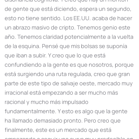
de gente que está diciendo, espera un segundo,
esto no tiene sentido. Los EE.UU. acaba de hacer
un abrazo masivo de cripto. Tenemos genio este
año. Tenemos claridad potencialmente a la vuelta
de la esquina. Pensé que mis bolsas se suponía
que iban a subir. Y creo que lo que está
confundiendo a la gente es que nosotros, porque
está surgiendo una ruta regulada, creo que gran
parte de este tipo de salvaje oeste, mercado muy
irracional está empezando a ser mucho más
racional y mucho más impulsado
fundamentalmente. Y esto es algo que la gente
ha llamado demasiado pronto. Pero creo que
finalmente, este es un mercado que está
empezando a seguir una curva muy predecible en