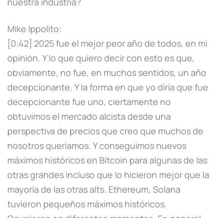
nuestra industria?
Mike Ippolito:
[0:42] 2025 fue el mejor peor año de todos, en mi
opinión. Y lo que quiero decir con esto es que,
obviamente, no fue, en muchos sentidos, un año
decepcionante. Y la forma en que yo diría que fue
decepcionante fue uno, ciertamente no
obtuvimos el mercado alcista desde una
perspectiva de precios que creo que muchos de
nosotros queríamos. Y conseguimos nuevos
máximos históricos en Bitcoin para algunas de las
otras grandes incluso que lo hicieron mejor que la
mayoría de las otras alts. Ethereum, Solana
tuvieron pequeños máximos históricos.