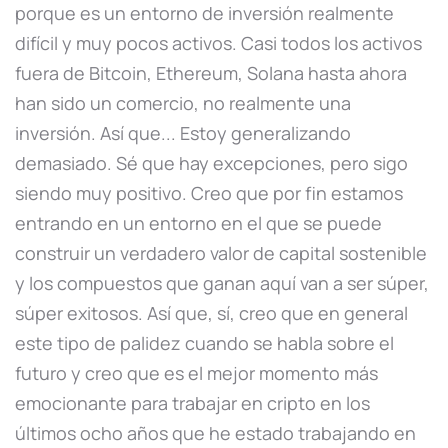
porque es un entorno de inversión realmente
difícil y muy pocos activos. Casi todos los activos
fuera de Bitcoin, Ethereum, Solana hasta ahora
han sido un comercio, no realmente una
inversión. Así que... Estoy generalizando
demasiado. Sé que hay excepciones, pero sigo
siendo muy positivo. Creo que por fin estamos
entrando en un entorno en el que se puede
construir un verdadero valor de capital sostenible
y los compuestos que ganan aquí van a ser súper,
súper exitosos. Así que, sí, creo que en general
este tipo de palidez cuando se habla sobre el
futuro y creo que es el mejor momento más
emocionante para trabajar en cripto en los
últimos ocho años que he estado trabajando en