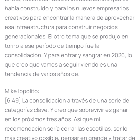
había construido y para los nuevos empresarios
creativos para encontrar la manera de aprovechar
esa infraestructura para construir negocios
generacionales. El otro tema que se produjo en
torno a ese período de tiempo fue la
consolidación. Y para entrar y sangrar en 2026, lo
que creo que vamos a seguir viendo es una
tendencia de varios años de.
Mike Ippolito:
[6:49] La consolidación a través de una serie de
categorías clave. Y creo que sobrevivir es ganar
en los próximos tres años. Así que mi
recomendación sería cerrar las escotillas, ser lo
más creativo posible, pensar en grande y tratar de