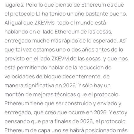
lugares. Pero lo que pienso de Ethereum es que
el protocolo L1 ha tenido un año bastante bueno.
Al igual que ZKEVMs, todo el mundo está
hablando en el lado Ethereum de las cosas,
entregado mucho más rápido de lo esperado. Así
que tal vez estamos uno o dos años antes de lo
previsto en el lado ZKEVM de las cosas, y que nos
está permitiendo hablar de la reducción de
velocidades de bloque decentemente, de
manera significativa en 2026. Y sólo hay un
montón de mejoras técnicas que el protocolo
Ethereum tiene que ser construido y enviado y
entregado, que creo que ocurre en 2026. Y estoy
pensando que para finales de 2026, el protocolo
Ethereum de capa uno se habrá posicionado más