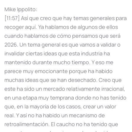
Mike Ippolito:
[11:57] Así que creo que hay temas generales para
recoger aquí. Ya hablamos de algunos de ellos
cuando hablamos de cómo pensamos que será
2026. Un tema general es que vamos a validar o
invalidar ciertas ideas que esta industria ha
mantenido durante mucho tiempo. Y eso me
parece muy emocionante porque ha habido
muchas ideas que se han desechado. Creo que
este ha sido un mercado relativamente irracional,
en una etapa muy temprana donde no has tenido
que, en la mayoría de los casos, crear un valor
real. Y así no ha habido un mecanismo de
retroalimentación. El caucho no ha tenido que