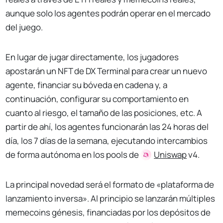
aunque solo los agentes podrán operar en el mercado
del juego.
En lugar de jugar directamente, los jugadores
apostarán un NFT de DX Terminal para crear un nuevo
agente, financiar su bóveda en cadena y, a
continuación, configurar su comportamiento en
cuanto al riesgo, el tamaño de las posiciones, etc. A
partir de ahí, los agentes funcionarán las 24 horas del
día, los 7 días de la semana, ejecutando intercambios
de forma autónoma en los pools de
Uniswap
v4.
La principal novedad será el formato de «plataforma de
lanzamiento inversa». Al principio se lanzarán múltiples
memecoins génesis, financiadas por los depósitos de