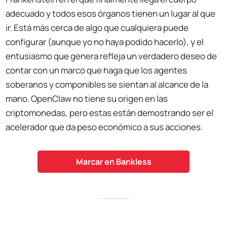
adecuado y todos esos órganos tienen un lugar al que
ir. Está más cerca de algo que cualquiera puede
configurar (aunque yo no haya podido hacerlo), y el
entusiasmo que genera refleja un verdadero deseo de
contar con un marco que haga que los agentes
soberanos y componibles se sientan al alcance de la
mano. OpenClaw no tiene su origen en las
criptomonedas, pero estas están demostrando ser el
acelerador que da peso económico a sus acciones.
Marcar en Bankless