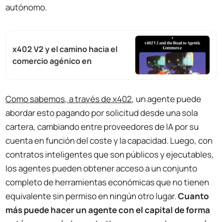
autónomo.
x402 V2 y el camino hacia el
comercio agénico en
Como sabemos, a través de x402
, un agente puede
abordar esto pagando por solicitud desde una sola
cartera, cambiando entre proveedores de IA por su
cuenta en función del coste y la capacidad. Luego, con
contratos inteligentes que son públicos y ejecutables,
los agentes pueden obtener acceso a un conjunto
completo de herramientas económicas que no tienen
equivalente sin permiso en ningún otro lugar.
Cuanto
más puede hacer un agente con el capital de forma