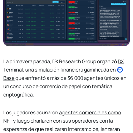
La primavera pasada, DX Research Group organizó
DX
Terminal
, una simulación financiera gamificada en
Base
que enfrentó a más de 36 000 agentes únicos en
un concurso de comercio de papel con temática
criptográfica.
Los jugadores acuñaron
agentes comerciales como
NFT
y luego charlaron con sus operadores con la
esperanza de que realizaran intercambios, lanzaran