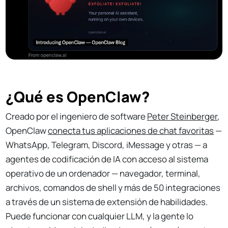
¿Qué es OpenClaw?
Creado por el ingeniero de software
Peter Steinberger
,
OpenClaw
conecta tus aplicaciones de chat favoritas
—
WhatsApp, Telegram, Discord, iMessage y otras — a
agentes de codificación de IA con acceso al sistema
operativo de un ordenador — navegador, terminal,
archivos, comandos de shell y más de 50 integraciones
a través de un sistema de extensión de habilidades.
Puede funcionar con cualquier LLM, y la gente lo