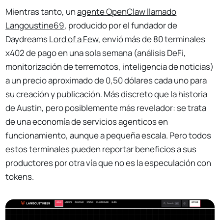
Mientras tanto, un
agente OpenClaw llamado
Langoustine69
, producido por el fundador de
Daydreams
Lord of a Few
, envió más de 80 terminales
x402 de pago en una sola semana (análisis DeFi,
monitorización de terremotos, inteligencia de noticias)
a un precio aproximado de 0,50 dólares cada uno para
su creación y publicación. Más discreto que la historia
de Austin, pero posiblemente más revelador: se trata
de una economía de servicios agenticos en
funcionamiento, aunque a pequeña escala. Pero todos
estos terminales pueden reportar beneficios a sus
productores por otra vía que no es la especulación con
tokens.