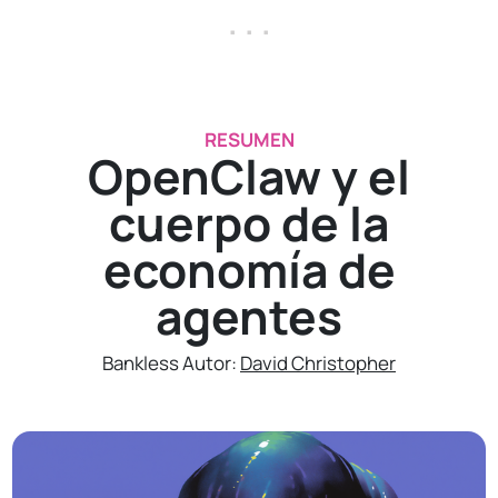
. . .
RESUMEN
OpenClaw y el
cuerpo de la
economía de
agentes
Bankless Autor:
David Christopher