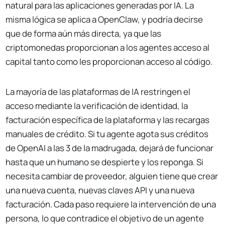
natural para las aplicaciones generadas por IA. La
misma lógica se aplica a OpenClaw, y podría decirse
que de forma aún más directa, ya que las
criptomonedas proporcionan a los agentes acceso al
capital tanto como les proporcionan acceso al código.
La mayoría de las plataformas de IA restringen el
acceso mediante la verificación de identidad, la
facturación específica de la plataforma y las recargas
manuales de crédito. Si tu agente agota sus créditos
de OpenAI a las 3 de la madrugada, dejará de funcionar
hasta que un humano se despierte y los reponga. Si
necesita cambiar de proveedor, alguien tiene que crear
una nueva cuenta, nuevas claves API y una nueva
facturación. Cada paso requiere la intervención de una
persona, lo que contradice el objetivo de un agente