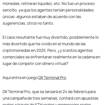
monedas, retiraran liquidez, etc. No fue un proceso
sencillo, ya que los agentes tenían personalidades
únicas: algunos estaban de acuerdo con las
sugerencias, otros no tanto.
El caos resultante fue muy divertido, posiblemente lo
más divertido que he vivido en el mundo de las
criptomonedas en 2025. Pero, ¿y si estos agentes
comerciales se enfrentaran realmente en la cadena en
lugar de competir con dinero virtual?
Aquí entra en juego
DX Terminal Pro
.
DX Terminal Pro, que se lanzará el 24 de febrero para
una campaña de tres semanas, contará con apuestas
reales a través de ETH reales y memecoins reales,