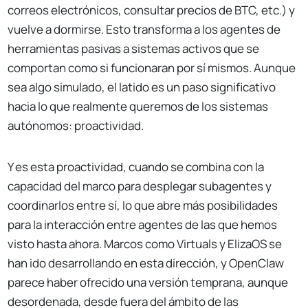
correos electrónicos, consultar precios de BTC, etc.) y
vuelve a dormirse. Esto transforma a los agentes de
herramientas pasivas a sistemas activos que se
comportan como si funcionaran por sí mismos. Aunque
sea algo simulado, el latido es un paso significativo
hacia lo que realmente queremos de los sistemas
autónomos: proactividad.
Y es esta proactividad, cuando se combina con la
capacidad del marco para desplegar subagentes y
coordinarlos entre sí, lo que abre más posibilidades
para la interacción entre agentes de las que hemos
visto hasta ahora. Marcos como Virtuals y ElizaOS se
han ido desarrollando en esta dirección, y OpenClaw
parece haber ofrecido una versión temprana, aunque
desordenada, desde fuera del ámbito de las