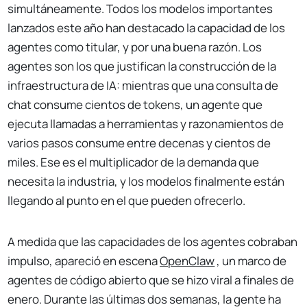
simultáneamente. Todos los modelos importantes
lanzados este año han destacado la capacidad de los
agentes como titular, y por una buena razón. Los
agentes son los que justifican la construcción de la
infraestructura de IA: mientras que una consulta de
chat consume cientos de tokens, un agente que
ejecuta llamadas a herramientas y razonamientos de
varios pasos consume entre decenas y cientos de
miles. Ese es el multiplicador de la demanda que
necesita la industria, y los modelos finalmente están
llegando al punto en el que pueden ofrecerlo.
A medida que las capacidades de los agentes cobraban
impulso, apareció en escena
OpenClaw
, un marco de
agentes de código abierto que se hizo viral a finales de
enero. Durante las últimas dos semanas, la gente ha