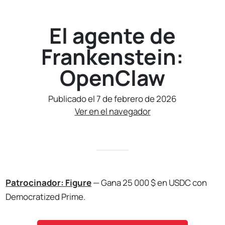
El agente de
Frankenstein:
OpenClaw
Publicado el 7 de febrero de 2026
Ver en el navegador
Patrocinador: Figure
— Gana 25 000 $ en USDC con
Democratized Prime.