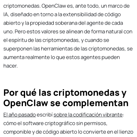
criptomonedas. OpenClaw es, ante todo, un marco de
IA, diseñado en torno a la extensibilidad de código
abierto y la propiedad soberana del agente de cada
uno. Pero estos valores se alinean de forma natural con
el espíritu de las criptomonedas, y cuando se
superponen las herramientas de las criptomonedas, se
aumenta realmente lo que estos agentes pueden
hacer.
Por qué las criptomonedas y
OpenClaw se complementan
El año pasado
escribí
sobre la codificación vibrante
:
cómo el software criptográfico sin permisos,
componible y de código abierto lo convierte en el lienzo