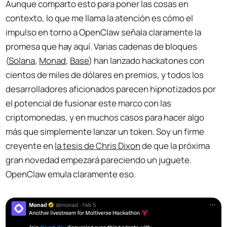
Aunque comparto esto para poner las cosas en
contexto, lo que me llama la atención es cómo el
impulso en torno a OpenClaw señala claramente la
promesa que hay aquí. Varias cadenas de bloques
(
Solana
,
Monad
,
Base
) han lanzado hackatones con
cientos de miles de dólares en premios, y todos los
desarrolladores aficionados parecen hipnotizados por
el potencial de fusionar este marco con las
criptomonedas, y en muchos casos para hacer algo
más que simplemente lanzar un token. Soy un firme
creyente en
la tesis de Chris Dixon
de que la próxima
gran novedad empezará pareciendo un juguete.
OpenClaw emula claramente eso.