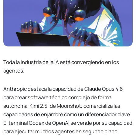
Toda la industria de la IA está convergiendo en los
agentes.
Anthropic destaca la capacidad de Claude Opus 4.6
para crear software técnico complejo de forma
autónoma. Kimi 2.5, de Moonshot, comercializa las
capacidades de enjambre como un diferenciador clave.
El terminal Codex de OpenAI se vende por su capacidad
para ejecutar muchos agentes en segundo plano