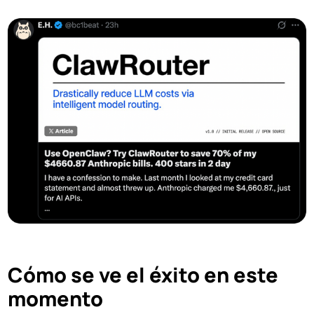
Cómo se ve el éxito en este
momento