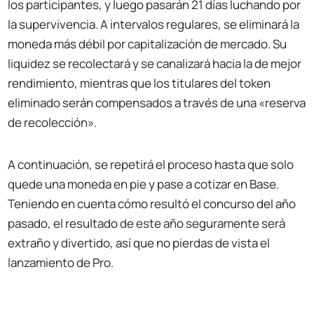
los participantes, y luego pasarán 21 días luchando por
la supervivencia. A intervalos regulares, se eliminará la
moneda más débil por capitalización de mercado. Su
liquidez se recolectará y se canalizará hacia la de mejor
rendimiento, mientras que los titulares del token
eliminado serán compensados a través de una «reserva
de recolección».
A continuación, se repetirá el proceso hasta que solo
quede una moneda en pie y pase a cotizar en Base.
Teniendo en cuenta cómo resultó el concurso del año
pasado, el resultado de este año seguramente será
extraño y divertido, así que no pierdas de vista el
lanzamiento de Pro.