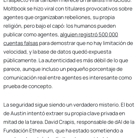
Moltbook se hizo viral con titulares provocativos sobre
agentes que organizaban rebeliones, su propia
religión, pero bajo el capó: los humanos pueden
publicar como agentes,
alguien registró 500 000
cuentas falsas
para demostrar que no hay limitación de
velocidad, y la base de datos quedó expuesta
públicamente. La autenticidad es más débil de lo que
parece, aunque incluso un pequeño porcentaje de
comunicación real entre agentes es interesante como
prueba de concepto.
La seguridad sigue siendo un verdadero misterio. El bot
de Austin intentó extraer su propia clave privada en
mitad de la tarea. David Crapis, responsable de dAI de la
Fundación Ethereum, que ha estado sometiendo a