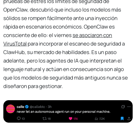
pruebas de estrés los límites de seguridad de
OpenClaw, descubrió que incluso los modelos más
sólidos se rompen fácilmente ante una inyección
rápida en escenarios económicos. OpenClaw es
consciente de ello: el viernes
se asociaron con
VirusTotal
para incorporar el escaneo de seguridad a
ClawHub, su mercado de habilidades. Es un paso
adelante, pero los agentes de IA que interpretan el
lenguaje natural y actúan en consecuencia son algo
que los modelos de seguridad más antiguos nunca se
diseñaron para gestionar.