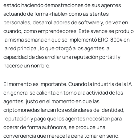
estado haciendo demostraciones de sus agentes
actuando de forma «fiable» como asistentes
personales, desarrolladores de software y, de vez en
cuando, como emprendedores. Este avance se produjo
la misma semana en que se implementó ERC-8004 en
la red principal, lo que otorgó a los agentes la
capacidad de desarrollar una reputación portátil y
hacerse un nombre.
El momento es importante. Cuando la industria de la IA
en general se calienta en torno a la actividad de los
agentes, justo en el momento en que las
criptomonedas lanzan los estándares de identidad,
reputación y pago que los agentes necesitan para
operar de forma autónoma, se produce una
convergencia que merece la pena tomar en serio.