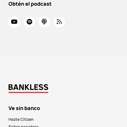
Obtén el podcast
Ve sin banco
Hazte Citizen
Sobre nosotros