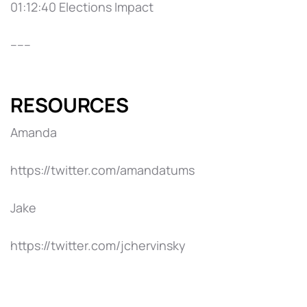
01:12:40 Elections Impact
------
RESOURCES
Amanda
https://twitter.com/amandatums
Jake
https://twitter.com/jchervinsky