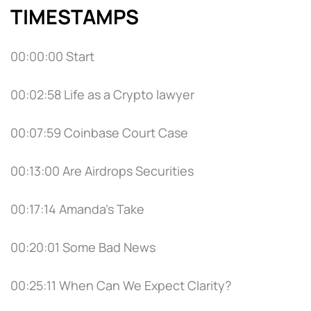
TIMESTAMPS
00:00:00 Start
00:02:58 Life as a Crypto lawyer
00:07:59 Coinbase Court Case
00:13:00 Are Airdrops Securities
00:17:14 Amanda's Take
00:20:01 Some Bad News
00:25:11 When Can We Expect Clarity?