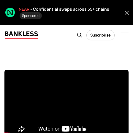
NEAR
- Confidential swaps across 35+ chains
Sponsored
Suscribirse