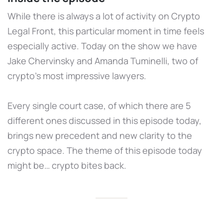
While there is always a lot of activity on Crypto
Legal Front, this particular moment in time feels
especially active. Today on the show we have
Jake Chervinsky and Amanda Tuminelli, two of
crypto’s most impressive lawyers.
Every single court case, of which there are 5
different ones discussed in this episode today,
brings new precedent and new clarity to the
crypto space. The theme of this episode today
might be… crypto bites back.