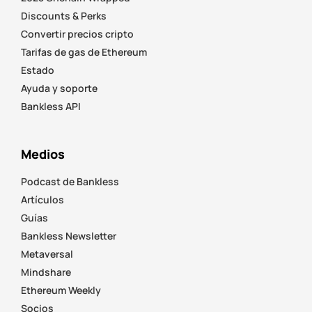
Discounts & Perks
Convertir precios cripto
Tarifas de gas de Ethereum
Estado
Ayuda y soporte
Bankless API
Medios
Podcast de Bankless
Artículos
Guías
Bankless Newsletter
Metaversal
Mindshare
Ethereum Weekly
Socios