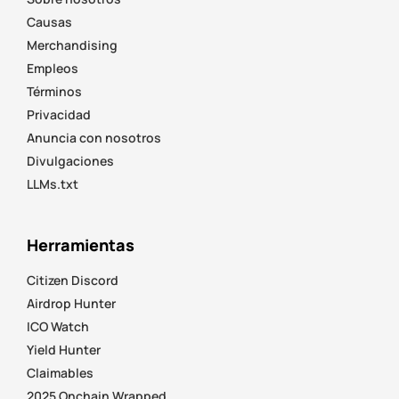
Causas
Merchandising
Empleos
Términos
Privacidad
Anuncia con nosotros
Divulgaciones
LLMs.txt
Herramientas
Citizen Discord
Airdrop Hunter
ICO Watch
Yield Hunter
Claimables
2025 Onchain Wrapped