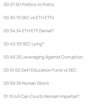
00:27:50 Politics vs Policy
00:30:19 SEC vs ETH ETFs
00:34:34 ETH ETF Denial?
00:40:39 SEC Lying?
00:46:25 Leveraging Against Corruption
00:51:00 DeFi Education Fund vs SEC
00:59:39 Roman Storm
01:10:49 Can Courts Remain Impartial?