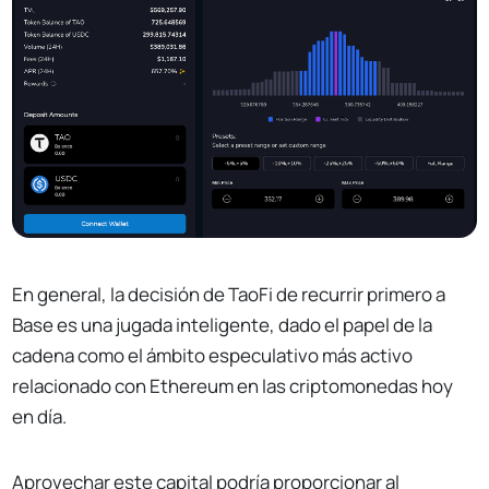
En general, la decisión de TaoFi de recurrir primero a
Base es una jugada inteligente, dado el papel de la
cadena como el ámbito especulativo más activo
relacionado con Ethereum en las criptomonedas hoy
en día.
Aprovechar este capital podría proporcionar al