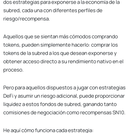
dos estrategias para exponerse a la economía de la
subred, cada una con diferentes perfiles de
riesgo/recompensa.
Aquellos que se sientan más cómodos comprando
tokens, pueden simplemente hacerlo: comprar los
tokens de la subred a los que desean exponerse y
obtener acceso directo a su rendimiento nativo en el
proceso.
Pero para aquellos dispuestos a jugar con estrategias
DeFi y asumir un riesgo adicional, puede proporcionar
liquidez a estos fondos de subred, ganando tanto
comisiones de negociación como recompensas SN10.
He aquí cómo funciona cada estrategia: