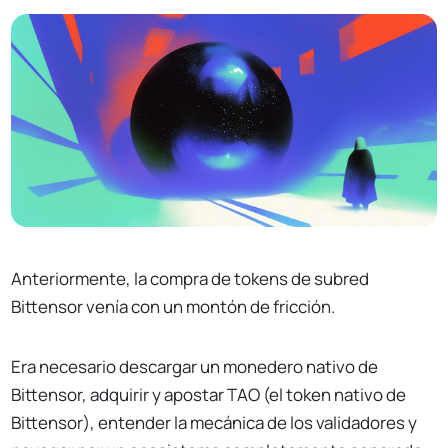
Anteriormente, la compra de tokens de subred
Bittensor venía con un montón de fricción.
Era necesario descargar un monedero nativo de
Bittensor, adquirir y apostar TAO (el token nativo de
Bittensor), entender la mecánica de los validadores y