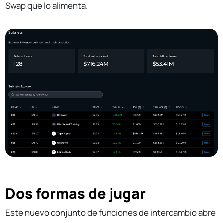
Swap que lo alimenta.
Dos formas de jugar
Este nuevo conjunto de funciones de intercambio abre