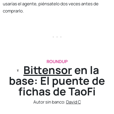
usarías el agente, piénsatelo dos veces antes de
comprarlo.
. . .
ROUNDUP
Bittensor
en la
base: El puente de
fichas de TaoFi
Autor sin banco:
David C