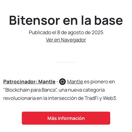
Bitensor en la base
Publicado el 8 de agosto de 2025
Ver en Navegador
Patrocinador: Mantle
-
Mantle
es pionero en
"Blockchain para Banca", una nueva categoría
revolucionaria en la intersección de TradFi y Web3.
Más información