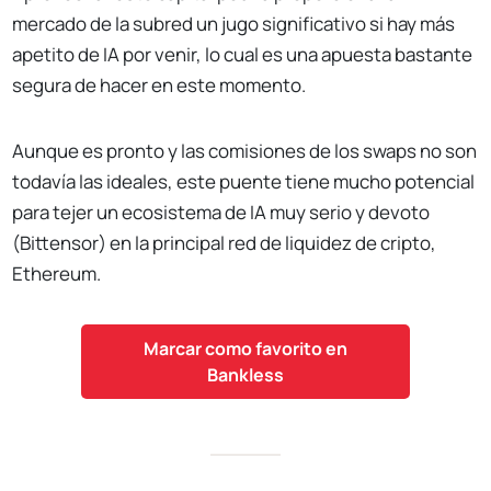
mercado de la subred un jugo significativo si hay más
apetito de IA por venir, lo cual es una apuesta bastante
segura de hacer en este momento.
Aunque es pronto y las comisiones de los swaps no son
todavía las ideales, este puente tiene mucho potencial
para tejer un ecosistema de IA muy serio y devoto
(Bittensor) en la principal red de liquidez de cripto,
Ethereum.
Marcar como favorito en
Bankless