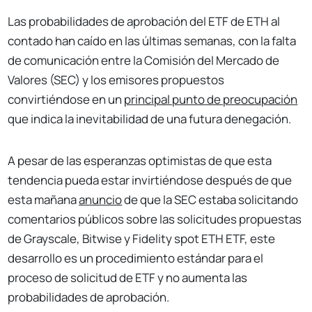
Las probabilidades de aprobación del ETF de ETH al
contado han caído en las últimas semanas, con la falta
de comunicación entre la Comisión del Mercado de
Valores (SEC) y los emisores propuestos
convirtiéndose en un
principal punto de preocupación
que indica la inevitabilidad de una futura denegación.
A pesar de las esperanzas optimistas de que esta
tendencia pueda estar invirtiéndose después de que
esta mañana
anuncio
de que la SEC estaba solicitando
comentarios públicos sobre las solicitudes propuestas
de Grayscale, Bitwise y Fidelity spot ETH ETF, este
desarrollo es un procedimiento estándar para el
proceso de solicitud de ETF y no aumenta las
probabilidades de aprobación.