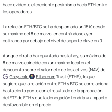
hace evidente el creciente pesimismo hacia ETH entre
los operadores.
La relación ETH/BTC se ha desplomado un 15% desde
su máximo del 8 de marzo, encontrándose ayer
cotizando por debajo del nivel de soporte clave en 0.
Aunque el ratio ha repuntado hasta hoy, su máximo del
8 de marzo coincide con un máximo local en el
descuento sobre el valor neto de los activos (NAV) del
Grayscale
Ethereum
Trust (ETHE), lo que
sugiere que la relación entre ETH y BTC se correlaciona
hasta cierto punto con el resultado de la aprobación
del ETF de ETH y que la denegación tendría un impacto
desfavorable en el precio.