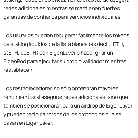
redes adicionales mientras se mantienen fuertes
garantías de confianza para servicios individuales.
Los usuarios pueden recuperar fácilmente los tokens
de staking líquidos de la lista blanca (es decir, rETH,
stETH, cbETH) con EigenLayer o hacer girar un
EigenPod para ejecutar su propio validador mientras
restablecen.
Los restablecedores no sólo obtendrán mayores
rendimientos al asegurar redes adicionales, sino que
también se posicionarán para un airdrop de EigenLayer
y pueden recibir airdrops de los protocolos que se
basan en EigenLayer.