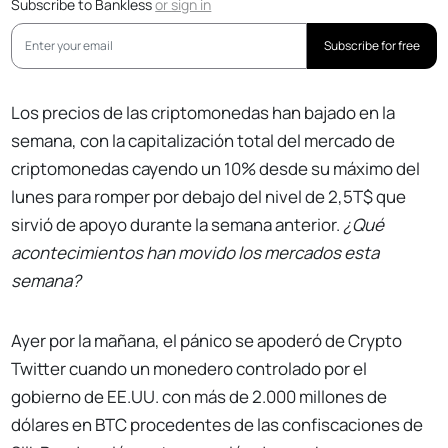
Subscribe to Bankless
or
sign in
Subscribe for free
Los precios de las criptomonedas han bajado en la
semana, con la capitalización total del mercado de
criptomonedas cayendo un 10% desde su máximo del
lunes para romper por debajo del nivel de 2,5T$ que
sirvió de apoyo durante la semana anterior.
¿Qué
acontecimientos han movido los mercados esta
semana?
Ayer por la mañana, el pánico se apoderó de Crypto
Twitter cuando un monedero controlado por el
gobierno de EE.UU. con más de 2.000 millones de
dólares en BTC procedentes de las confiscaciones de