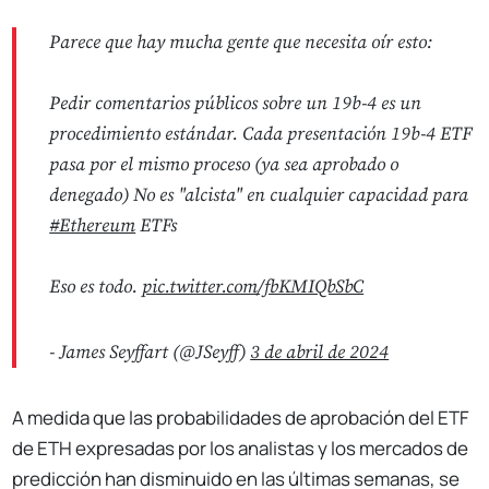
Parece que hay mucha gente que necesita oír esto:
Pedir comentarios públicos sobre un 19b-4 es un
procedimiento estándar. Cada presentación 19b-4 ETF
pasa por el mismo proceso (ya sea aprobado o
denegado) No es "alcista" en cualquier capacidad para
#Ethereum
ETFs
Eso es todo.
pic.twitter.com/fbKMIQbSbC
- James Seyffart (@JSeyff)
3 de abril de 2024
A medida que las probabilidades de aprobación del ETF
de ETH expresadas por los analistas y los mercados de
predicción han disminuido en las últimas semanas, se