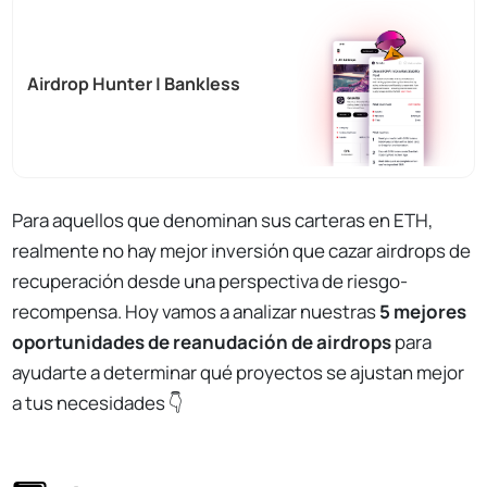
Airdrop Hunter | Bankless
Para aquellos que denominan sus carteras en ETH,
realmente no hay mejor inversión que cazar airdrops de
recuperación desde una perspectiva de riesgo-
recompensa. Hoy vamos a analizar nuestras
5 mejores
oportunidades de reanudación de airdrops
para
ayudarte a determinar qué proyectos se ajustan mejor
a tus necesidades 👇