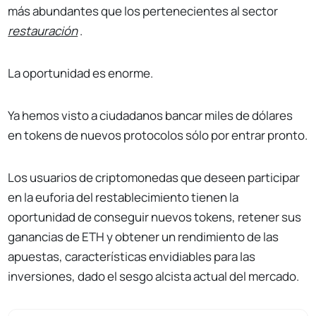
más abundantes que los pertenecientes al sector
restauración
.
La oportunidad es enorme.
Ya hemos visto a ciudadanos bancar miles de dólares
en tokens de nuevos protocolos sólo por entrar pronto.
Los usuarios de criptomonedas que deseen participar
en la euforia del restablecimiento tienen la
oportunidad de conseguir nuevos tokens, retener sus
ganancias de ETH y obtener un rendimiento de las
apuestas, características envidiables para las
inversiones, dado el sesgo alcista actual del mercado.