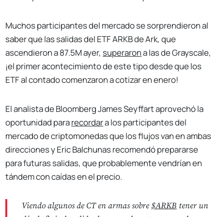
Muchos participantes del mercado se sorprendieron al
saber que las salidas del ETF ARKB de Ark, que
ascendieron a 87.5M ayer,
superaron
a las de Grayscale,
¡el primer acontecimiento de este tipo desde que los
ETF al contado comenzaron a cotizar en enero!
El analista de Bloomberg James Seyffart aprovechó la
oportunidad para
recordar
a los participantes del
mercado de criptomonedas que los flujos van en ambas
direcciones y Eric Balchunas recomendó prepararse
para futuras salidas, que probablemente vendrían en
tándem con caídas en el precio.
Viendo algunos de CT en armas sobre
$ARKB
tener un