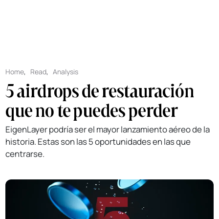
Home
,
Read
,
Analysis
5 airdrops de restauración
que no te puedes perder
EigenLayer podría ser el mayor lanzamiento aéreo de la
historia. Estas son las 5 oportunidades en las que
centrarse.