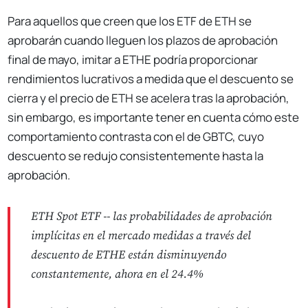
Para aquellos que creen que los ETF de ETH se
aprobarán cuando lleguen los plazos de aprobación
final de mayo, imitar a ETHE podría proporcionar
rendimientos lucrativos a medida que el descuento se
cierra y el precio de ETH se acelera tras la aprobación,
sin embargo, es importante tener en cuenta cómo este
comportamiento contrasta con el de GBTC, cuyo
descuento se redujo consistentemente hasta la
aprobación.
ETH Spot ETF -- las probabilidades de aprobación
implícitas en el mercado medidas a través del
descuento de ETHE están disminuyendo
constantemente, ahora en el 24.4%