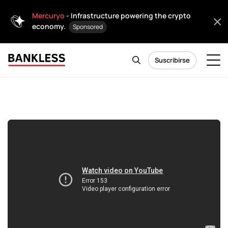
Mercuryo
- Infrastructure powering the crypto
economy.
Sponsored
Suscribirse