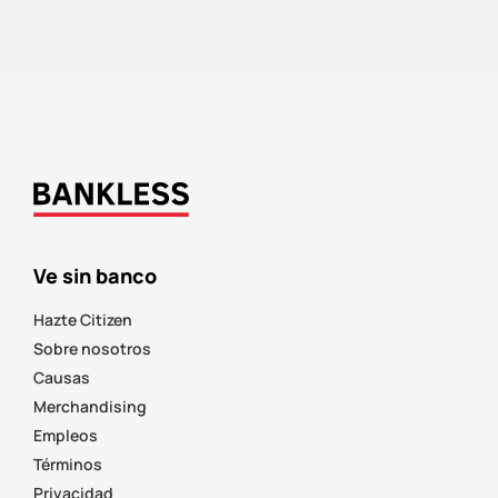
Ve sin banco
Hazte Citizen
Sobre nosotros
Causas
Merchandising
Empleos
Términos
Privacidad