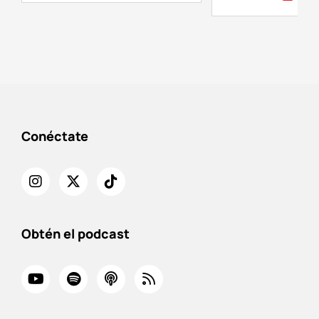
Conéctate
Obtén el podcast