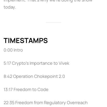
today.
TIMESTAMPS
0:00 Intro
5:17 Crypto’s Importance to Vivek
8:42 Operation Chokepoint 2.0
13:17 Freedom to Code
22:35 Freedom from Regulatory Overreach