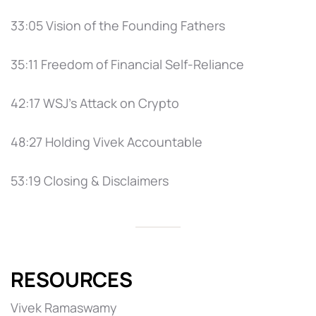
33:05 Vision of the Founding Fathers
35:11 Freedom of Financial Self-Reliance
42:17 WSJ’s Attack on Crypto
48:27 Holding Vivek Accountable
53:19 Closing & Disclaimers
RESOURCES
Vivek Ramaswamy