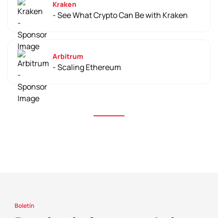
Kraken
- See What Crypto Can Be with Kraken
Arbitrum
- Scaling Ethereum
Boletín