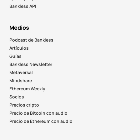
Bankless API
Medios
Podcast de Bankless
Artículos
Guías
Bankless Newsletter
Metaversal
Mindshare
Ethereum Weekly
Socios
Precios cripto
Precio de Bitcoin con audio
Precio de Ethereum con audio