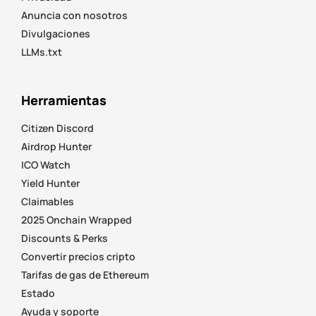
Anuncia con nosotros
Divulgaciones
LLMs.txt
Herramientas
Citizen Discord
Airdrop Hunter
ICO Watch
Yield Hunter
Claimables
2025 Onchain Wrapped
Discounts & Perks
Convertir precios cripto
Tarifas de gas de Ethereum
Estado
Ayuda y soporte