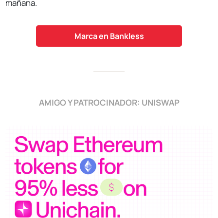
mañana.
Marca en Bankless
AMIGO Y PATROCINADOR: UNISWAP