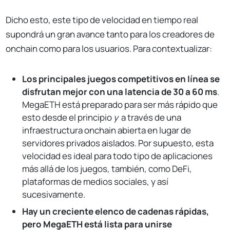
Dicho esto, este tipo de velocidad en tiempo real
supondrá un gran avance tanto para los creadores de
onchain como para los usuarios. Para contextualizar:
Los principales juegos competitivos en línea se
disfrutan mejor con una latencia de 30 a 60 ms
.
MegaETH está preparado para ser más rápido que
esto desde el principio
y
a través de una
infraestructura onchain abierta en lugar de
servidores privados aislados. Por supuesto, esta
velocidad es ideal para todo tipo de aplicaciones
más allá de los juegos, también, como DeFi,
plataformas de medios sociales, y así
sucesivamente.
Hay un creciente elenco de cadenas rápidas,
pero MegaETH está lista para unirse