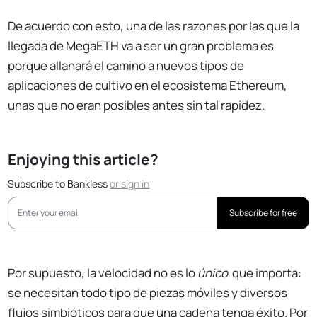
De acuerdo con esto, una de las razones por las que la
llegada de MegaETH va a ser un gran problema es
porque allanará el camino a nuevos tipos de
aplicaciones de cultivo en el ecosistema Ethereum,
unas que no eran posibles antes sin tal rapidez.
Enjoying this article?
Subscribe to Bankless
or
sign in
Subscribe for free
Por supuesto, la velocidad no es lo
único
que importa:
se necesitan todo tipo de piezas móviles y diversos
flujos simbióticos para que una cadena tenga éxito. Por