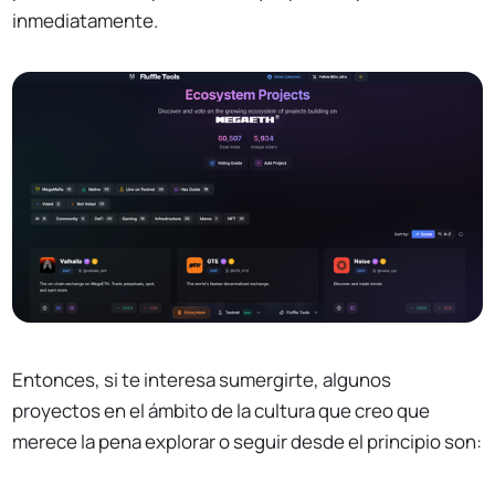
inmediatamente.
Entonces, si te interesa sumergirte, algunos
proyectos en el ámbito de la cultura que creo que
merece la pena explorar o seguir desde el principio son: