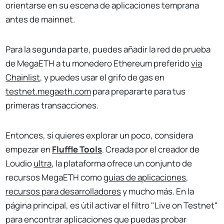
orientarse en su escena de aplicaciones temprana
antes de mainnet.
Para la segunda parte, puedes añadir la red de prueba
de MegaETH a tu monedero Ethereum preferido
vía
Chainlist
, y puedes usar el grifo de gas en
testnet.megaeth.com
para prepararte para tus
primeras transacciones.
Entonces, si quieres explorar un poco, considera
empezar en
Fluffle Tools
. Creada por el creador de
Loudio
ultra
, la plataforma ofrece un conjunto de
recursos MegaETH como
guías de aplicaciones
,
recursos para desarrolladores
y mucho más. En la
página principal, es útil activar el filtro "Live on Testnet"
para encontrar aplicaciones que puedas probar