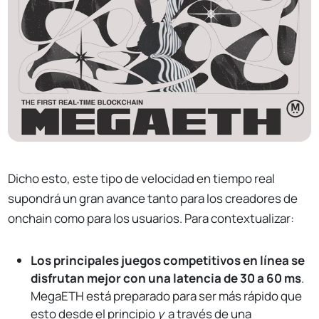
Dicho esto, este tipo de velocidad en tiempo real
supondrá un gran avance tanto para los creadores de
onchain como para los usuarios. Para contextualizar:
Los principales juegos competitivos en línea se
disfrutan mejor con una latencia de 30 a 60 ms
.
MegaETH está preparado para ser más rápido que
esto desde el principio
y
a través de una