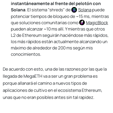
instantáneamente al frente del pelotón con
Solana
. El sistema "shreds" de
Solana
puede
potenciar tiempos de bloqueo de ~15 ms, mientras
que soluciones comunitarias como
MagicBlock
pueden alcanzar ~10 ms allí. Y mientras que otros
L2 de Ethereum seguirán haciéndose más rápidos,
los más rápidos están actualmente alcanzando un
máximo de alrededor de 200 ms según mis
conocimientos.
De acuerdo con esto, una de las razones por las que la
llegada de MegaETH va a ser un gran problema es
porque allanará el camino a nuevos tipos de
aplicaciones de cultivo en el ecosistema Ethereum,
unas que no eran posibles antes sin tal rapidez.