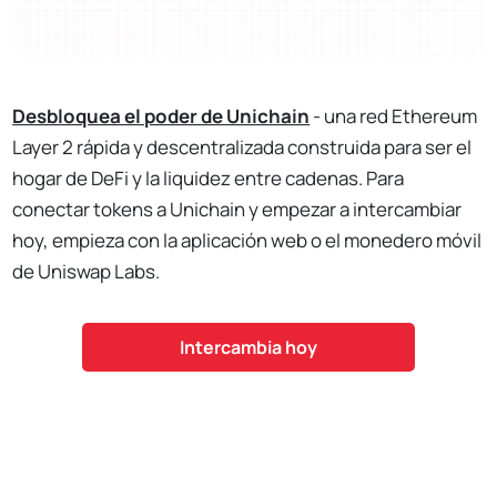
Desbloquea el poder de Unichain
- una red Ethereum
Layer 2 rápida y descentralizada construida para ser el
hogar de DeFi y la liquidez entre cadenas. Para
conectar tokens a Unichain y empezar a intercambiar
hoy, empieza con la aplicación web o el monedero móvil
de Uniswap Labs.
Intercambia hoy