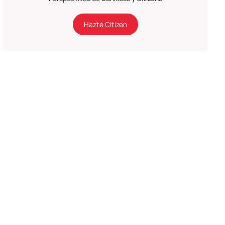
Hazte Citizen