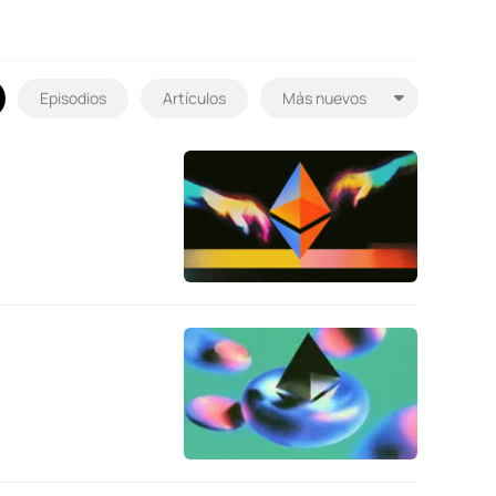
Episodios
Artículos
d