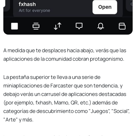
A medida que te desplaces hacia abajo, verás que las
aplicaciones de la comunidad cobran protagonismo.
La pestaña superior te lleva a una serie de
miniaplicaciones de Farcaster que son tendencia, y
debajo verás un carrusel de aplicaciones destacadas
(por ejemplo, fxhash, Mamo, QR, etc.) además de
categorías de descubrimiento como "Juegos", "Social",
"Arte" y más.