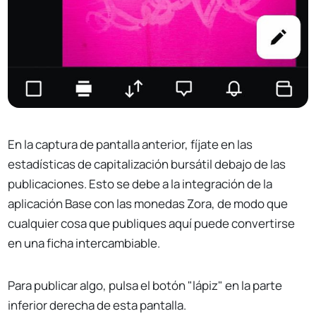
En la captura de pantalla anterior, fíjate en las
estadísticas de capitalización bursátil debajo de las
publicaciones. Esto se debe a la integración de la
aplicación Base con las monedas Zora, de modo que
cualquier cosa que publiques aquí puede convertirse
en una ficha intercambiable.
Para publicar algo, pulsa el botón "lápiz" en la parte
inferior derecha de esta pantalla.