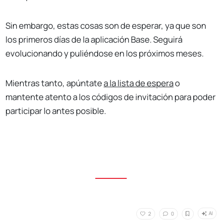
Sin embargo, estas cosas son de esperar, ya que son
los primeros días de la aplicación Base. Seguirá
evolucionando y puliéndose en los próximos meses.
Mientras tanto, apúntate
a la lista de espera
o
mantente atento a los códigos de invitación para poder
participar lo antes posible.
AI
2
0