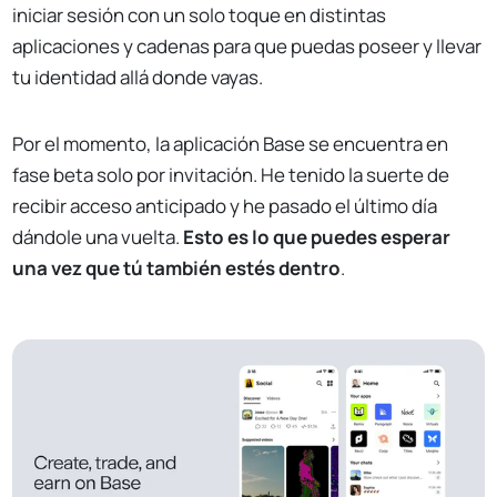
iniciar sesión con un solo toque en distintas
aplicaciones y cadenas para que puedas poseer y llevar
tu identidad allá donde vayas.
Por el momento, la aplicación Base se encuentra en
fase beta solo por invitación. He tenido la suerte de
recibir acceso anticipado y he pasado el último día
dándole una vuelta.
Esto es lo que puedes esperar
una vez que tú también estés dentro
.