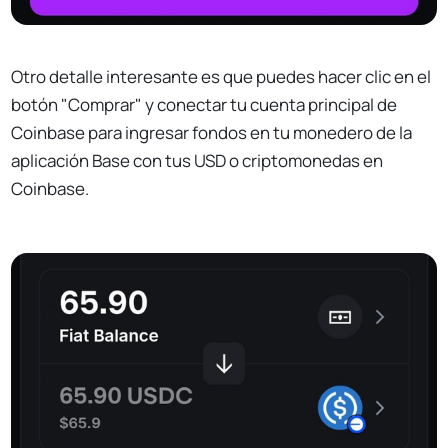
Otro detalle interesante es que puedes hacer clic en el
botón "Comprar" y conectar tu cuenta principal de
Coinbase para ingresar fondos en tu monedero de la
aplicación Base con tus USD o criptomonedas en
Coinbase.