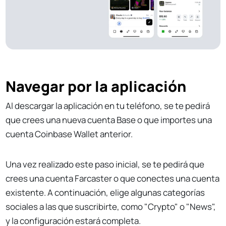
Navegar por la aplicación
Al descargar la aplicación en tu teléfono, se te pedirá
que crees una nueva cuenta Base o que importes una
cuenta Coinbase Wallet anterior.
Una vez realizado este paso inicial, se te pedirá que
crees una cuenta Farcaster o que conectes una cuenta
existente. A continuación, elige algunas categorías
sociales a las que suscribirte, como "Crypto" o "News",
y la configuración estará completa.