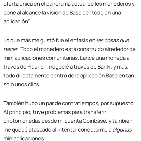
oferta única en el panorama actual de los monederos y
pone al alcance la visión de Base de "todo en una
aplicación".
Lo que más me gustó fue el énfasis en
las cosas que
hacer
. Todo el monedero está construido alrededor de
mini aplicaciones comunitarias. Lancé una moneda a
través de Flaunch, negocié a través de Bankr, y más,
todo directamente dentro de la aplicación Base en tan
sólo unos clics.
También hubo un par de contratiempos, por supuesto.
Al principio, tuve problemas para transferir
criptomonedas desde mi cuenta Coinbase, y también
me quedé atascado al intentar conectarme a
algunas
miniaplicaciones.