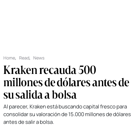
Home
,
Read
,
News
Kraken recauda 500
millones de dólares antes de
su salida a bolsa
Al parecer, Kraken está buscando capital fresco para
consolidar su valoración de 15.000 millones de dólares
antes de salir a bolsa.