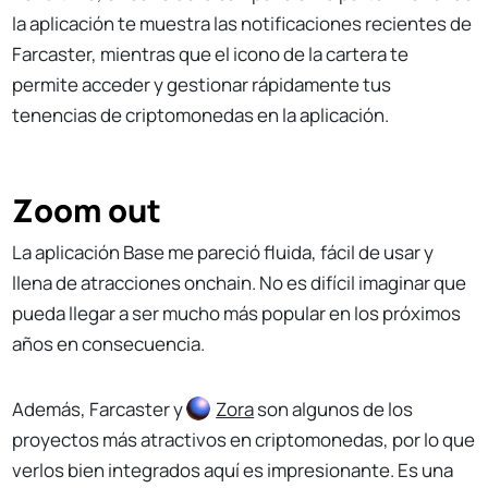
la aplicación te muestra las notificaciones recientes de
Farcaster, mientras que el icono de la cartera te
permite acceder y gestionar rápidamente tus
tenencias de criptomonedas en la aplicación.
Zoom out
La aplicación Base me pareció fluida, fácil de usar y
llena de atracciones onchain. No es difícil imaginar que
pueda llegar a ser mucho más popular en los próximos
años en consecuencia.
Además, Farcaster y
Zora
son algunos de los
proyectos más atractivos en criptomonedas, por lo que
verlos bien integrados aquí es impresionante. Es una