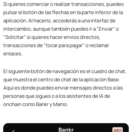
Si quieres comerciar o realizar transacciones, puedes
pulsar el botón de las flechas en la parte inferior de la
aplicación. Al hacerlo, accederás a una interfaz de
intercambio, aunque también puedes ir a "Enviar" o
"Solicitar" si quieres hacer envíos directos,
transacciones de "tocar para pagar" o reclamar
enlaces.
El siguiente botón de navegación es el cuadro de chat,
que muestra el centro de chat de la aplicación Base.
Aquí es donde puedes enviar mensajes directos a las
personas que sigues o a los asistentes de IA de
onchain como Bankr y Mamo.