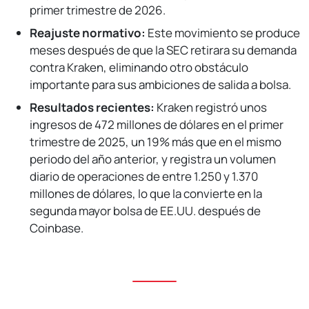
primer trimestre de 2026.
Reajuste normativo:
Este movimiento se produce
meses después de que la SEC retirara su demanda
contra Kraken, eliminando otro obstáculo
importante para sus ambiciones de salida a bolsa.
Resultados recientes:
Kraken registró unos
ingresos de 472 millones de dólares en el primer
trimestre de 2025, un 19% más que en el mismo
periodo del año anterior, y registra un volumen
diario de operaciones de entre 1.250 y 1.370
millones de dólares, lo que la convierte en la
segunda mayor bolsa de EE.UU. después de
Coinbase.