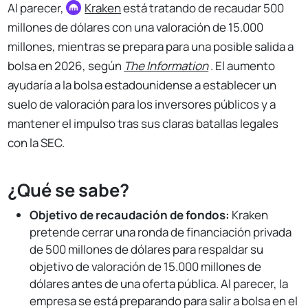
Al parecer,
Kraken
está tratando de recaudar 500
millones de dólares con una valoración de 15.000
millones, mientras se prepara para una posible salida a
bolsa en 2026, según
The Information
. El aumento
ayudaría a la bolsa estadounidense a establecer un
suelo de valoración para los inversores públicos y a
mantener el impulso tras sus claras batallas legales
con la SEC.
¿Qué se sabe?
Objetivo de recaudación de fondos:
Kraken
pretende cerrar una ronda de financiación privada
de 500 millones de dólares para respaldar su
objetivo de valoración de 15.000 millones de
dólares antes de una oferta pública. Al parecer, la
empresa se está preparando para salir a bolsa en el