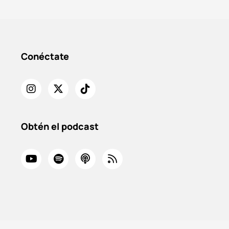
Conéctate
Obtén el podcast