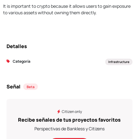
It is important to crypto because it allows users to gain exposure
to various assets without owning them directly.
Detalles
Categoría
Infrastructure
Señal
Beta
Citizen only
Recibe señales de tus proyectos favoritos
Perspectivas de Bankless y Citizens