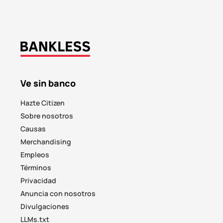
Ve sin banco
Hazte Citizen
Sobre nosotros
Causas
Merchandising
Empleos
Términos
Privacidad
Anuncia con nosotros
Divulgaciones
LLMs.txt