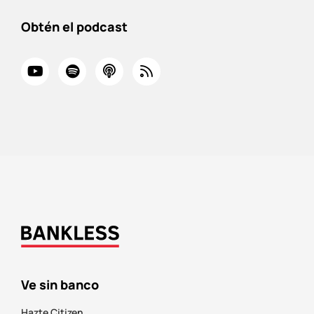
Obtén el podcast
Ve sin banco
Hazte Citizen