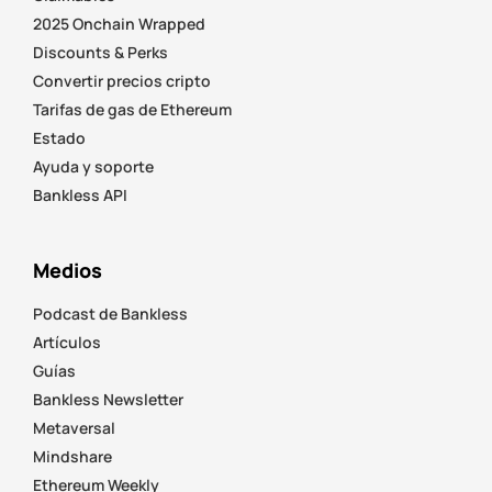
2025 Onchain Wrapped
Discounts & Perks
Convertir precios cripto
Tarifas de gas de Ethereum
Estado
Ayuda y soporte
Bankless API
Medios
Podcast de Bankless
Artículos
Guías
Bankless Newsletter
Metaversal
Mindshare
Ethereum Weekly