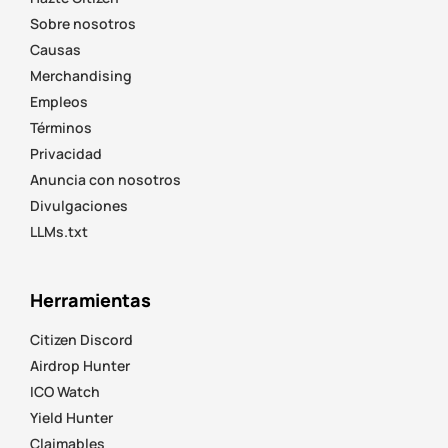
Sobre nosotros
Causas
Merchandising
Empleos
Términos
Privacidad
Anuncia con nosotros
Divulgaciones
LLMs.txt
Herramientas
Citizen Discord
Airdrop Hunter
ICO Watch
Yield Hunter
Claimables