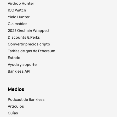
Airdrop Hunter
ICO Watch
Yield Hunter
Claimables
2025 Onchain Wrapped
Discounts & Perks
Convertir precios cripto
Tarifas de gas de Ethereum
Estado
Ayuda y soporte
Bankless API
Medios
Podcast de Bankless
Artículos
Guías