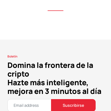
Boletín
Domina la frontera de la
cripto
Hazte más inteligente,
mejora en 3 minutos al día
Suscribirse