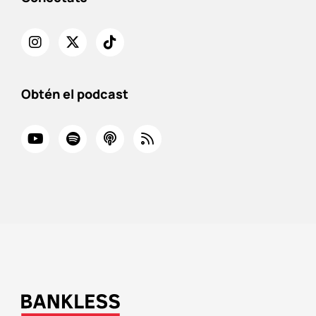
Obtén el podcast