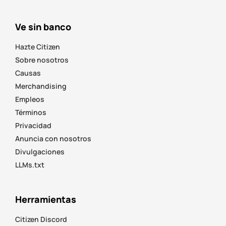
Ve sin banco
Hazte Citizen
Sobre nosotros
Causas
Merchandising
Empleos
Términos
Privacidad
Anuncia con nosotros
Divulgaciones
LLMs.txt
Herramientas
Citizen Discord