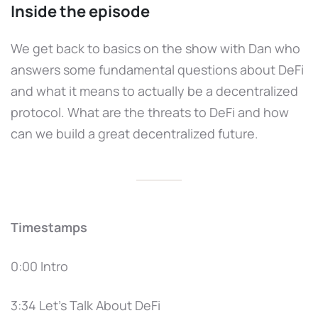
Inside the episode
We get back to basics on the show with Dan who
answers some fundamental questions about DeFi
and what it means to actually be a decentralized
protocol. What are the threats to DeFi and how
can we build a great decentralized future.
Timestamps
0:00 Intro
3:34 Let's Talk About DeFi