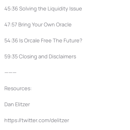
45:36 Solving the Liquidity Issue
47:57 Bring Your Own Oracle
54:36 Is Orcale Free The Future?
59:35 Closing and Disclaimers
———
Resources:
Dan Elitzer
https://twitter.com/delitzer