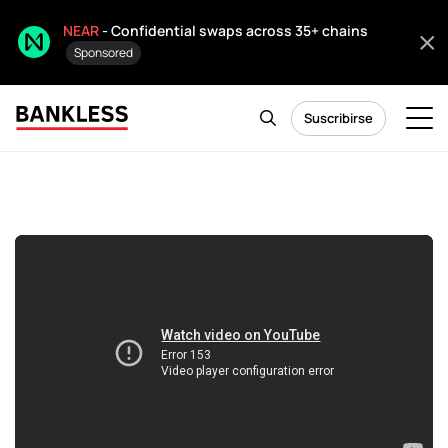
NEAR
- Confidential swaps across 35+ chains
Sponsored
Suscribirse