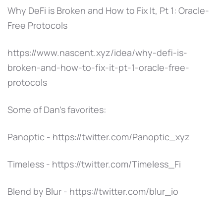
Why DeFi is Broken and How to Fix It, Pt 1: Oracle-
Free Protocols
https://www.nascent.xyz/idea/why-defi-is-
broken-and-how-to-fix-it-pt-1-oracle-free-
protocols
Some of Dan’s favorites:
Panoptic - https://twitter.com/Panoptic_xyz
Timeless - https://twitter.com/Timeless_Fi
Blend by Blur - https://twitter.com/blur_io