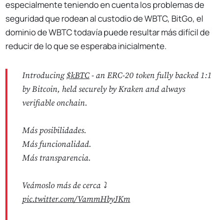
especialmente teniendo en cuenta los problemas de
seguridad que rodean al custodio de WBTC, BitGo, el
dominio de WBTC todavía puede resultar más difícil de
reducir de lo que se esperaba inicialmente.
Introducing
$kBTC
- an ERC-20 token fully backed 1:1
by Bitcoin, held securely by Kraken and always
verifiable onchain.
Más posibilidades.
Más funcionalidad.
Más transparencia.
Veámoslo más de cerca ⤵️
pic.twitter.com/VammHbyJKm