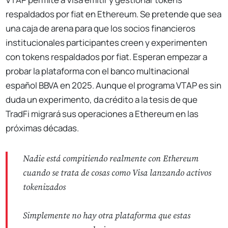
respaldados por fiat en Ethereum. Se pretende que sea
una caja de arena para que los socios financieros
institucionales participantes creen y experimenten
con tokens respaldados por fiat. Esperan empezar a
probar la plataforma con el banco multinacional
español BBVA en 2025. Aunque el programa VTAP es sin
duda un experimento, da crédito a la tesis de que
TradFi migrará sus operaciones a Ethereum en las
próximas décadas.
Nadie está compitiendo realmente con Ethereum
cuando se trata de cosas como Visa lanzando activos
tokenizados
Simplemente no hay otra plataforma que estas