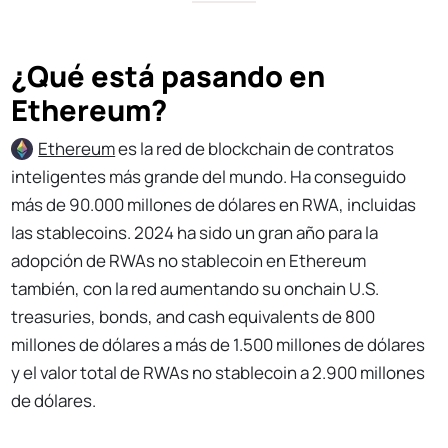
¿Qué está pasando en
Ethereum?
Ethereum
es la red de blockchain de contratos
inteligentes más grande del mundo. Ha conseguido
más de 90.000 millones de dólares en RWA, incluidas
las stablecoins. 2024 ha sido un gran año para la
adopción de RWAs no stablecoin en Ethereum
también, con la red aumentando su onchain U.S.
treasuries, bonds, and cash equivalents de 800
millones de dólares a más de 1.500 millones de dólares
y el valor total de RWAs no stablecoin a 2.900 millones
de dólares.