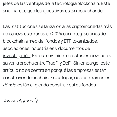
jefes de las ventajas de la tecnología blockchain. Este
año, parece que los ejecutivos están escuchando.
Las instituciones se lanzaron a las criptomonedas más
de cabeza que nunca en 2024 con integraciones de
blockchain a medida, fondos y ETF tokenizados,
asociaciones industriales y
documentos de
investigación
. Estos movimientos están empezando a
salvar la brecha entre TradFi y DeFi. Sin embargo, este
artículo no se centra en por qué las empresas están
construyendo onchain. En su lugar, nos centramos en
dónde
están eligiendo construir estos fondos.
Vamos al grano
👇