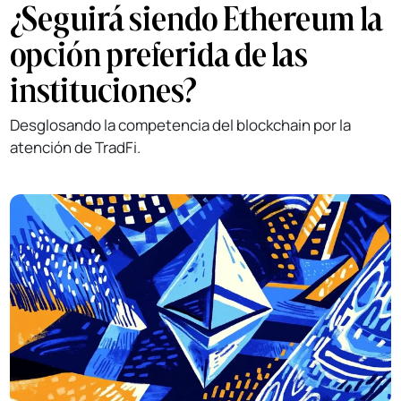
¿Seguirá siendo Ethereum la
opción preferida de las
instituciones?
Desglosando la competencia del blockchain por la
atención de TradFi.