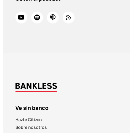
Ve sin banco
Hazte Citizen
Sobre nosotros