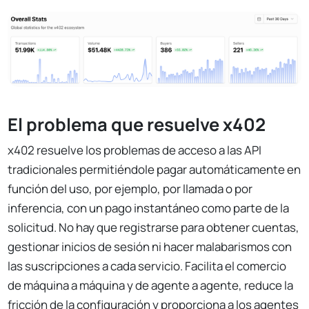
El problema que resuelve x402
x402 resuelve los problemas de acceso a las API
tradicionales permitiéndole pagar automáticamente en
función del uso, por ejemplo, por llamada o por
inferencia, con un pago instantáneo como parte de la
solicitud. No hay que registrarse para obtener cuentas,
gestionar inicios de sesión ni hacer malabarismos con
las suscripciones a cada servicio. Facilita el comercio
de máquina a máquina y de agente a agente, reduce la
fricción de la configuración y proporciona a los agentes