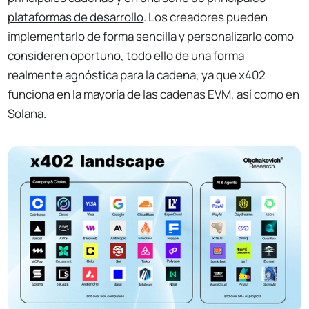
plataformas de desarrollo
. Los creadores pueden
implementarlo de forma sencilla y personalizarlo como
consideren oportuno, todo ello de una forma
realmente agnóstica para la cadena, ya que x402
funciona en la mayoría de las cadenas EVM, así como en
Solana.