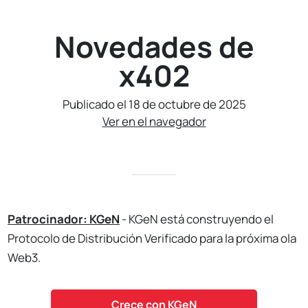
Novedades de
x402
Publicado el 18 de octubre de 2025
Ver en el navegador
Patrocinador: KGeN
- KGeN está construyendo el
Protocolo de Distribución Verificado para la próxima ola
Web3.
Crece con KGeN