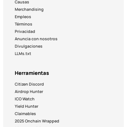
Causas
Merchandising
Empleos
Términos
Privacidad
Anuncia con nosotros
Divulgaciones
LLMs.txt
Herramientas
Citizen Discord
Airdrop Hunter
ICO Watch
Yield Hunter
Claimables
2025 Onchain Wrapped