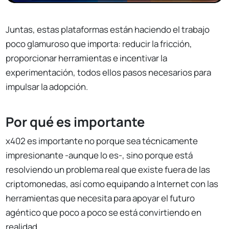
Juntas, estas plataformas están haciendo el trabajo
poco glamuroso que importa: reducir la fricción,
proporcionar herramientas e incentivar la
experimentación, todos ellos pasos necesarios para
impulsar la adopción.
Por qué es importante
x402 es importante no porque sea técnicamente
impresionante -aunque lo es-, sino porque está
resolviendo un problema real que existe fuera de las
criptomonedas, así como equipando a Internet con las
herramientas que necesita para apoyar el futuro
agéntico que poco a poco se está convirtiendo en
realidad.