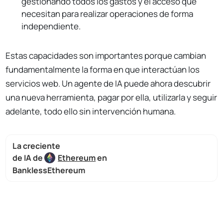
gestionando todos los gastos y el acceso que
necesitan para realizar operaciones de forma
independiente.
Estas capacidades son importantes porque cambian
fundamentalmente la forma en que interactúan los
servicios web. Un agente de IA puede ahora descubrir
una nueva herramienta, pagar por ella, utilizarla y seguir
adelante, todo ello sin intervención humana.
La creciente
de IA de
Ethereum
en
BanklessEthereum