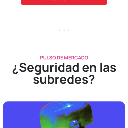
. . .
PULSO DE MERCADO
¿Seguridad en las
subredes?