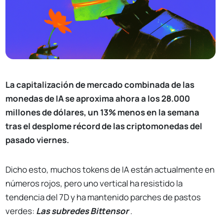
La capitalización de mercado combinada de las
monedas de IA se aproxima ahora a los 28.000
millones de dólares, un 13% menos en la semana
tras el desplome récord de las criptomonedas del
pasado viernes.
Dicho esto, muchos tokens de IA están actualmente en
números rojos, pero uno vertical ha resistido la
tendencia del 7D y ha mantenido parches de pastos
verdes:
Las subredes Bittensor
.