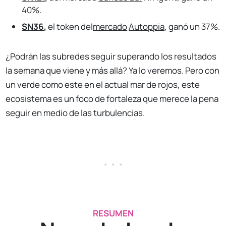
40%.
SN36
,
el token del
mercado
Autoppia
, ganó un 37%.
¿Podrán las subredes seguir superando los resultados
la semana que viene y más allá? Ya lo veremos. Pero con
un verde como este en el actual mar de rojos, este
ecosistema es un foco de fortaleza que merece la pena
seguir en medio de las turbulencias.
. . .
RESUMEN