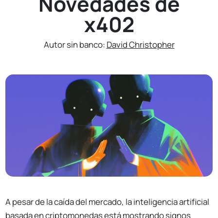
Novedades de
x402
Autor sin banco:
David Christopher
A pesar de la caída del mercado, la inteligencia artificial
basada en criptomonedas está mostrando signos