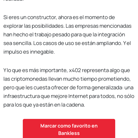
Si eres un constructor, ahora es el momento de
explorar las posibilidades. Las empresas mencionadas
han hecho el trabajo pesado para que la integración
sea sencilla. Los casos de uso se están ampliando. Y el
impulso es innegable.
Y lo que es más importante, x402 representa algo que
las criptomonedas llevan mucho tiempo prometiendo,
pero que les cuesta ofrecer de forma generalizada: una
infraestructura que mejore Internet para todos, no sólo
para los que ya están en la cadena.
Marcar como favorito en
Bankless