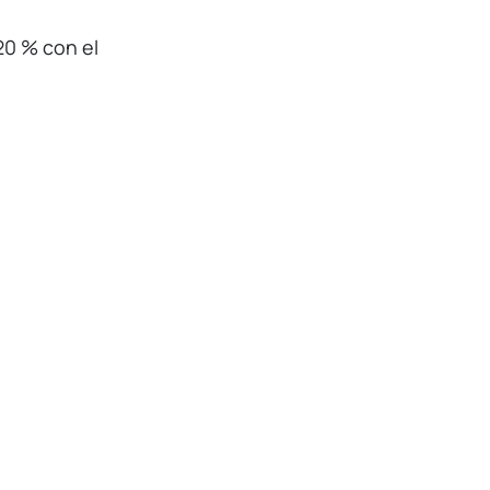
20 % con el