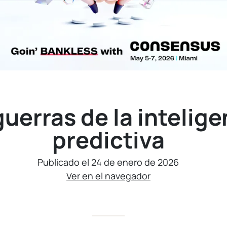
guerras de la intelige
predictiva
Publicado el 24 de enero de 2026
Ver en el navegador