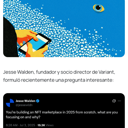
Jesse Walden, fundador y socio director de Variant,
formuló recientemente una pregunta interesante: