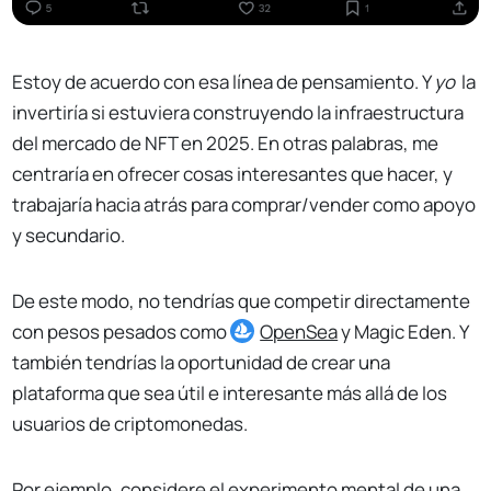
Estoy de acuerdo con esa línea de pensamiento. Y
yo
la
invertiría si estuviera construyendo la infraestructura
del mercado de NFT en 2025. En otras palabras, me
centraría en ofrecer cosas interesantes que hacer, y
trabajaría hacia atrás para comprar/vender como apoyo
y secundario.
De este modo, no tendrías que competir directamente
con pesos pesados como
OpenSea
y Magic Eden. Y
también tendrías la oportunidad de crear una
plataforma que sea útil e interesante más allá de los
usuarios de criptomonedas.
Por ejemplo, considere el experimento mental de una