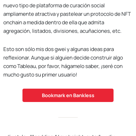
nuevo tipo de plataforma de curación social
ampliamente atractiva y pastelear un protocolo de NFT
onchain a medida dentro de ella que admita
agregación, listados, divisiones, acuñaciones, etc.
Esto son sólo mis dos gwei y algunas ideas para
reflexionar. Aunque si alguien decide construir algo
como Tableau, por favor, hágamelo saber, ¡seré con
mucho gusto su primer usuario!
Bookmark en Bankless