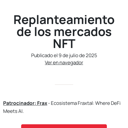
Replanteamiento
de los mercados
NFT
Publicado el 9 de julio de 2025
Ver en navegador
Patrocinador: Frax
- Ecosistema Fraxtal: Where DeFi
Meets AI.