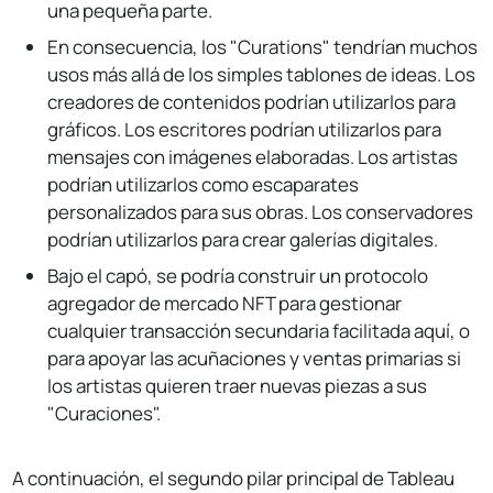
una pequeña parte.
En consecuencia, los "Curations" tendrían muchos
usos más allá de los simples tablones de ideas. Los
creadores de contenidos podrían utilizarlos para
gráficos. Los escritores podrían utilizarlos para
mensajes con imágenes elaboradas. Los artistas
podrían utilizarlos como escaparates
personalizados para sus obras. Los conservadores
podrían utilizarlos para crear galerías digitales.
Bajo el capó, se podría construir un protocolo
agregador de mercado NFT para gestionar
cualquier transacción secundaria facilitada aquí, o
para apoyar las acuñaciones y ventas primarias si
los artistas quieren traer nuevas piezas a sus
"Curaciones".
A continuación, el segundo pilar principal de Tableau