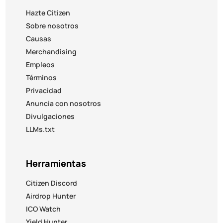
Hazte Citizen
Sobre nosotros
Causas
Merchandising
Empleos
Términos
Privacidad
Anuncia con nosotros
Divulgaciones
LLMs.txt
Herramientas
Citizen Discord
Airdrop Hunter
ICO Watch
Yield Hunter