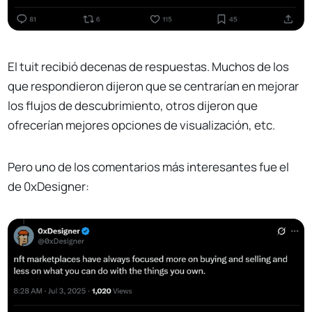
El tuit recibió decenas de respuestas. Muchos de los
que respondieron dijeron que se centrarían en mejorar
los flujos de descubrimiento, otros dijeron que
ofrecerían mejores opciones de visualización, etc.
Pero uno de los comentarios más interesantes fue el
de 0xDesigner: