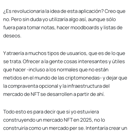
¿Es revolucionaria la idea de esta aplicación? Creo que
no. Pero sin duda yo utilizaría algo así, aunque sólo
fuera para tomar notas, hacer moodboards y listas de
deseos.
Y atraería a muchos tipos de usuarios, que es de lo que
se trata. Ofrecer a la gente cosas interesantes y útiles
que hacer -incluso a los normales que no están
metidos en el mundo de las criptomonedas- y dejar que
la compraventa opcional y la infraestructura del
mercado de NFT se desarrollen a partir de ahí.
Todo esto es para decir que si yo estuviera
construyendo un mercado NFT en 2025, no lo
construiría como un mercado per se. Intentaría crear un