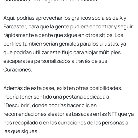
Aquí, podrías aprovechar los gráficos sociales de X y
Farcaster, para que la gente pudiera encontrar y seguir
rápidamente a gente que sigue en otros sitios. Los
perfiles también serían geniales para los artistas, ya
que podrían utilizar este flujo para alojar múltiples
escaparates personalizados a través de sus
Curaciones.
Además de esta base, existen otras posibilidades.
Podría tener sentido una pestaña dedicada a
"Descubrir", donde podrías hacer clic en
recomendaciones aleatorias basadas en las NFT que ya
has recopilado o en las curraciones de las personas a
las que sigues.