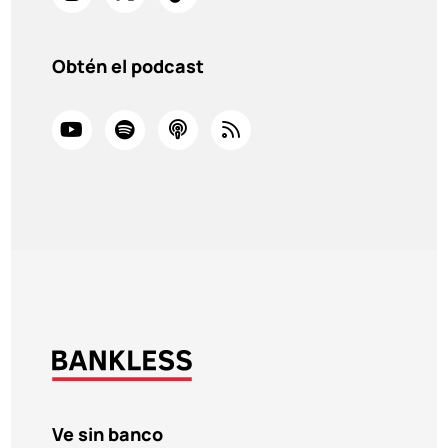
Obtén el podcast
Ve sin banco