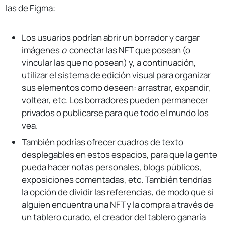
las de Figma:
Los usuarios podrían abrir un borrador y cargar
imágenes
o
conectar las NFT que posean (o
vincular las que no posean) y, a continuación,
utilizar el sistema de edición visual para organizar
sus elementos como deseen: arrastrar, expandir,
voltear, etc. Los borradores pueden permanecer
privados o publicarse para que todo el mundo los
vea.
También podrías ofrecer cuadros de texto
desplegables en estos espacios, para que la gente
pueda hacer notas personales, blogs públicos,
exposiciones comentadas, etc. También tendrías
la opción de dividir las referencias, de modo que si
alguien encuentra una NFT y la compra a través de
un tablero curado, el creador del tablero ganaría