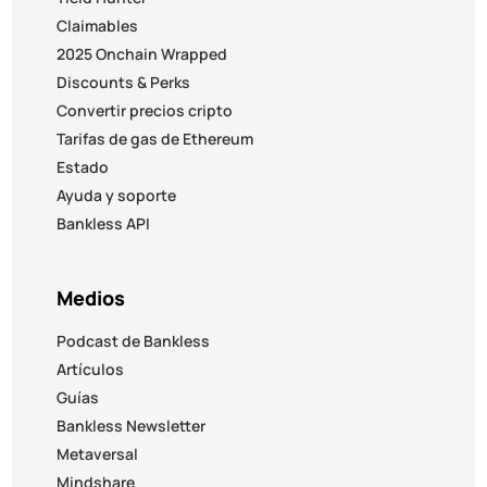
Claimables
2025 Onchain Wrapped
Discounts & Perks
Convertir precios cripto
Tarifas de gas de Ethereum
Estado
Ayuda y soporte
Bankless API
Medios
Podcast de Bankless
Artículos
Guías
Bankless Newsletter
Metaversal
Mindshare