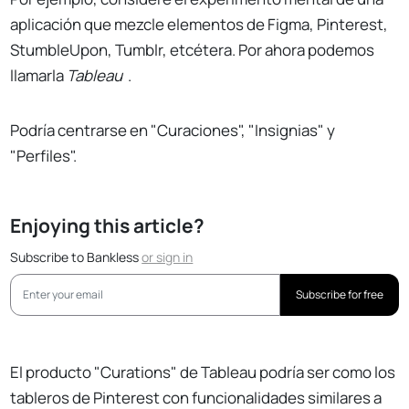
aplicación que mezcle elementos de Figma, Pinterest,
StumbleUpon, Tumblr, etcétera. Por ahora podemos
llamarla
Tableau
.
Podría centrarse en "Curaciones", "Insignias" y
"Perfiles".
Enjoying this article?
Subscribe to Bankless
or
sign in
Subscribe for free
El producto "Curations" de Tableau podría ser como los
tableros de Pinterest con funcionalidades similares a