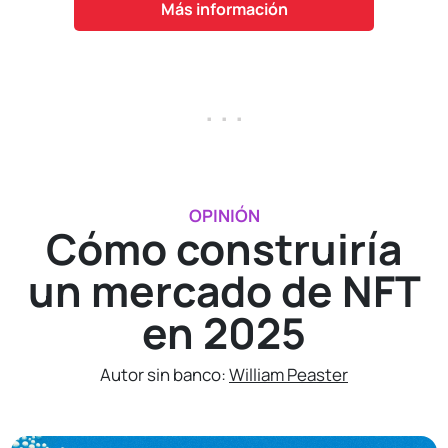
Más información
. . .
OPINIÓN
Cómo construiría
un mercado de NFT
en 2025
Autor sin banco:
William Peaster