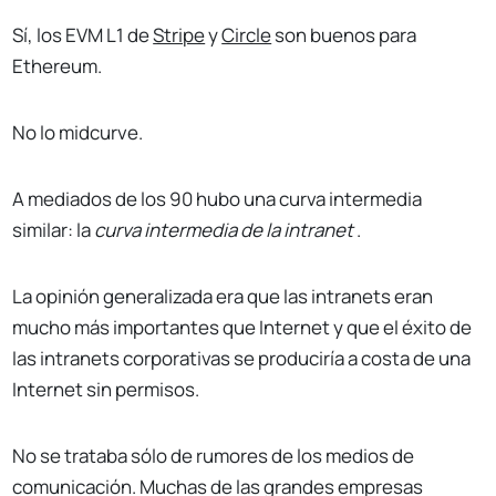
Sí, los EVM L1 de
Stripe
y
Circle
son buenos para
Ethereum.
No lo midcurve.
A mediados de los 90 hubo una curva intermedia
similar: la
curva intermedia de la intranet
.
La opinión generalizada era que las intranets eran
mucho más importantes que Internet y que el éxito de
las intranets corporativas se produciría a costa de una
Internet sin permisos.
No se trataba sólo de rumores de los medios de
comunicación. Muchas de las grandes empresas