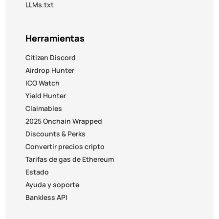
LLMs.txt
Herramientas
Citizen Discord
Airdrop Hunter
ICO Watch
Yield Hunter
Claimables
2025 Onchain Wrapped
Discounts & Perks
Convertir precios cripto
Tarifas de gas de Ethereum
Estado
Ayuda y soporte
Bankless API