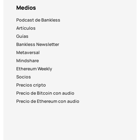
Medios
Podcast de Bankless
Artículos
Guías
Bankless Newsletter
Metaversal
Mindshare
Ethereum Weekly
Socios
Precios cripto
Precio de Bitcoin con audio
Precio de Ethereum con audio