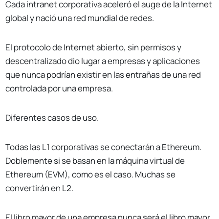
Cada intranet corporativa aceleró el auge de la Internet
global y nació una red mundial de redes.
El protocolo de Internet abierto, sin permisos y
descentralizado dio lugar a empresas y aplicaciones
que nunca podrían existir en las entrañas de una red
controlada por una empresa.
Diferentes casos de uso.
Todas las L1 corporativas se conectarán a Ethereum.
Doblemente si se basan en la máquina virtual de
Ethereum (EVM), como es el caso. Muchas se
convertirán en L2.
El libro mayor de una empresa nunca será el libro mayor