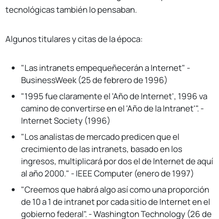
tecnológicas también lo pensaban.
Algunos titulares y citas de la época:
"Las intranets empequeñecerán a Internet" -
BusinessWeek (25 de febrero de 1996)
"1995 fue claramente el 'Año de Internet', 1996 va
camino de convertirse en el 'Año de la Intranet'". -
Internet Society (1996)
"Los analistas de mercado predicen que el
crecimiento de las intranets, basado en los
ingresos, multiplicará por dos el de Internet de aquí
al año 2000." - IEEE Computer (enero de 1997)
"Creemos que habrá algo así como una proporción
de 10 a 1 de intranet por cada sitio de Internet en el
gobierno federal". - Washington Technology (26 de