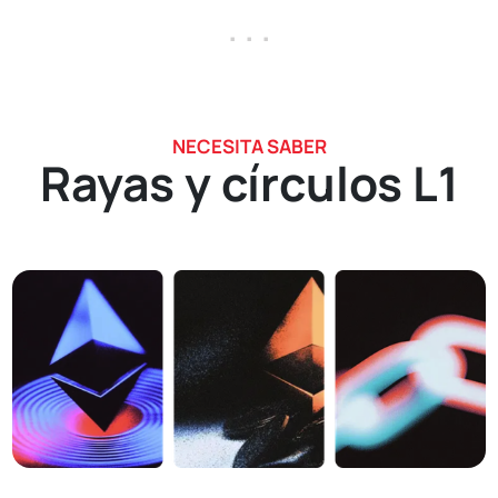
. . .
NECESITA SABER
Rayas y círculos L1