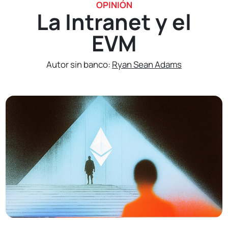
OPINIÓN
La Intranet y el
EVM
Autor sin banco:
Ryan Sean Adams