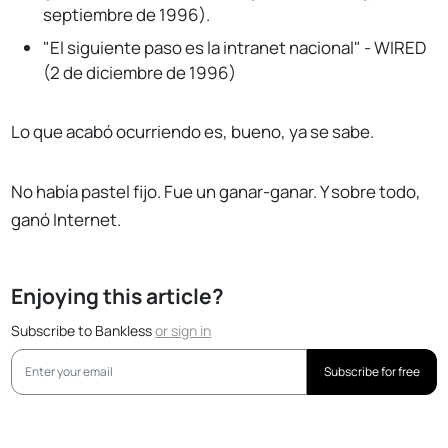
septiembre de 1996).
"El siguiente paso es la intranet nacional" - WIRED
(2 de diciembre de 1996)
Lo que acabó ocurriendo es, bueno, ya se sabe.
No había pastel fijo. Fue un ganar-ganar. Y sobre todo,
ganó Internet.
Enjoying this article?
Subscribe to Bankless
or
sign in
Subscribe for free