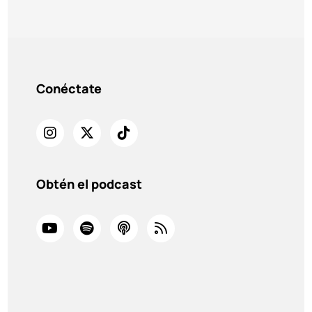
Conéctate
Obtén el podcast