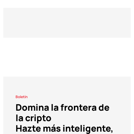
Boletín
Domina la frontera de
la cripto
Hazte más inteligente,