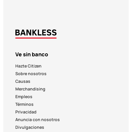
Ve sin banco
Hazte Citizen
Sobre nosotros
Causas
Merchandising
Empleos
Términos
Privacidad
Anuncia con nosotros
Divulgaciones