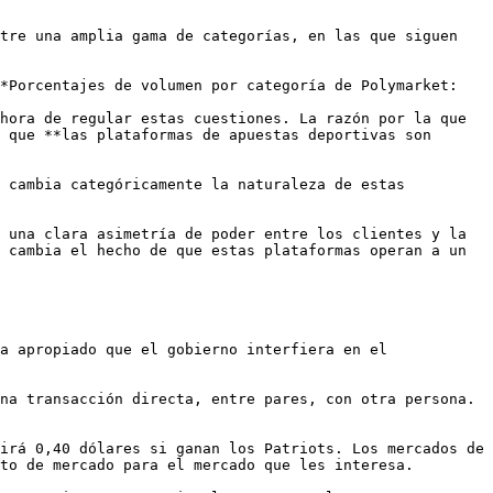
tre una amplia gama de categorías, en las que siguen 
*Porcentajes de volumen por categoría de Polymarket: 
hora de regular estas cuestiones. La razón por la que 
 que **las plataformas de apuestas deportivas son 
 cambia categóricamente la naturaleza de estas 
 una clara asimetría de poder entre los clientes y la 
 cambia el hecho de que estas plataformas operan a un 
a apropiado que el gobierno interfiera en el 
na transacción directa, entre pares, con otra persona. 
 

irá 0,40 dólares si ganan los Patriots. Los mercados de 
to de mercado para el mercado que les interesa. 
