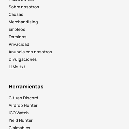
Sobre nosotros
Causas
Merchandising
Empleos
Términos
Privacidad
Anuncia con nosotros
Divulgaciones
LLMs.txt
Herramientas
Citizen Discord
Airdrop Hunter
ICO Watch
Yield Hunter
Claimables