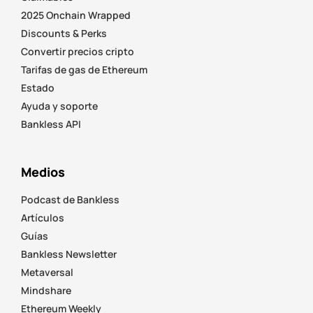
2025 Onchain Wrapped
Discounts & Perks
Convertir precios cripto
Tarifas de gas de Ethereum
Estado
Ayuda y soporte
Bankless API
Medios
Podcast de Bankless
Artículos
Guías
Bankless Newsletter
Metaversal
Mindshare
Ethereum Weekly