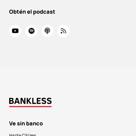
Obtén el podcast
Ve sin banco
Hazte Citizen