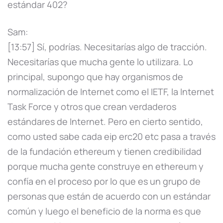
estándar 402?
Sam:
[13:57] Sí, podrías. Necesitarías algo de tracción.
Necesitarías que mucha gente lo utilizara. Lo
principal, supongo que hay organismos de
normalización de Internet como el IETF, la Internet
Task Force y otros que crean verdaderos
estándares de Internet. Pero en cierto sentido,
como usted sabe cada eip erc20 etc pasa a través
de la fundación ethereum y tienen credibilidad
porque mucha gente construye en ethereum y
confía en el proceso por lo que es un grupo de
personas que están de acuerdo con un estándar
común y luego el beneficio de la norma es que