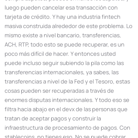
luego pueden cancelar esa transacción con
tarjeta de crédito. Y hay una industria fintech
masiva construida alrededor de este problema. Lo
mismo existe a nivel bancario, transferencias,
ACH, RTP, todo esto se puede recuperar, es un
poco más difícil de hacer. Y entonces usted
puede incluso seguir subiendo la pila como las
transferencias internacionales, ya sabes, las
transferencias a nivel de la Fed y el Tesoro, estas
cosas pueden ser recuperadas a través de
enormes disputas internacionales. Y todo eso se
filtra hacia abajo en el devx de las personas que
tratan de aceptar pagos y construir la
infraestructura de procesamiento de pagos. Con
stablecoins, no tienes eso. No se puede cobrar