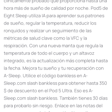
clínicamente probado que proporciona hasta una
hora más de sueño de calidad por noche. Pod5 de
Eight Sleep utiliza IA para aprender sus patrones
de sueño, regular la temperatura, reducir los
ronquidos y realizar un seguimiento de las
métricas de salud clave como la VFC y la
respiración. Con una nueva manta que regula la
temperatura de todo el cuerpo y un altavoz
integrado, es la actualización más completa hasta
la fecha. Mejora tu sueño y tu recuperación con
A-Sleep. Utilice el código bankless en A-
Sleep.com slash bankless para obtener hasta 350
$ de descuento en el Pod 5 Ultra. Eso es A-
Sleep.com slash bankless. También tienes 30 días
para probarlo sin riesgo. Enlace en las notas del