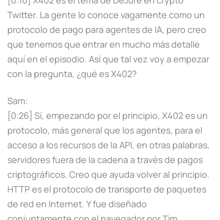
Twitter. La gente lo conoce vagamente como un
protocolo de pago para agentes de IA, pero creo
que tenemos que entrar en mucho más detalle
aquí en el episodio. Así que tal vez voy a empezar
con la pregunta, ¿qué es X402?
Sam:
[0:26] Sí, empezando por el principio, X402 es un
protocolo, más general que los agentes, para el
acceso a los recursos de la API, en otras palabras,
servidores fuera de la cadena a través de pagos
criptográficos. Creo que ayuda volver al principio.
HTTP es el protocolo de transporte de paquetes
de red en Internet. Y fue diseñado
conjuntamente con el navegador por Tim