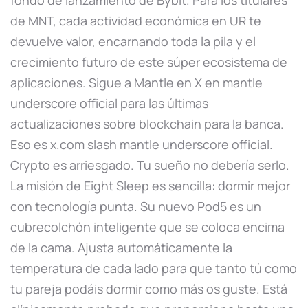
de MNT, cada actividad económica en UR te
devuelve valor, encarnando toda la pila y el
crecimiento futuro de este súper ecosistema de
aplicaciones. Sigue a Mantle en X en mantle
underscore official para las últimas
actualizaciones sobre blockchain para la banca.
Eso es x.com slash mantle underscore official.
Crypto es arriesgado. Tu sueño no debería serlo.
La misión de Eight Sleep es sencilla: dormir mejor
con tecnología punta. Su nuevo Pod5 es un
cubrecolchón inteligente que se coloca encima
de la cama. Ajusta automáticamente la
temperatura de cada lado para que tanto tú como
tu pareja podáis dormir como más os guste. Está