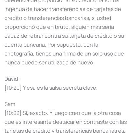
ingenua de hacer transferencias de tarjetas de
crédito o transferencias bancarias, si usted
proporcionó que en bruto, alguien más sería
capaz de retirar contra su tarjeta de crédito o su
cuenta bancaria. Por supuesto, con la
criptografía, tienes una firma de un solo uso que
nunca puede ser utilizada de nuevo.
David:
[10:20] Y esa es la salsa secreta clave.
Sam:
[10:22] Sí, exacto. Y luego creo que la otra cosa
que es interesante destacar en contraste con las
tarjetas de crédito y transferencias bancarias es,