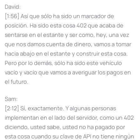
David:
[1:56] Así que sólo ha sido un marcador de
posición. Ha sido esta cosa 402 que acaba de
sentarse en el estante y ser como, hey, una vez
que nos damos cuenta de dinero, vamos a tomar
hacia abajo en el estante y construir esta cosa.
Pero por lo demás, sólo ha sido este vehículo
vacío y vacío que vamos a averiguar los pagos en
el futuro.
Sam:
[2:12] Sí, exactamente. Y algunas personas
implementan en el lado del servidor, como un 402
diciendo, usted sabe, usted no ha pagado por
esta cosa cuando su clave de API no tiene ningún