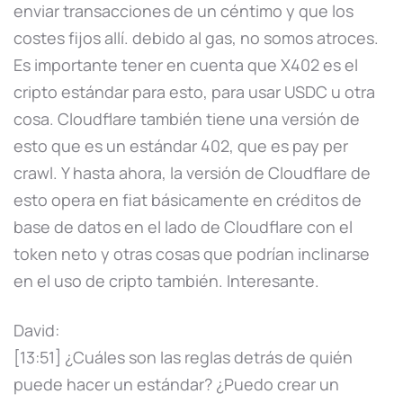
enviar transacciones de un céntimo y que los
costes fijos allí. debido al gas, no somos atroces.
Es importante tener en cuenta que X402 es el
cripto estándar para esto, para usar USDC u otra
cosa. Cloudflare también tiene una versión de
esto que es un estándar 402, que es pay per
crawl. Y hasta ahora, la versión de Cloudflare de
esto opera en fiat básicamente en créditos de
base de datos en el lado de Cloudflare con el
token neto y otras cosas que podrían inclinarse
en el uso de cripto también. Interesante.
David:
[13:51] ¿Cuáles son las reglas detrás de quién
puede hacer un estándar? ¿Puedo crear un