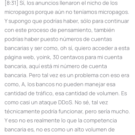
[8:31] Sí, los anuncios llenaron el nicho de los
micropagos porque aún no teníamos micropagos.
Y supongo que podrías haber, sólo para continuar
con este proceso de pensamiento, también
podrías haber puesto números de cuentas
bancarias y ser como, oh sí, quiero acceder a esta
página web, yoink, 30 centavos para mi cuenta
bancaria, aquí está mi número de cuenta
bancaria. Pero tal vez es un problema con eso era
como, A, los bancos no pueden manejar esa
cantidad de tráfico, esa cantidad de volumen. Es
como casi un ataque DDoS. No sé, tal vez
técnicamente podría funcionar, pero sería mucho.
Y eso no es realmente lo que la competencia
bancaria es, no es como un alto volumen de