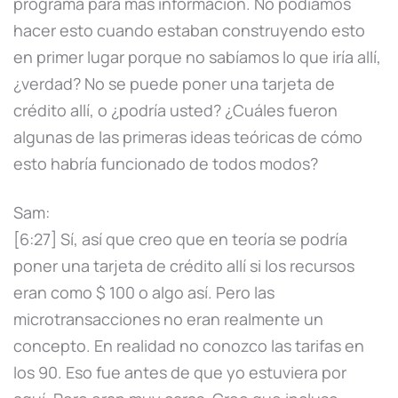
programa para más información. No podíamos
hacer esto cuando estaban construyendo esto
en primer lugar porque no sabíamos lo que iría allí,
¿verdad? No se puede poner una tarjeta de
crédito allí, o ¿podría usted? ¿Cuáles fueron
algunas de las primeras ideas teóricas de cómo
esto habría funcionado de todos modos?
Sam:
[6:27] Sí, así que creo que en teoría se podría
poner una tarjeta de crédito allí si los recursos
eran como $ 100 o algo así. Pero las
microtransacciones no eran realmente un
concepto. En realidad no conozco las tarifas en
los 90. Eso fue antes de que yo estuviera por