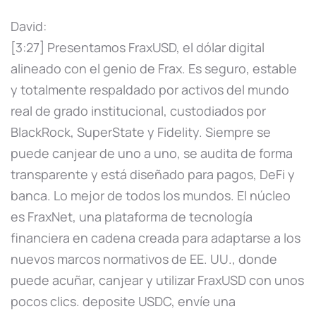
David:
[3:27] Presentamos FraxUSD, el dólar digital
alineado con el genio de Frax. Es seguro, estable
y totalmente respaldado por activos del mundo
real de grado institucional, custodiados por
BlackRock, SuperState y Fidelity. Siempre se
puede canjear de uno a uno, se audita de forma
transparente y está diseñado para pagos, DeFi y
banca. Lo mejor de todos los mundos. El núcleo
es FraxNet, una plataforma de tecnología
financiera en cadena creada para adaptarse a los
nuevos marcos normativos de EE. UU., donde
puede acuñar, canjear y utilizar FraxUSD con unos
pocos clics. deposite USDC, envíe una