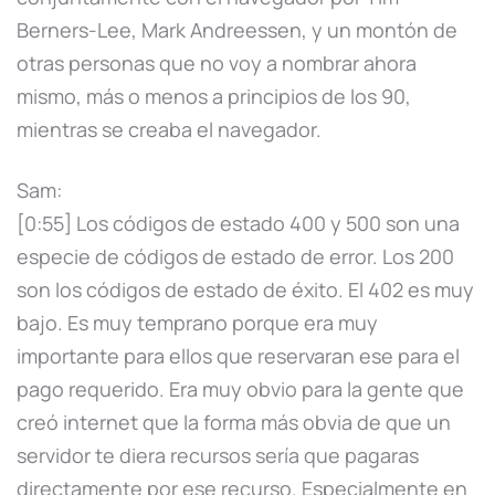
Berners-Lee, Mark Andreessen, y un montón de
otras personas que no voy a nombrar ahora
mismo, más o menos a principios de los 90,
mientras se creaba el navegador.
Sam:
[0:55] Los códigos de estado 400 y 500 son una
especie de códigos de estado de error. Los 200
son los códigos de estado de éxito. El 402 es muy
bajo. Es muy temprano porque era muy
importante para ellos que reservaran ese para el
pago requerido. Era muy obvio para la gente que
creó internet que la forma más obvia de que un
servidor te diera recursos sería que pagaras
directamente por ese recurso. Especialmente en