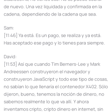
de nuevo. Una vez liquidada y confirmada en la
cadena, dependiendo de la cadena que sea.
Sam:
[11:46] Ya está. Es un pago, se realiza y ya está.
Has aceptado ese pago y lo tienes para siempre.
David:
[11:53] Así que cuando Tim Berners-Lee y Mark
Andreessen construyeron el navegador y
construyeron JavaScript y todo ese tipo de cosas,
no sabían lo que llenaría el contenedor X402. Sólo
dijeron, bueno, tenemos la noción de dinero, no
sabemos realmente lo que va allí. Y ahora
inventamos cripto, cripto dinero en internet, sin