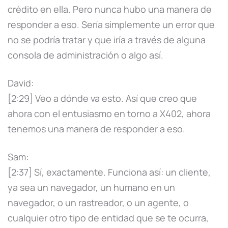
crédito en ella. Pero nunca hubo una manera de
responder a eso. Sería simplemente un error que
no se podría tratar y que iría a través de alguna
consola de administración o algo así.
David:
[2:29] Veo a dónde va esto. Así que creo que
ahora con el entusiasmo en torno a X402, ahora
tenemos una manera de responder a eso.
Sam:
[2:37] Sí, exactamente. Funciona así: un cliente,
ya sea un navegador, un humano en un
navegador, o un rastreador, o un agente, o
cualquier otro tipo de entidad que se te ocurra,