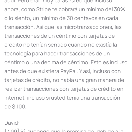
aquí. Pero eran muy caras. Creo que incluso
ahora, como Stripe te cobrará un mínimo del 30%
o lo siento, un mínimo de 30 centavos en cada
transacción. Así que las microtransacciones, las
transacciones de un céntimo con tarjetas de
crédito no tenían sentido cuando no existía la
tecnología para hacer transacciones de un
céntimo o una décima de céntimo. Esto es incluso
antes de que existiera PayPal. Y así, incluso con
tarjetas de crédito, no había una gran manera de
realizar transacciones con tarjetas de crédito en
Internet, incluso si usted tenía una transacción
de $ 100.
David:
[7:09] Sí, supongo que la premisa de, debido a la