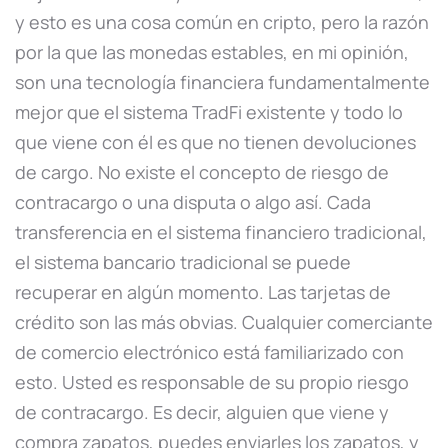
y esto es una cosa común en cripto, pero la razón
por la que las monedas estables, en mi opinión,
son una tecnología financiera fundamentalmente
mejor que el sistema TradFi existente y todo lo
que viene con él es que no tienen devoluciones
de cargo. No existe el concepto de riesgo de
contracargo o una disputa o algo así. Cada
transferencia en el sistema financiero tradicional,
el sistema bancario tradicional se puede
recuperar en algún momento. Las tarjetas de
crédito son las más obvias. Cualquier comerciante
de comercio electrónico está familiarizado con
esto. Usted es responsable de su propio riesgo
de contracargo. Es decir, alguien que viene y
compra zapatos, puedes enviarles los zapatos, y