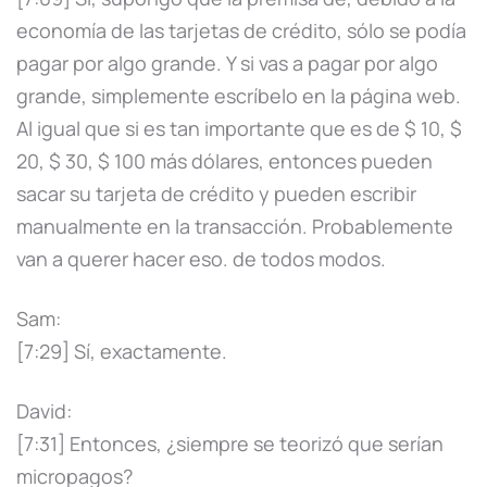
economía de las tarjetas de crédito, sólo se podía
pagar por algo grande. Y si vas a pagar por algo
grande, simplemente escríbelo en la página web.
Al igual que si es tan importante que es de $ 10, $
20, $ 30, $ 100 más dólares, entonces pueden
sacar su tarjeta de crédito y pueden escribir
manualmente en la transacción. Probablemente
van a querer hacer eso. de todos modos.
Sam:
[7:29] Sí, exactamente.
David:
[7:31] Entonces, ¿siempre se teorizó que serían
micropagos?