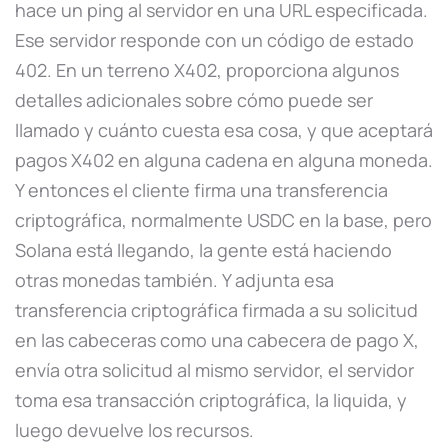
hace un ping al servidor en una URL especificada.
Ese servidor responde con un código de estado
402. En un terreno X402, proporciona algunos
detalles adicionales sobre cómo puede ser
llamado y cuánto cuesta esa cosa, y que aceptará
pagos X402 en alguna cadena en alguna moneda.
Y entonces el cliente firma una transferencia
criptográfica, normalmente USDC en la base, pero
Solana está llegando, la gente está haciendo
otras monedas también. Y adjunta esa
transferencia criptográfica firmada a su solicitud
en las cabeceras como una cabecera de pago X,
envía otra solicitud al mismo servidor, el servidor
toma esa transacción criptográfica, la liquida, y
luego devuelve los recursos.