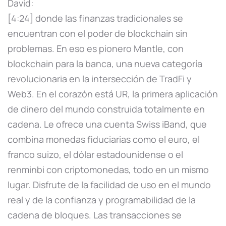
David:
[4:24] donde las finanzas tradicionales se
encuentran con el poder de blockchain sin
problemas. En eso es pionero Mantle, con
blockchain para la banca, una nueva categoría
revolucionaria en la intersección de TradFi y
Web3. En el corazón está UR, la primera aplicación
de dinero del mundo construida totalmente en
cadena. Le ofrece una cuenta Swiss iBand, que
combina monedas fiduciarias como el euro, el
franco suizo, el dólar estadounidense o el
renminbi con criptomonedas, todo en un mismo
lugar. Disfrute de la facilidad de uso en el mundo
real y de la confianza y programabilidad de la
cadena de bloques. Las transacciones se