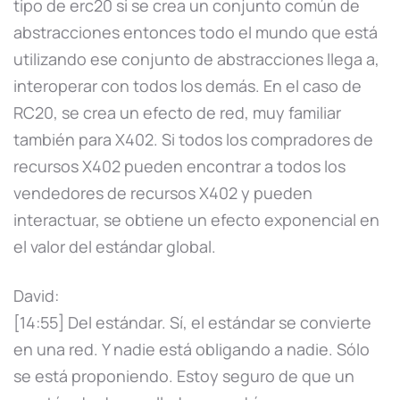
tipo de erc20 si se crea un conjunto común de
abstracciones entonces todo el mundo que está
utilizando ese conjunto de abstracciones llega a,
interoperar con todos los demás. En el caso de
RC20, se crea un efecto de red, muy familiar
también para X402. Si todos los compradores de
recursos X402 pueden encontrar a todos los
vendedores de recursos X402 y pueden
interactuar, se obtiene un efecto exponencial en
el valor del estándar global.
David:
[14:55] Del estándar. Sí, el estándar se convierte
en una red. Y nadie está obligando a nadie. Sólo
se está proponiendo. Estoy seguro de que un