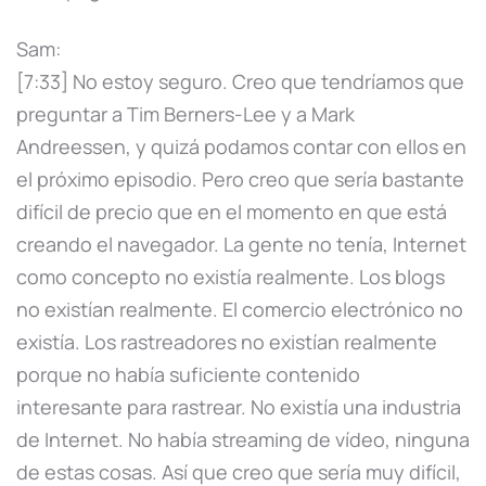
Sam:
[7:33] No estoy seguro. Creo que tendríamos que
preguntar a Tim Berners-Lee y a Mark
Andreessen, y quizá podamos contar con ellos en
el próximo episodio. Pero creo que sería bastante
difícil de precio que en el momento en que está
creando el navegador. La gente no tenía, Internet
como concepto no existía realmente. Los blogs
no existían realmente. El comercio electrónico no
existía. Los rastreadores no existían realmente
porque no había suficiente contenido
interesante para rastrear. No existía una industria
de Internet. No había streaming de vídeo, ninguna
de estas cosas. Así que creo que sería muy difícil,