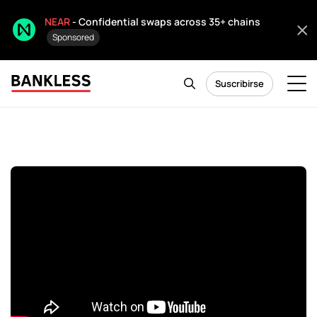
NEAR
- Confidential swaps across 35+ chains
Sponsored
Suscribirse