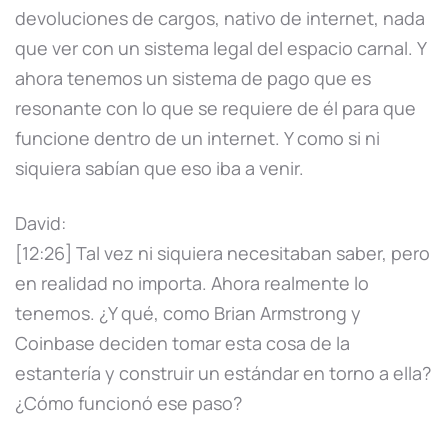
devoluciones de cargos, nativo de internet, nada
que ver con un sistema legal del espacio carnal. Y
ahora tenemos un sistema de pago que es
resonante con lo que se requiere de él para que
funcione dentro de un internet. Y como si ni
siquiera sabían que eso iba a venir.
David:
[12:26] Tal vez ni siquiera necesitaban saber, pero
en realidad no importa. Ahora realmente lo
tenemos. ¿Y qué, como Brian Armstrong y
Coinbase deciden tomar esta cosa de la
estantería y construir un estándar en torno a ella?
¿Cómo funcionó ese paso?