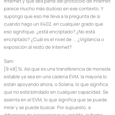
Internet y que sea parte del protocolo de Internet
parece mucho más dudoso en ese contexto. Y
supongo que eso me lleva a la pregunta de si
cuando hago un X402, en cualquier grado que
eso signifique, ¿está encriptado? ¿No está
encriptado? ¿Cuál es el nivel de ... ¿Vigilancia o
exposición al resto de Internet?
Sam:
[9:48] Si. Así que es una transferencia de moneda
estable ya sea en una cadena EVM, la mayoría lo
están apoyando ahora, o Solana, lo que significa
que no está blindado en cualquier capacidad. Se
asienta en el EVM, lo que significa que se puede
mirar y se puede buscar. Por supuesto, a
diferencia de proporcionar su crédito, la forma