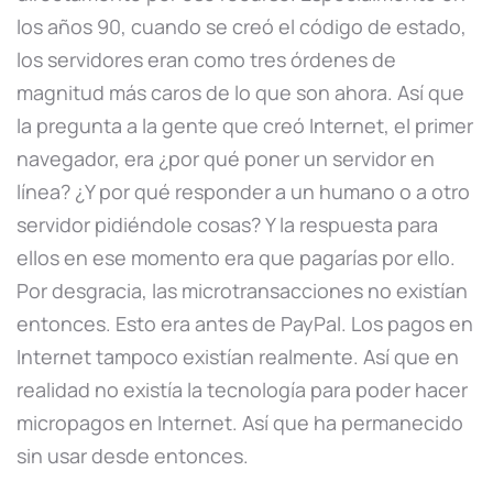
los años 90, cuando se creó el código de estado,
los servidores eran como tres órdenes de
magnitud más caros de lo que son ahora. Así que
la pregunta a la gente que creó Internet, el primer
navegador, era ¿por qué poner un servidor en
línea? ¿Y por qué responder a un humano o a otro
servidor pidiéndole cosas? Y la respuesta para
ellos en ese momento era que pagarías por ello.
Por desgracia, las microtransacciones no existían
entonces. Esto era antes de PayPal. Los pagos en
Internet tampoco existían realmente. Así que en
realidad no existía la tecnología para poder hacer
micropagos en Internet. Así que ha permanecido
sin usar desde entonces.