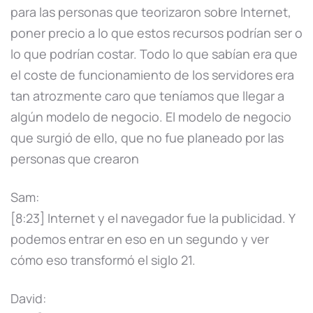
para las personas que teorizaron sobre Internet,
poner precio a lo que estos recursos podrían ser o
lo que podrían costar. Todo lo que sabían era que
el coste de funcionamiento de los servidores era
tan atrozmente caro que teníamos que llegar a
algún modelo de negocio. El modelo de negocio
que surgió de ello, que no fue planeado por las
personas que crearon
Sam:
[8:23] Internet y el navegador fue la publicidad. Y
podemos entrar en eso en un segundo y ver
cómo eso transformó el siglo 21.
David: