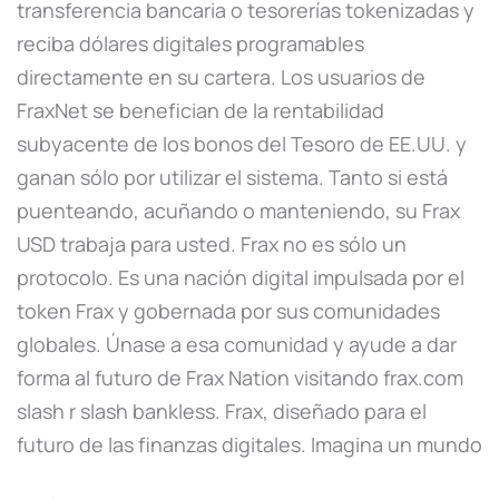
transferencia bancaria o tesorerías tokenizadas y
reciba dólares digitales programables
directamente en su cartera. Los usuarios de
FraxNet se benefician de la rentabilidad
subyacente de los bonos del Tesoro de EE.UU. y
ganan sólo por utilizar el sistema. Tanto si está
puenteando, acuñando o manteniendo, su Frax
USD trabaja para usted. Frax no es sólo un
protocolo. Es una nación digital impulsada por el
token Frax y gobernada por sus comunidades
globales. Únase a esa comunidad y ayude a dar
forma al futuro de Frax Nation visitando frax.com
slash r slash bankless. Frax, diseñado para el
futuro de las finanzas digitales. Imagina un mundo