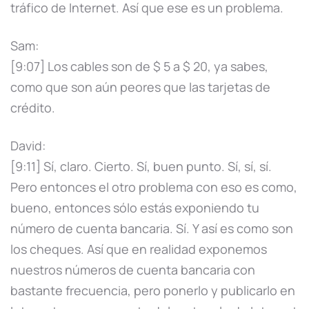
tráfico de Internet. Así que ese es un problema.
Sam:
[9:07] Los cables son de $ 5 a $ 20, ya sabes,
como que son aún peores que las tarjetas de
crédito.
David:
[9:11] Sí, claro. Cierto. Sí, buen punto. Sí, sí, sí.
Pero entonces el otro problema con eso es como,
bueno, entonces sólo estás exponiendo tu
número de cuenta bancaria. Sí. Y así es como son
los cheques. Así que en realidad exponemos
nuestros números de cuenta bancaria con
bastante frecuencia, pero ponerlo y publicarlo en