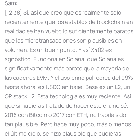
Sam:
[12:38] Sí, así que creo que es realmente sólo
recientemente que los establos de blockchain en
realidad se han vuelto lo suficientemente baratos
que las microtransacciones son plausibles en
volumen. Es un buen punto. Y así X402 es
agnóstico. Funciona en Solana, que Solana es
significativamente más barato que la mayoría de
las cadenas EVM. Y el uso principal, cerca del 99%
hasta ahora, es USDC en base. Base es un L2, un
OP stack L2. Esta tecnología es muy reciente. Así
que si hubieras tratado de hacer esto en, no sé,
2016 con Bitcoin o 2017 con ETH, no habría sido
tan plausible. Pero hace muy poco, más o menos
el último ciclo, se hizo plausible que pudieras