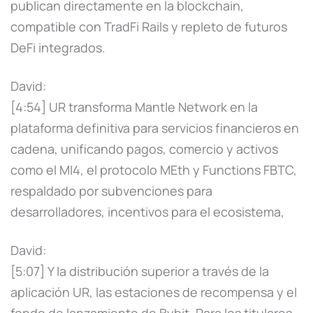
publican directamente en la blockchain,
compatible con TradFi Rails y repleto de futuros
DeFi integrados.
David:
[4:54] UR transforma Mantle Network en la
plataforma definitiva para servicios financieros en
cadena, unificando pagos, comercio y activos
como el MI4, el protocolo MEth y Functions FBTC,
respaldado por subvenciones para
desarrolladores, incentivos para el ecosistema,
David:
[5:07] Y la distribución superior a través de la
aplicación UR, las estaciones de recompensa y el
fondo de lanzamiento de Bybit. Para los titulares