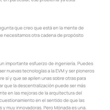
egunta que creo que está en la mente de
nte necesitamos otra cadena de propósito
un importante esfuerzo de ingeniería. Puedes
aer nuevas tecnologías a la EVM y ser pioneros
e sí y que se apilen unas sobre otras para
ar que la descentralización puede ser más
e en las mejoras de la arquitectura del
 cuestionamiento en el sentido de que las
s y muy innovadoras. Pero Mónada es una.