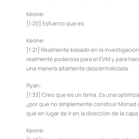
Keone:
[1:20] Esfuerzo que es
Keone:
[1:21] Realmente basado en la investigación
realmente poderosa para el EVM y para hac
una manera altamente descentralizada.
Ryan:
[1:33] Creo que es un tema. Es una optimiz
¿por qué no simplemente construir Monad 
qué en lugar de ir en la dirección de la cap
Keone: