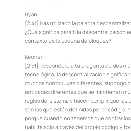
Ryan:
[2:41] Has utilizado la palabra descentraliza
¿Qué significa para ti la descentralización 
contexto de la cadena de bloques?
Keone:
[2:51] Responderé a tu pregunta de dos ma
tecnológica, la descentralización significa 
muchos horrocruxes diferentes, supongo qu
entidades diferentes que se mantienen mu
reglas del sistema y hacen cumplir que las
son las que están definidas por el código
porque cuando no tenemos que confiar los 
habilita sólo a través del propio código y t