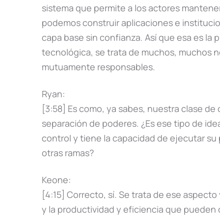
sistema que permite a los actores manten
podemos construir aplicaciones e instituci
capa base sin confianza. Así que esa es la
tecnológica, se trata de muchos, muchos 
mutuamente responsables.
Ryan:
[3:58] Es como, ya sabes, nuestra clase de 
separación de poderes. ¿Es ese tipo de idea
control y tiene la capacidad de ejecutar s
otras ramas?
Keone:
[4:15] Correcto, sí. Se trata de ese aspect
y la productividad y eficiencia que pueden