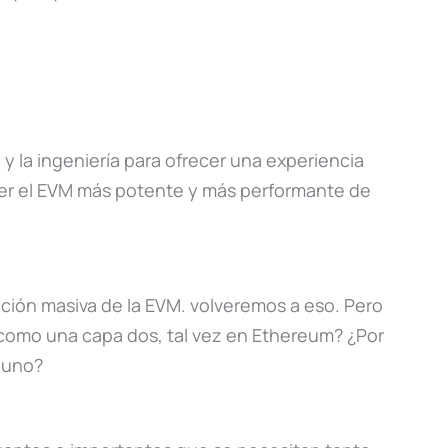
 y la ingeniería para ofrecer una experiencia
er el EVM más potente y más performante de
ación masiva de la EVM. volveremos a eso. Pero
como una capa dos, tal vez en Ethereum? ¿Por
a uno?