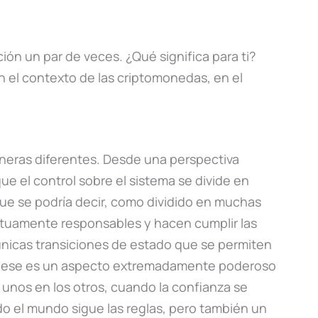
ción un par de veces. ¿Qué significa para ti?
en el contexto de las criptomonedas, en el
neras diferentes. Desde una perspectiva
que el control sobre el sistema se divide en
e se podría decir, como dividido en muchas
tuamente responsables y hacen cumplir las
 únicas transiciones de estado que se permiten
. Y ese es un aspecto extremadamente poderoso
unos en los otros, cuando la confianza se
odo el mundo sigue las reglas, pero también un