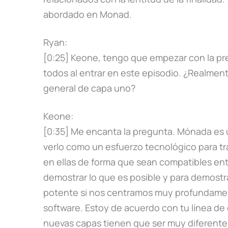
abordado en Monad.
Ryan:
[0:25] Keone, tengo que empezar con la pr
todos al entrar en este episodio. ¿Realme
general de capa uno?
Keone:
[0:35] Me encanta la pregunta. Mónada es 
verlo como un esfuerzo tecnológico para tr
en ellas de forma que sean compatibles entr
demostrar lo que es posible y para demostr
potente si nos centramos muy profundament
software. Estoy de acuerdo con tu línea de
nuevas capas tienen que ser muy diferente