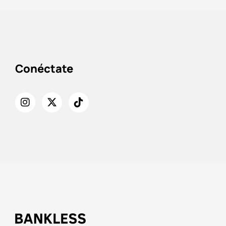
Conéctate