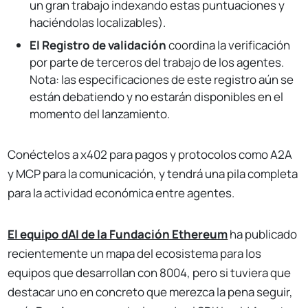
un gran trabajo indexando estas puntuaciones y
haciéndolas localizables).
El Registro de validación
coordina la verificación
por parte de terceros del trabajo de los agentes.
Nota: las especificaciones de este registro aún se
están debatiendo y no estarán disponibles en el
momento del lanzamiento.
Conéctelos a x402 para pagos y protocolos como A2A
y MCP para la comunicación, y tendrá una pila completa
para la actividad económica entre agentes.
El equipo dAI de la Fundación Ethereum
ha publicado
recientemente un mapa del ecosistema para los
equipos que desarrollan con 8004, pero si tuviera que
destacar uno en concreto que merezca la pena seguir,