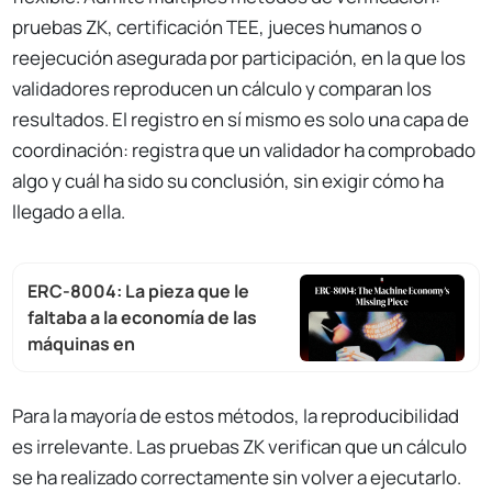
pruebas ZK, certificación TEE, jueces humanos o
reejecución asegurada por participación, en la que los
validadores reproducen un cálculo y comparan los
resultados. El registro en sí mismo es solo una capa de
coordinación: registra que un validador ha comprobado
algo y cuál ha sido su conclusión, sin exigir cómo ha
llegado a ella.
ERC-8004: La pieza que le
faltaba a la economía de las
máquinas en
Para la mayoría de estos métodos, la reproducibilidad
es irrelevante. Las pruebas ZK verifican que un cálculo
se ha realizado correctamente sin volver a ejecutarlo.