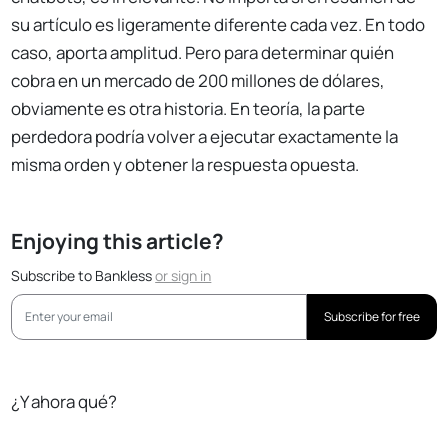
su artículo es ligeramente diferente cada vez. En todo
caso, aporta amplitud. Pero para determinar quién
cobra en un mercado de 200 millones de dólares,
obviamente es otra historia. En teoría, la parte
perdedora podría volver a ejecutar exactamente la
misma orden y obtener la respuesta opuesta.
Enjoying this article?
Subscribe to Bankless
or
sign in
Subscribe for free
¿Y ahora qué?