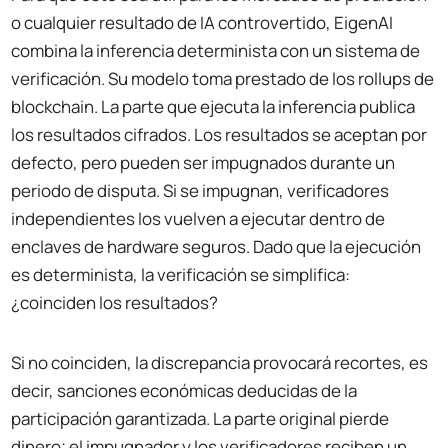
o cualquier resultado de IA controvertido, EigenAI
combina la inferencia determinista con un sistema de
verificación. Su modelo toma prestado de los rollups de
blockchain. La parte que ejecuta la inferencia publica
los resultados cifrados. Los resultados se aceptan por
defecto, pero pueden ser impugnados durante un
periodo de disputa. Si se impugnan, verificadores
independientes los vuelven a ejecutar dentro de
enclaves de hardware seguros. Dado que la ejecución
es determinista, la verificación se simplifica:
¿coinciden los resultados?
Si no coinciden, la discrepancia provocará recortes, es
decir, sanciones económicas deducidas de la
participación garantizada. La parte original pierde
dinero; el impugnador y los verificadores reciben un