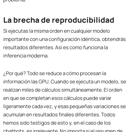
La brecha de reproducibilidad
Si ejecutas la misma orden en cualquier modelo
importante con una configuración idéntica, obtendrás
resultados diferentes. Así es como funciona la
inferencia moderna.
¿Por qué? Todo se reduce a cómo procesan la
información las GPU. Cuando se ejecuta un modelo, se
realizan miles de cálculos simultáneamente. El orden
en que se completan esos cálculos puede variar
ligeramente cada vez, y esas pequeñas variaciones se
acumulan en resultados finales diferentes. Todos
hemos sido testigos de esto y, en el caso de los
chatbots, es irrelevante. No importa si el resumen de