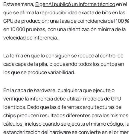
Esta semana,
EigenAI publicó un informe técnico
en el
que se afirma la reproducibilidad exacta de bits en las
GPU de producción: una tasa de coincidencia del 100 %
en 10 000 pruebas, con una ralentización mínima de la
velocidad de inferencia.
La forma en que lo consiguen se reduce al control de
cada capa de la pila, bloqueando todos los puntos en
los que se produce variabilidad.
En la capa de hardware, cualquiera que ejecute o
verifique la inferencia debe utilizar modelos de GPU
idénticos. Dado que las diferentes arquitecturas de
chips producen resultados diferentes para los mismos
cálculos, incluso cuando se ejecuta el mismo código, la
estandarización del hardware se convierte en el primer