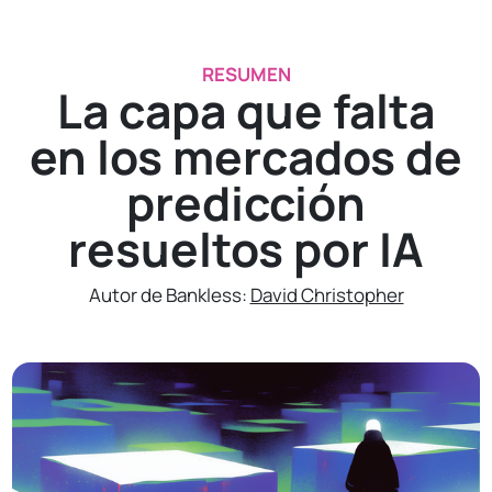
RESUMEN
La capa que falta
en los mercados de
predicción
resueltos por IA
Autor de Bankless:
David Christopher