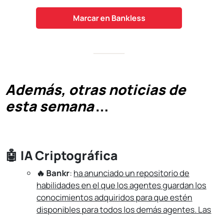
Marcar en Bankless
Además, otras noticias de
esta semana
...
🤖
IA Criptográfica
🔥 Bankr
:
ha anunciado un repositorio de
habilidades en el que los agentes guardan los
conocimientos adquiridos para que estén
disponibles para todos los demás agentes. Las