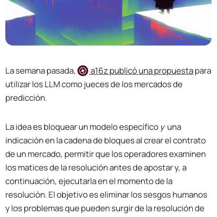
La semana pasada,
a16z
publicó una propuesta
para
utilizar los LLM como jueces de los mercados de
predicción.
La idea es bloquear un modelo específico
y
una
indicación en la cadena de bloques al crear el contrato
de un mercado, permitir que los operadores examinen
los matices de la resolución antes de apostar y, a
continuación, ejecutarla en el momento de la
resolución. El objetivo es eliminar los sesgos humanos
y los problemas que pueden surgir de la resolución de