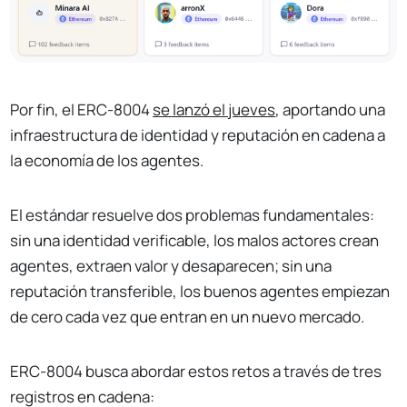
Por fin, el ERC-8004
se lanzó el jueves
, aportando una
infraestructura de identidad y reputación en cadena a
la economía de los agentes.
El estándar resuelve dos problemas fundamentales:
sin una identidad verificable, los malos actores crean
agentes, extraen valor y desaparecen; sin una
reputación transferible, los buenos agentes empiezan
de cero cada vez que entran en un nuevo mercado.
ERC-8004 busca abordar estos retos a través de tres
registros en cadena: