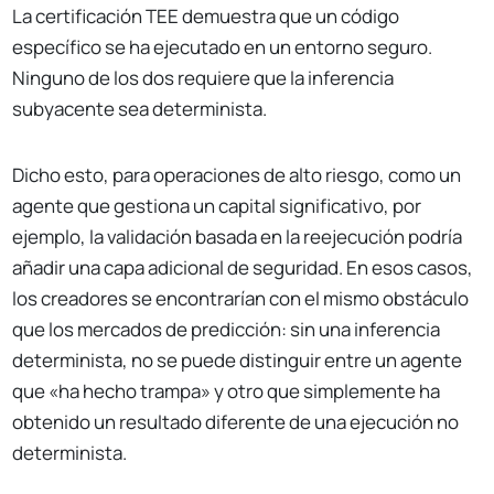
La certificación TEE demuestra que un código
específico se ha ejecutado en un entorno seguro.
Ninguno de los dos requiere que la inferencia
subyacente sea determinista.
Dicho esto, para operaciones de alto riesgo, como un
agente que gestiona un capital significativo, por
ejemplo, la validación basada en la reejecución podría
añadir una capa adicional de seguridad. En esos casos,
los creadores se encontrarían con el mismo obstáculo
que los mercados de predicción: sin una inferencia
determinista, no se puede distinguir entre un agente
que «ha hecho trampa» y otro que simplemente ha
obtenido un resultado diferente de una ejecución no
determinista.