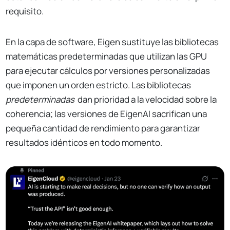
requisito.
En la capa de software, Eigen sustituye las bibliotecas
matemáticas predeterminadas que utilizan las GPU
para ejecutar cálculos por versiones personalizadas
que imponen un orden estricto. Las bibliotecas
predeterminadas
dan prioridad a la velocidad sobre la
coherencia; las versiones de EigenAI sacrifican una
pequeña cantidad de rendimiento para garantizar
resultados idénticos en todo momento.