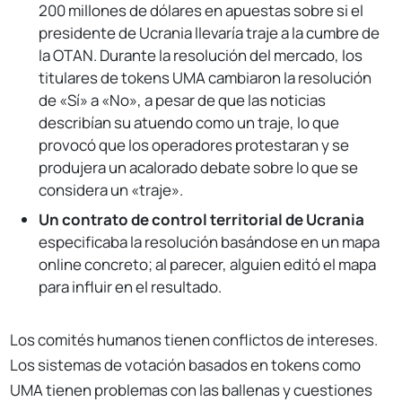
200 millones de dólares en apuestas sobre si el
presidente de Ucrania llevaría traje a la cumbre de
la OTAN. Durante la resolución del mercado, los
titulares de tokens UMA cambiaron la resolución
de «Sí» a «No», a pesar de que las noticias
describían su atuendo como un traje, lo que
provocó que los operadores protestaran y se
produjera un acalorado debate sobre lo que se
considera un «traje».
Un contrato de control territorial de Ucrania
especificaba la resolución basándose en un mapa
online concreto; al parecer, alguien editó el mapa
para influir en el resultado.
Los comités humanos tienen conflictos de intereses.
Los sistemas de votación basados en tokens como
UMA tienen problemas con las ballenas y cuestiones