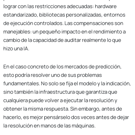
lograr con las restricciones adecuadas: hardware
estandarizado, bibliotecas personalizadas, entornos
de ejecución controlados. Las compensaciones son
manejables: un pequeño impacto en el rendimiento a
cambio de la capacidad de auditar realmente lo que
hizo una IA.
En el caso concreto de los mercados de predicción,
esto podría resolver uno de sus problemas
fundamentales. No solo se fija el modelo y la indicación,
sino también la infraestructura que garantiza que
cualquiera puede volver a ejecutar la resolución y
obtener la misma respuesta. Sin embargo, antes de
hacerlo, es mejor pensárselo dos veces antes de dejar
la resolución en manos de las máquinas.