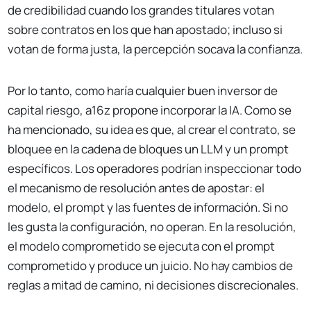
de credibilidad cuando los grandes titulares votan
sobre contratos en los que han apostado; incluso si
votan de forma justa, la percepción socava la confianza.
Por lo tanto, como haría cualquier buen inversor de
capital riesgo, a16z propone incorporar la IA. Como se
ha mencionado, su idea es que, al crear el contrato, se
bloquee en la cadena de bloques un LLM y un prompt
específicos. Los operadores podrían inspeccionar todo
el mecanismo de resolución antes de apostar: el
modelo, el prompt y las fuentes de información. Si no
les gusta la configuración, no operan. En la resolución,
el modelo comprometido se ejecuta con el prompt
comprometido y produce un juicio. No hay cambios de
reglas a mitad de camino, ni decisiones discrecionales.