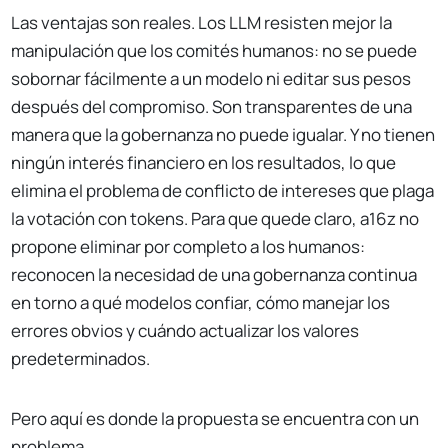
Las ventajas son reales. Los LLM resisten mejor la
manipulación que los comités humanos: no se puede
sobornar fácilmente a un modelo ni editar sus pesos
después del compromiso. Son transparentes de una
manera que la gobernanza no puede igualar. Y no tienen
ningún interés financiero en los resultados, lo que
elimina el problema de conflicto de intereses que plaga
la votación con tokens. Para que quede claro, a16z no
propone eliminar por completo a los humanos:
reconocen la necesidad de una gobernanza continua
en torno a qué modelos confiar, cómo manejar los
errores obvios y cuándo actualizar los valores
predeterminados.
Pero aquí es donde la propuesta se encuentra con un
problema.