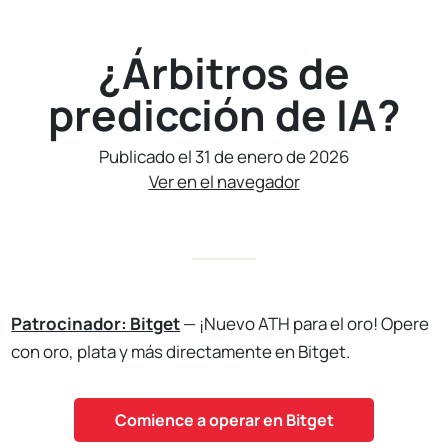
¿Árbitros de
predicción de IA?
Publicado el 31 de enero de 2026
Ver en el navegador
Patrocinador: Bitget
— ¡Nuevo ATH para el oro! Opere
con oro, plata y más directamente en Bitget.
Comience a operar en Bitget