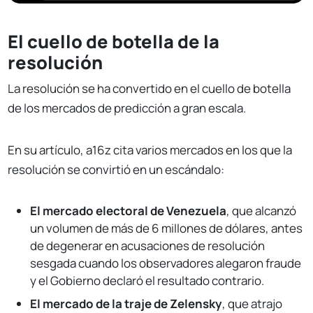
El cuello de botella de la
resolución
La resolución se ha convertido en el cuello de botella
de los mercados de predicción a gran escala.
En su artículo, a16z cita varios mercados en los que la
resolución se convirtió en un escándalo:
El mercado electoral de Venezuela
, que alcanzó
un volumen de más de 6 millones de dólares, antes
de degenerar en acusaciones de resolución
sesgada cuando los observadores alegaron fraude
y el Gobierno declaró el resultado contrario.
El mercado de la traje de Zelensky
, que atrajo