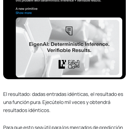
El resultado: dadas entradas idénticas, el resultado es
una función pura. Ejecútelo mil veces y obtendrá
resultados idénticos.
Para que esto sea útil para los mercados de predicción