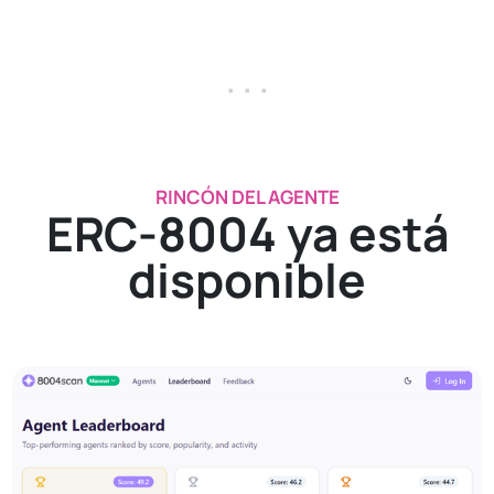
. . .
RINCÓN DEL AGENTE
ERC-8004 ya está
disponible