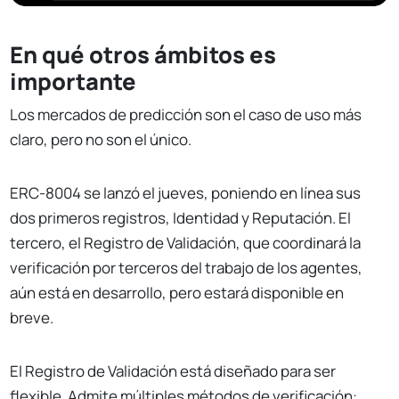
En qué otros ámbitos es
importante
Los mercados de predicción son el caso de uso más
claro, pero no son el único.
ERC-8004 se lanzó el jueves, poniendo en línea sus
dos primeros registros, Identidad y Reputación. El
tercero, el Registro de Validación, que coordinará la
verificación por terceros del trabajo de los agentes,
aún está en desarrollo, pero estará disponible en
breve.
El Registro de Validación está diseñado para ser
flexible. Admite múltiples métodos de verificación: