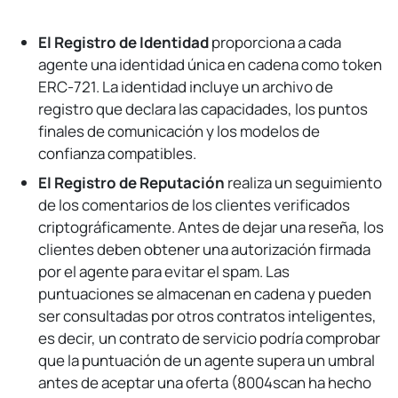
El Registro de Identidad
proporciona a cada
agente una identidad única en cadena como token
ERC-721. La identidad incluye un archivo de
registro que declara las capacidades, los puntos
finales de comunicación y los modelos de
confianza compatibles.
El Registro de Reputación
realiza un seguimiento
de los comentarios de los clientes verificados
criptográficamente. Antes de dejar una reseña, los
clientes deben obtener una autorización firmada
por el agente para evitar el spam. Las
puntuaciones se almacenan en cadena y pueden
ser consultadas por otros contratos inteligentes,
es decir, un contrato de servicio podría comprobar
que la puntuación de un agente supera un umbral
antes de aceptar una oferta (8004scan ha hecho