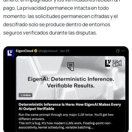
pago. La privacidad permanece intacta en todo
momento: las solicitudes permanecen cifradas y el
descifrado solo se produce dentro de entornos
seguros verificados durante las disputas.