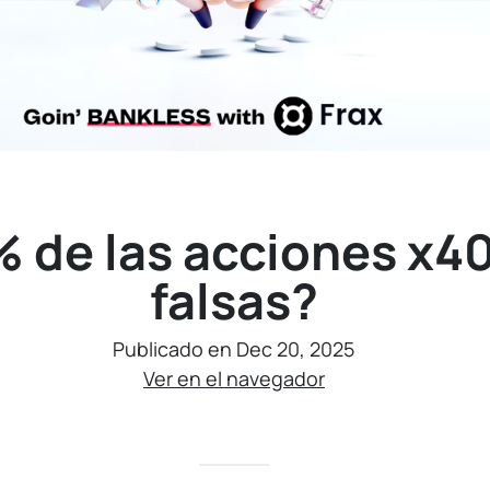
% de las acciones x4
falsas?
Publicado en Dec 20, 2025
Ver en el navegador