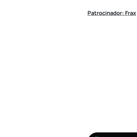
Patrocinador: Frax