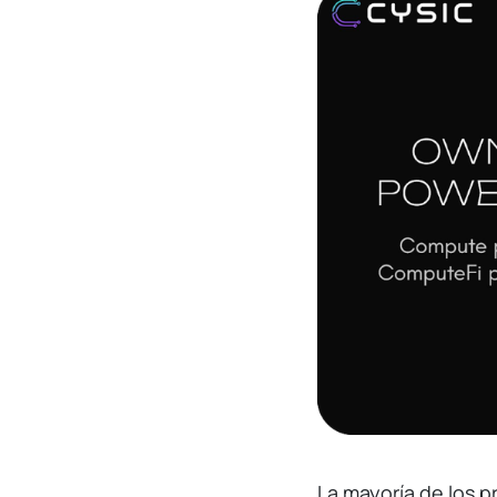
La mayoría de los 